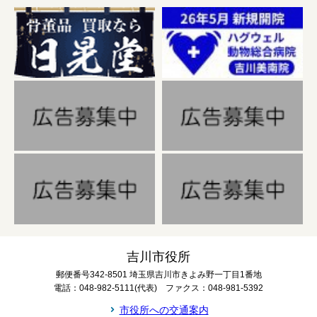
吉川市役所
郵便番号342-8501 埼玉県吉川市きよみ野一丁目1番地
電話：048-982-5111(代表) ファクス：048-981-5392
市役所への交通案内