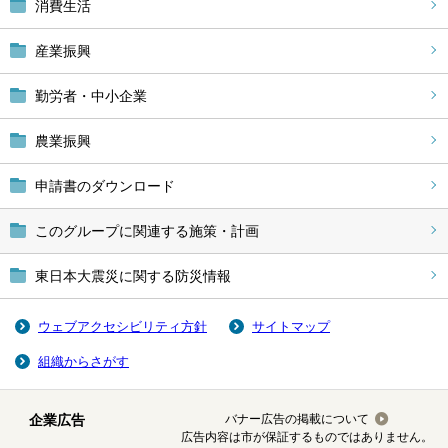
消費生活
産業振興
勤労者・中小企業
農業振興
申請書のダウンロード
このグループに関連する施策・計画
東日本大震災に関する防災情報
ウェブアクセシビリティ方針
サイトマップ
組織からさがす
企業広告
バナー広告の掲載について
広告内容は市が保証するものではありません。