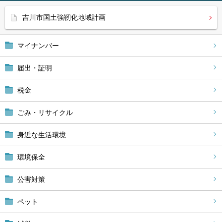
吉川市国土強靭化地域計画
マイナンバー
届出・証明
税金
ごみ・リサイクル
身近な生活環境
環境保全
公害対策
ペット