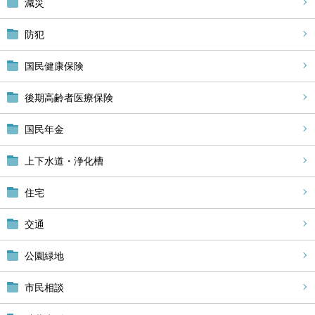
減災
防犯
国民健康保険
後期高齢者医療保険
国民年金
上下水道・浄化槽
住宅
交通
公園緑地
市民相談