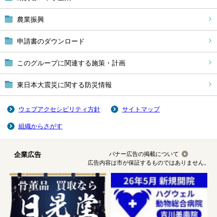
農業振興
申請書のダウンロード
このグループに関連する施策・計画
東日本大震災に関する防災情報
ウェブアクセシビリティ方針
サイトマップ
組織からさがす
企業広告
バナー広告の掲載について
広告内容は市が保証するものではありません。