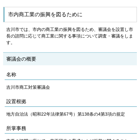
市内商工業の振興を図るために
吉川市では、市内の商工業の振興を図るため、審議会を設置し市
長の諮問に応じて商工業に関する事項について調査・審議をしま
す。
審議会の概要
名称
吉川市商工対策審議会
設置根拠
地方自治法（昭和22年法律第67号）第138条の4第3項の規定
所掌事務