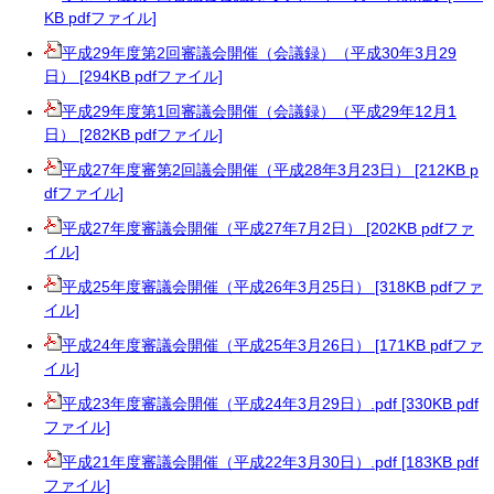
KB pdfファイル]
平成29年度第2回審議会開催（会議録）（平成30年3月29
日） [294KB pdfファイル]
平成29年度第1回審議会開催（会議録）（平成29年12月1
日） [282KB pdfファイル]
平成27年度審第2回議会開催（平成28年3月23日） [212KB p
dfファイル]
平成27年度審議会開催（平成27年7月2日） [202KB pdfファ
イル]
平成25年度審議会開催（平成26年3月25日） [318KB pdfファ
イル]
平成24年度審議会開催（平成25年3月26日） [171KB pdfファ
イル]
平成23年度審議会開催（平成24年3月29日）.pdf [330KB pdf
ファイル]
平成21年度審議会開催（平成22年3月30日）.pdf [183KB pdf
ファイル]