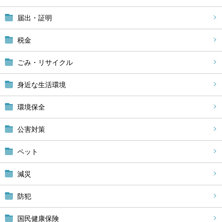
届出・証明
税金
ごみ・リサイクル
身近な生活環境
環境保全
公害対策
ペット
減災
防犯
国民健康保険