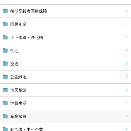
後期高齢者医療保険
国民年金
上下水道・浄化槽
住宅
交通
公園緑地
市民相談
消費生活
産業振興
勤労者・中小企業