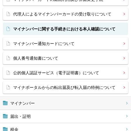
代理人によるマイナンバーカードの受け取りについて
マイナンバーに関する手続きにおける本人確認について
マイナンバー通知カードについて
個人番号通知書について
公的個人認証サービス（電子証明書）について
マイナポータルからの転出届及び転入届の特例について
マイナンバー
届出・証明
税金