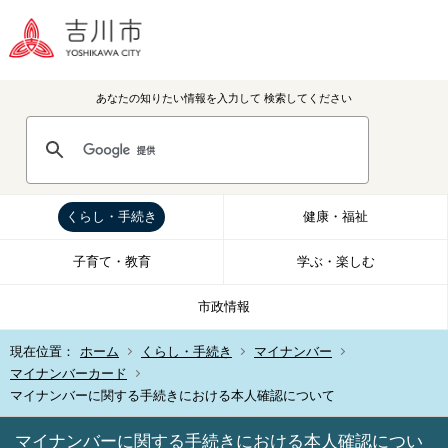
あなたの知りたい情報を入力して
検索してください
くらし・手続き
健康・福祉
子育て・教育
学ぶ・楽しむ
市政情報
現在位置：
ホーム
くらし・手続き
マイナンバー
マイナンバーカード
マイナンバーに関する手続きにおける本人確認について
マイナンバーに関する手続きにおける本人確認につい