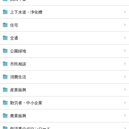
上下水道・浄化槽
住宅
交通
公園緑地
市民相談
消費生活
産業振興
勤労者・中小企業
農業振興
申請書のダウンロード