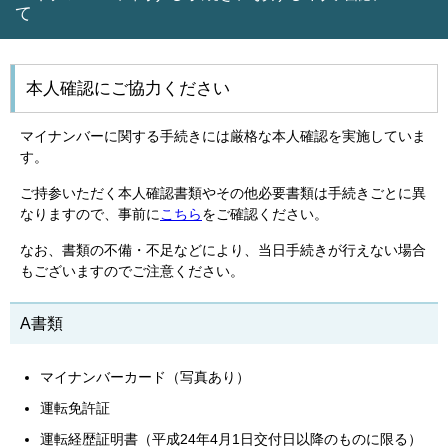
て
本人確認にご協力ください
マイナンバーに関する手続きには厳格な本人確認を実施していま
す。
ご持参いただく本人確認書類やその他必要書類は手続きごとに異
なりますので、事前に
こちら
をご確認ください。
なお、書類の不備・不足などにより、当日手続きが行えない場合
もございますのでご注意ください。
A書類
マイナンバーカード（写真あり）
運転免許証
運転経歴証明書（平成24年4月1日交付日以降のものに限る）