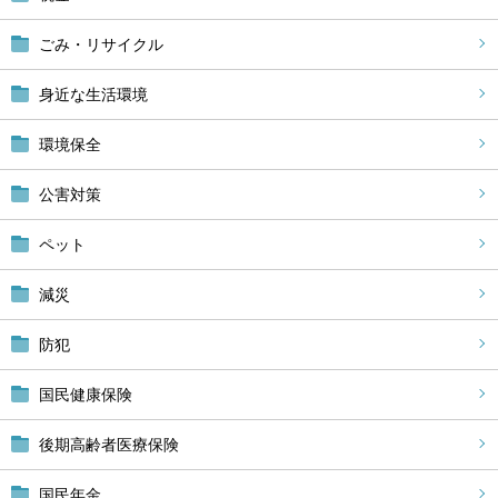
ごみ・リサイクル
身近な生活環境
環境保全
公害対策
ペット
減災
防犯
国民健康保険
後期高齢者医療保険
国民年金