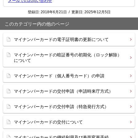
メールでのお問い合わせ
登録日:
2018年6月21日
/
更新日:
2025年12月5日
このカテゴリー内の他のページ
マイナンバーカードの電子証明書の更新について
マイナンバーカードの暗証番号の初期化（ロック解除）
について
マイナンバーカード（個人番号カード）の申請
マイナンバーカードの交付申請（申請時来庁方式）
マイナンバーカードの交付申請（特急発行方式）
マイナンバーカードの交付について
マイナンバーカードの継続利用及び券面変更手続