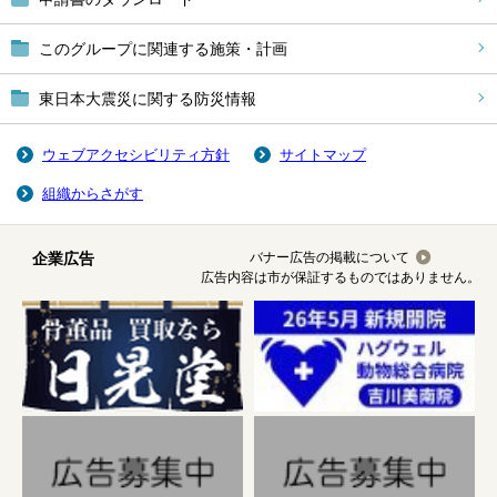
このグループに関連する施策・計画
東日本大震災に関する防災情報
ウェブアクセシビリティ方針
サイトマップ
組織からさがす
企業広告
バナー広告の掲載について
広告内容は市が保証するものではありません。