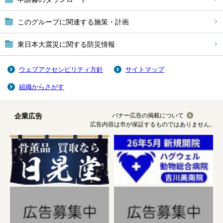
このグループに関連する施策・計画
東日本大震災に関する防災情報
ウェブアクセシビリティ方針
サイトマップ
組織からさがす
企業広告
バナー広告の掲載について
広告内容は市が保証するものではありません。