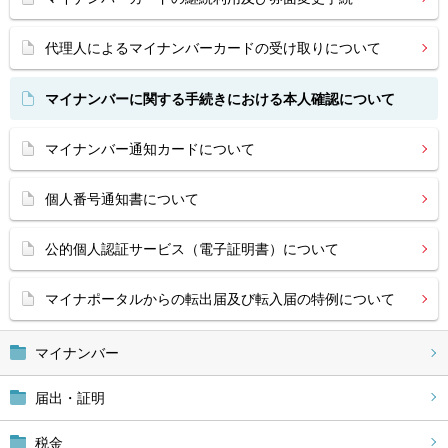
代理人によるマイナンバーカードの受け取りについて
マイナンバーに関する手続きにおける本人確認について
マイナンバー通知カードについて
個人番号通知書について
公的個人認証サービス（電子証明書）について
マイナポータルからの転出届及び転入届の特例について
マイナンバー
届出・証明
税金