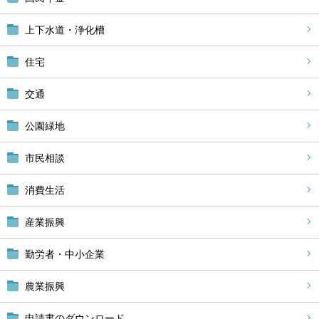
上下水道・浄化槽
住宅
交通
公園緑地
市民相談
消費生活
産業振興
勤労者・中小企業
農業振興
申請書のダウンロード