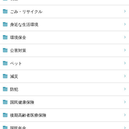
ごみ・リサイクル
身近な生活環境
環境保全
公害対策
ペット
減災
防犯
国民健康保険
後期高齢者医療保険
国民年金