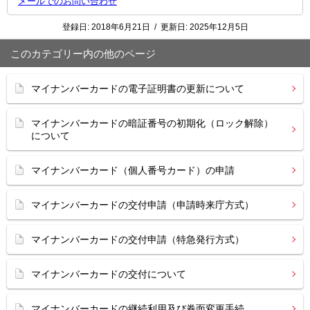
メールでのお問い合わせ
登録日:
2018年6月21日
/
更新日:
2025年12月5日
このカテゴリー内の他のページ
マイナンバーカードの電子証明書の更新について
マイナンバーカードの暗証番号の初期化（ロック解除）
について
マイナンバーカード（個人番号カード）の申請
マイナンバーカードの交付申請（申請時来庁方式）
マイナンバーカードの交付申請（特急発行方式）
マイナンバーカードの交付について
マイナンバーカードの継続利用及び券面変更手続