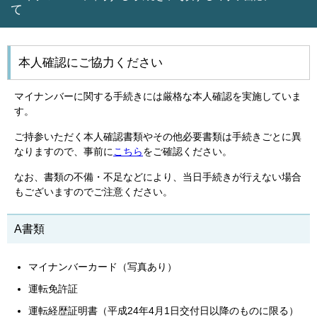
て
本人確認にご協力ください
マイナンバーに関する手続きには厳格な本人確認を実施していま
す。
ご持参いただく本人確認書類やその他必要書類は手続きごとに異
なりますので、事前に
こちら
をご確認ください。
なお、書類の不備・不足などにより、当日手続きが行えない場合
もございますのでご注意ください。
A書類
マイナンバーカード（写真あり）
運転免許証
運転経歴証明書（平成24年4月1日交付日以降のものに限る）