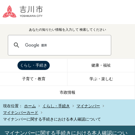
あなたの知りたい情報を入力して
検索してください
くらし・手続き
健康・福祉
子育て・教育
学ぶ・楽しむ
市政情報
現在位置：
ホーム
くらし・手続き
マイナンバー
マイナンバーカード
マイナンバーに関する手続きにおける本人確認について
マイナンバーに関する手続きにおける本人確認につい