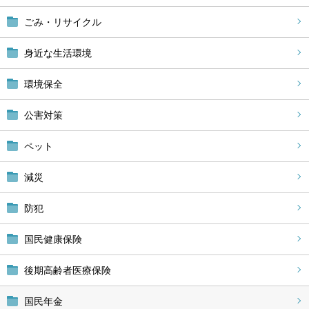
ごみ・リサイクル
身近な生活環境
環境保全
公害対策
ペット
減災
防犯
国民健康保険
後期高齢者医療保険
国民年金