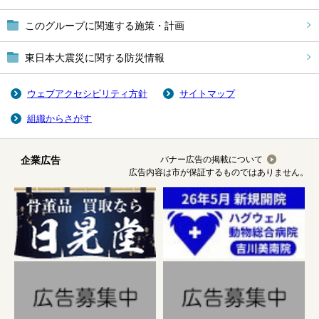
このグループに関連する施策・計画
東日本大震災に関する防災情報
ウェブアクセシビリティ方針
サイトマップ
組織からさがす
企業広告
バナー広告の掲載について
広告内容は市が保証するものではありません。