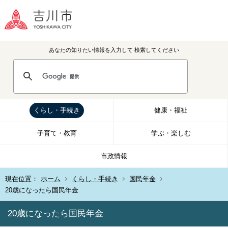
あなたの知りたい情報を入力して
検索してください
くらし・手続き
健康・福祉
子育て・教育
学ぶ・楽しむ
市政情報
現在位置：
ホーム
くらし・手続き
国民年金
20歳になったら国民年金
20歳になったら国民年金