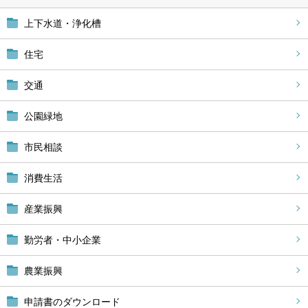
上下水道・浄化槽
住宅
交通
公園緑地
市民相談
消費生活
産業振興
勤労者・中小企業
農業振興
申請書のダウンロード