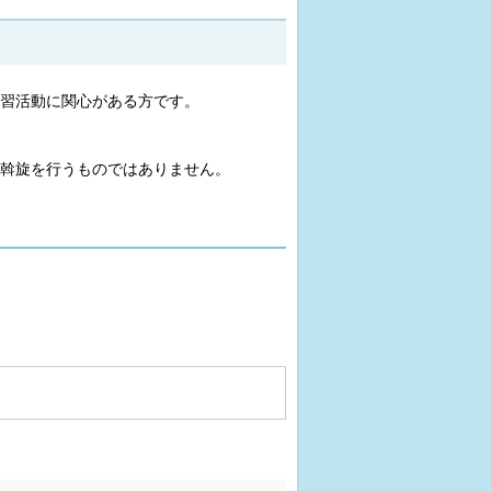
習活動に関心がある方です。
斡旋を行うものではありません。