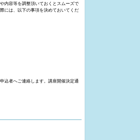
や内容等を調整頂いておくとスムーズで
際には、以下の事項を決めておいてくだ
申込者へご連絡します。講座開催決定通