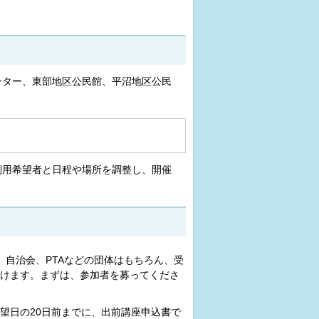
ンター、東部地区公民館、平沼地区公民
利用希望者と日程や場所を調整し、開催
、自治会、PTAなどの団体はもちろん、受
けます。まずは、参加者を募ってくださ
望日の20日前までに、出前講座申込書で