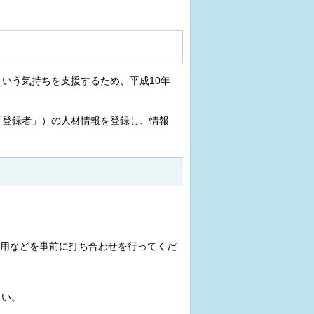
いう気持ちを支援するため、平成10年
「登録者」）の人材情報を登録し、情報
用などを事前に打ち合わせを行ってくだ
さい。