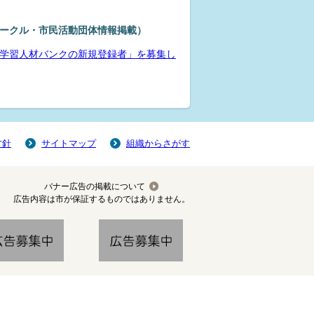
ークル・市民活動団体情報掲載）
学習人材バンクの新規登録者」を募集し
方針
サイトマップ
組織からさがす
バナー広告の掲載について
広告内容は市が保証するものではありません。