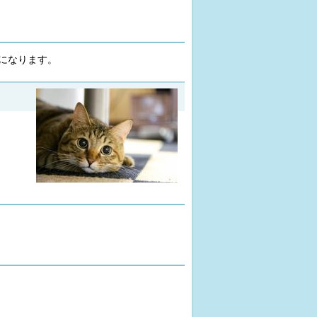
になります。