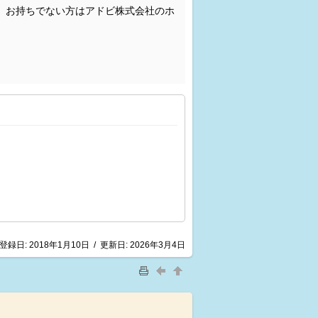
。お持ちでない方はアドビ株式会社のホ
登録日:
2018年1月10日
/
更新日:
2026年3月4日