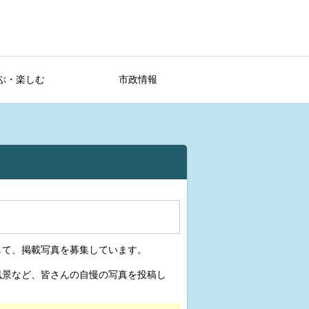
ぶ・楽しむ
市政情報
して、掲載写真を募集しています。
風景など、皆さんの自慢の写真を投稿し