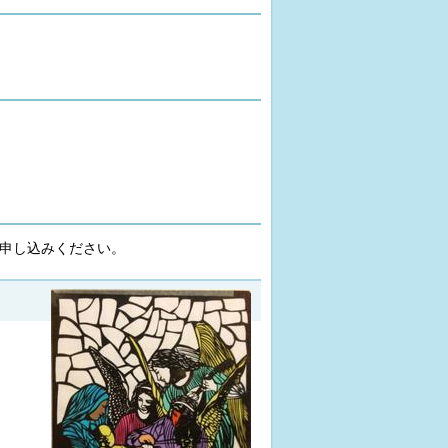
お申し込みください。