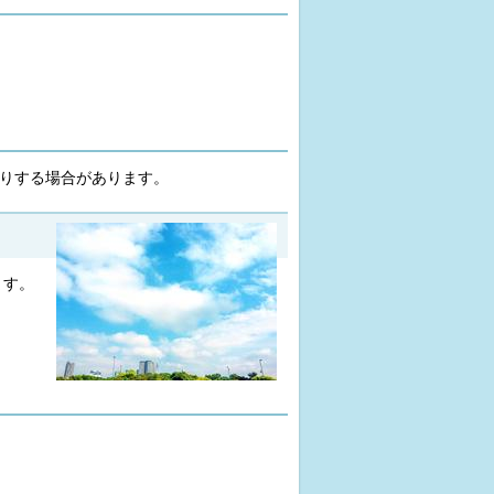
断りする場合があります。
ます。