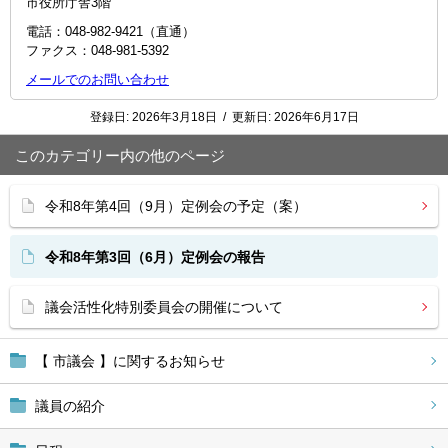
市役所庁舎3階
電話：048-982-9421（直通）
ファクス：048-981-5392
メールでのお問い合わせ
登録日:
2026年3月18日
/
更新日:
2026年6月17日
このカテゴリー内の他のページ
令和8年第4回（9月）定例会の予定（案）
令和8年第3回（6月）定例会の報告
議会活性化特別委員会の開催について
【 市議会 】に関するお知らせ
議員の紹介