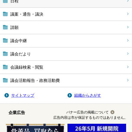
日程
議案・通告・議決
請願
議会中継
議会だより
会議録検索・閲覧
議会活動報告・政務活動費
サイトマップ
組織からさがす
企業広告
バナー広告の掲載について
広告内容は市が保証するものではありません。