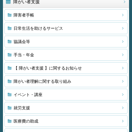
障がい者支援
障害者手帳
日常生活を助けるサービス
協議会等
手当・年金
【 障がい者支援 】に関するお知らせ
障がい者理解に関する取り組み
イベント・講座
就労支援
医療費の助成