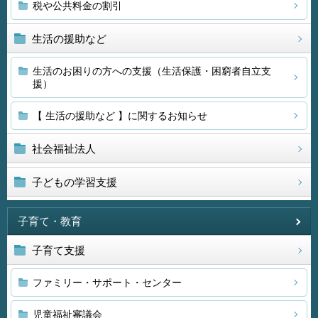
税や公共料金の割引
生活の援助など
生活のお困りの方への支援（生活保護・困窮者自立支
援）
【 生活の援助など 】に関するお知らせ
社会福祉法人
子どもの学習支援
子育て・教育
子育て支援
ファミリー・サポート・センター
児童福祉審議会