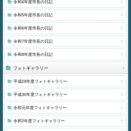
令和4年度市長の日記
令和5年度市長の日記
令和6年度市長の日記
令和7年度市長の日記
令和8年度市長の日記
フォトギャラリー
平成29年度フォトギャラリー
平成30年度フォトギャラリー
令和元年度フォトギャラリー
令和2年度フォトギャラリー