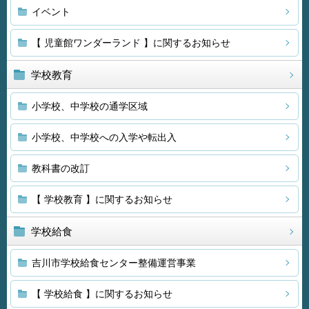
イベント
【 児童館ワンダーランド 】に関するお知らせ
学校教育
小学校、中学校の通学区域
小学校、中学校への入学や転出入
教科書の改訂
【 学校教育 】に関するお知らせ
学校給食
吉川市学校給食センター整備運営事業
【 学校給食 】に関するお知らせ