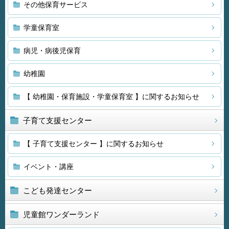
その他保育サービス
学童保育室
病児・病後児保育
幼稚園
【 幼稚園・保育施設・学童保育室 】に関するお知らせ
子育て支援センター
【 子育て支援センター 】に関するお知らせ
イベント・講座
こども発達センター
児童館ワンダーランド