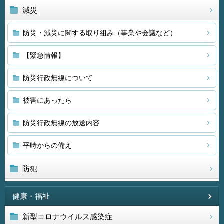
減災
防災・減災に関する取り組み（事業や会議など）
【緊急情報】
防災行政無線について
被害にあったら
防災行政無線の放送内容
平時からの備え
防犯
健康・福祉
新型コロナウイルス感染症