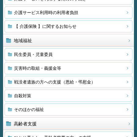
介護サービス利用時の利用者負担
【 介護保険 】に関するお知らせ
地域福祉
民生委員・児童委員
災害時の取組・義援金等
戦没者遺族の方への支援（恩給・弔慰金）
自殺対策
そのほかの福祉
高齢者支援