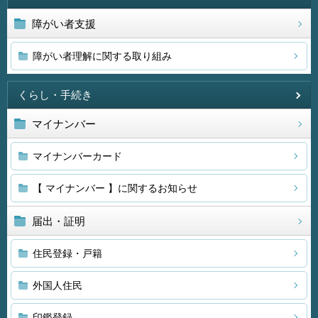
障がい者支援
障がい者理解に関する取り組み
くらし・手続き
マイナンバー
マイナンバーカード
【 マイナンバー 】に関するお知らせ
届出・証明
住民登録・戸籍
外国人住民
印鑑登録