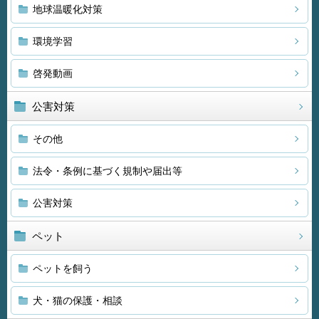
地球温暖化対策
環境学習
啓発動画
公害対策
その他
法令・条例に基づく規制や届出等
公害対策
ペット
ペットを飼う
犬・猫の保護・相談