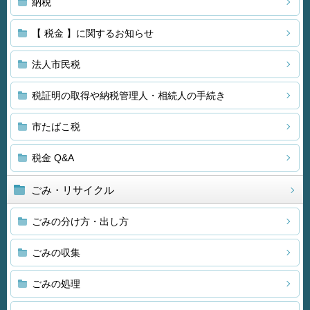
納税
【 税金 】に関するお知らせ
法人市民税
税証明の取得や納税管理人・相続人の手続き
市たばこ税
税金 Q&A
ごみ・リサイクル
ごみの分け方・出し方
ごみの収集
ごみの処理