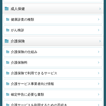
成人保健
健康診査の種類
がん検診
介護保険
介護保険の仕組み
介護保険料
介護保険で利用できるサービス
介護サービス事業者向け情報
確定申告に必要な書類
介護サービスを利用するための手続き