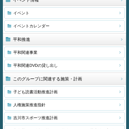
イベント
イベントカレンダー
平和推進
平和関連事業
平和関連DVDの貸し出し
このグループに関連する施策・計画
子ども読書活動推進計画
人権施策推進指針
吉川市スポーツ推進計画