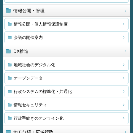
情報公開・管理
情報公開・個人情報保護制度
会議の開催案内
DX推進
地域社会のデジタル化
オープンデータ
行政システムの標準化・共通化
情報セキュリティ
行政手続きのオンライン化
地方分権・広域行政