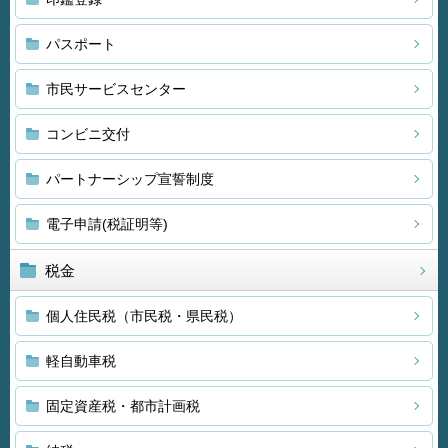
パスポート
市民サービスセンター
コンビニ交付
パートナーシップ宣誓制度
電子申請(税証明等)
税金
個人住民税（市民税・県民税）
軽自動車税
固定資産税・都市計画税