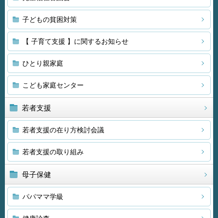
子どもの貧困対策
【 子育て支援 】に関するお知らせ
ひとり親家庭
こども家庭センター
若者支援
若者支援の在り方検討会議
若者支援の取り組み
母子保健
パパママ学級