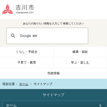
あなたの知りたい情報を入力して
検索してください
くらし・手続き
健康・福祉
子育て・教育
学ぶ・楽しむ
市政情報
現在位置：
ホーム
サイトマップ
サイトマップ
ホーム