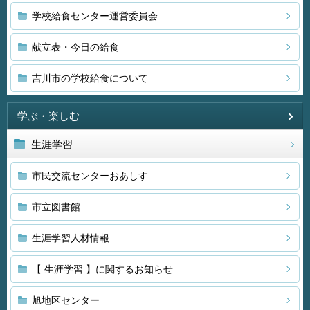
学校給食センター運営委員会
献立表・今日の給食
吉川市の学校給食について
学ぶ・楽しむ
生涯学習
市民交流センターおあしす
市立図書館
生涯学習人材情報
【 生涯学習 】に関するお知らせ
旭地区センター