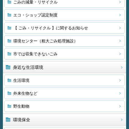
ごみの減量・リサイクル
エコ・ショップ認定制度
【 ごみ・リサイクル 】に関するお知らせ
環境センター（粗大ごみ処理施設）
市では収集できないごみ
身近な生活環境
生活環境
外来生物など
野生動物
環境保全