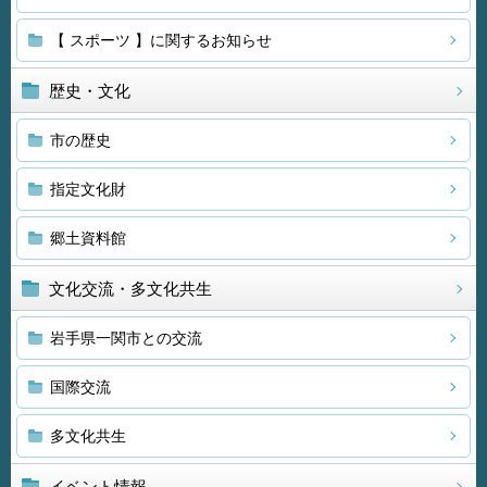
【 スポーツ 】に関するお知らせ
歴史・文化
市の歴史
指定文化財
郷土資料館
文化交流・多文化共生
岩手県一関市との交流
国際交流
多文化共生
イベント情報