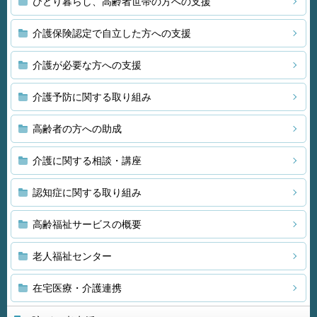
ひとり暮らし、高齢者世帯の方への支援
介護保険認定で自立した方への支援
介護が必要な方への支援
介護予防に関する取り組み
高齢者の方への助成
介護に関する相談・講座
認知症に関する取り組み
高齢福祉サービスの概要
老人福祉センター
在宅医療・介護連携