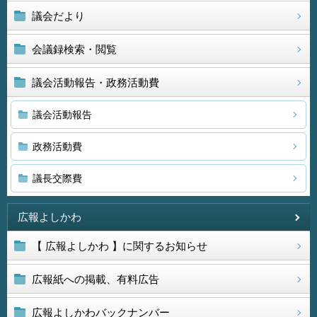
議会だより
会議録検索・閲覧
議会活動報告・政務活動費
議会活動報告
政務活動費
議長交際費
広報よしかわ
【 広報よしかわ 】に関するお知らせ
広報紙への掲載、有料広告
広報よしかわバックナンバー