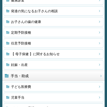
健康診査
発達の気になるお子さんの相談
お子さんの歯の健康
定期予防接種
任意予防接種
【 母子保健 】に関するお知らせ
妊娠・出産
手当・助成
子ども医療費
児童手当