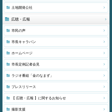
土地開発公社
広聴・広報
市民の声
市長キャラバン
ホームページ
市長定例記者会見
ラジオ番組「金のなまず」
プレスリリース
【 広聴・広報 】に関するお知らせ
撮影支援