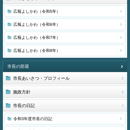
広報よしかわ（令和5年）
広報よしかわ（令和6年）
広報よしかわ（令和7年）
広報よしかわ（令和8年）
市長の部屋
市長あいさつ・プロフィール
施政方針
市長の日記
令和3年度市長の日記