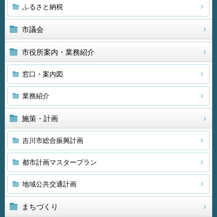
ふるさと納税
市議会
市役所案内・業務紹介
窓口・案内図
業務紹介
施策・計画
吉川市総合振興計画
都市計画マスタープラン
地域公共交通計画
まちづくり