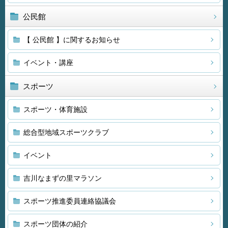
公民館
【 公民館 】に関するお知らせ
イベント・講座
スポーツ
スポーツ・体育施設
総合型地域スポーツクラブ
イベント
吉川なまずの里マラソン
スポーツ推進委員連絡協議会
スポーツ団体の紹介