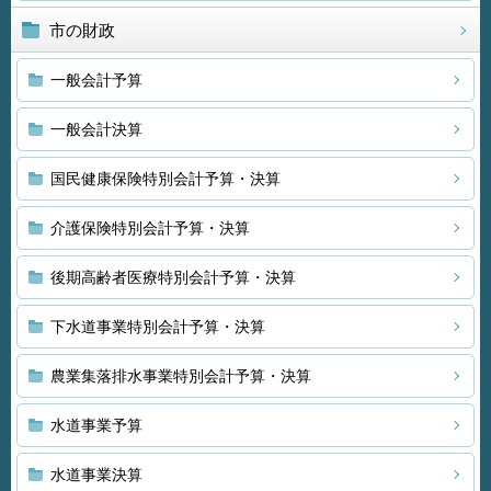
市の財政
一般会計予算
一般会計決算
国民健康保険特別会計予算・決算
介護保険特別会計予算・決算
後期高齢者医療特別会計予算・決算
下水道事業特別会計予算・決算
農業集落排水事業特別会計予算・決算
水道事業予算
水道事業決算