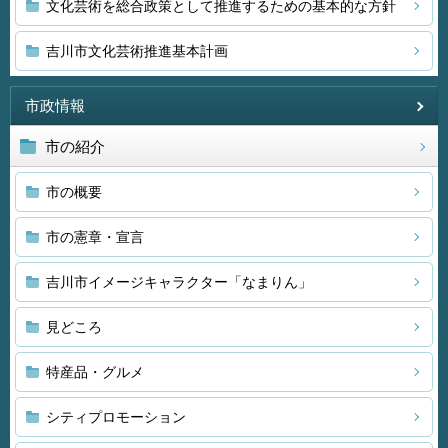
文化芸術を総合政策として推進するための基本的な方針
吉川市文化芸術推進基本計画
市政情報
市の紹介
市の概要
市の憲章・宣言
吉川市イメージキャラクター「なまりん」
見どころ
特産品・グルメ
シティプロモーション