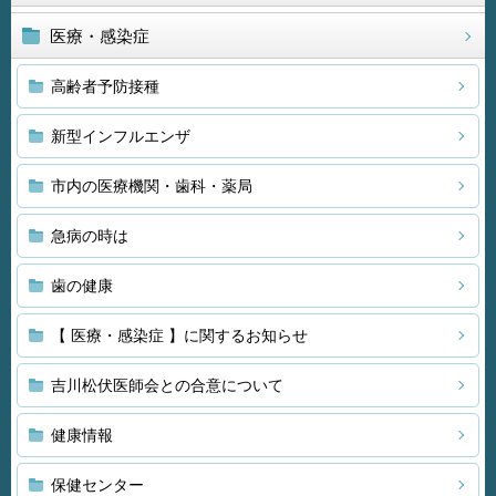
医療・感染症
高齢者予防接種
新型インフルエンザ
市内の医療機関・歯科・薬局
急病の時は
歯の健康
【 医療・感染症 】に関するお知らせ
吉川松伏医師会との合意について
健康情報
保健センター