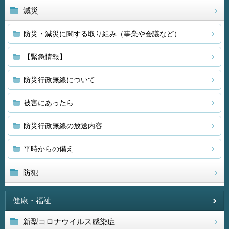
減災
防災・減災に関する取り組み（事業や会議など）
【緊急情報】
防災行政無線について
被害にあったら
防災行政無線の放送内容
平時からの備え
防犯
健康・福祉
新型コロナウイルス感染症