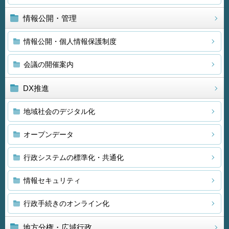
情報公開・管理
情報公開・個人情報保護制度
会議の開催案内
DX推進
地域社会のデジタル化
オープンデータ
行政システムの標準化・共通化
情報セキュリティ
行政手続きのオンライン化
地方分権・広域行政