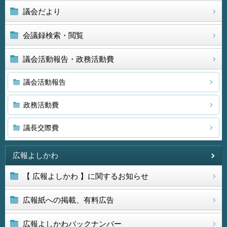
議会だより
会議録検索・閲覧
議会活動報告・政務活動費
議会活動報告
政務活動費
議長交際費
広報よしかわ
【 広報よしかわ 】に関するお知らせ
広報紙への掲載、有料広告
広報よしかわバックナンバー