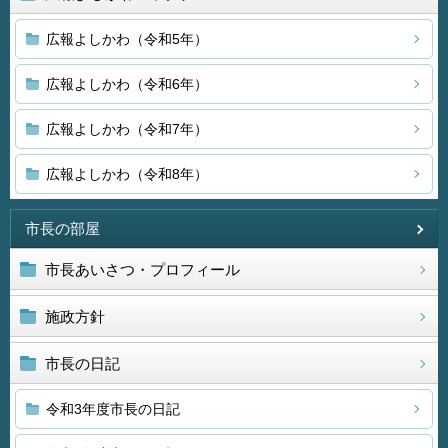
広報よしかわ（令和5年）
広報よしかわ（令和6年）
広報よしかわ（令和7年）
広報よしかわ（令和8年）
市長の部屋
市長あいさつ・プロフィール
施政方針
市長の日記
令和3年度市長の日記