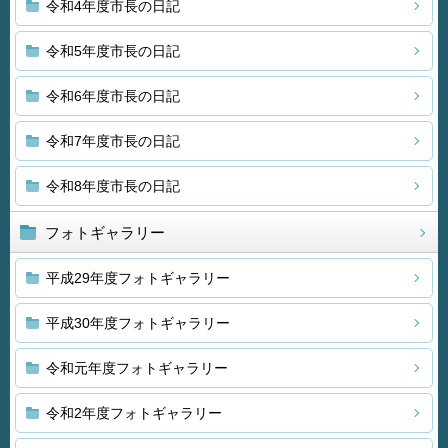
令和4年度市長の日記
令和5年度市長の日記
令和6年度市長の日記
令和7年度市長の日記
令和8年度市長の日記
フォトギャラリー
平成29年度フォトギャラリー
平成30年度フォトギャラリー
令和元年度フォトギャラリー
令和2年度フォトギャラリー