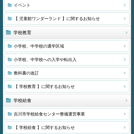
イベント
【 児童館ワンダーランド 】に関するお知らせ
学校教育
小学校、中学校の通学区域
小学校、中学校への入学や転出入
教科書の改訂
【 学校教育 】に関するお知らせ
学校給食
吉川市学校給食センター整備運営事業
【 学校給食 】に関するお知らせ