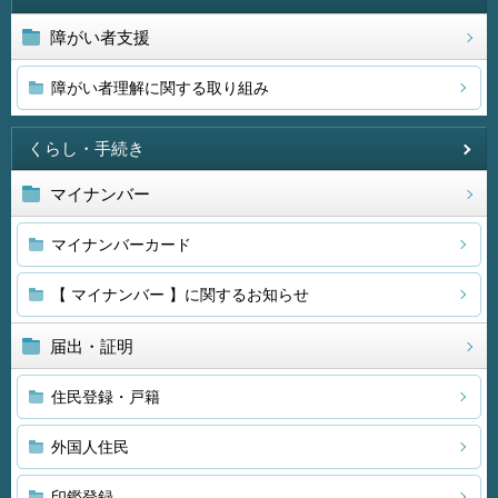
障がい者支援
障がい者理解に関する取り組み
くらし・手続き
マイナンバー
マイナンバーカード
【 マイナンバー 】に関するお知らせ
届出・証明
住民登録・戸籍
外国人住民
印鑑登録