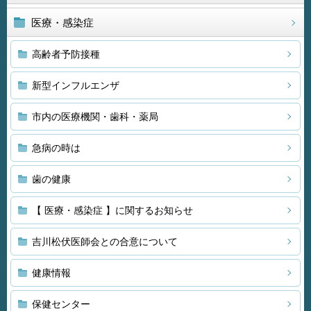
医療・感染症
高齢者予防接種
新型インフルエンザ
市内の医療機関・歯科・薬局
急病の時は
歯の健康
【 医療・感染症 】に関するお知らせ
吉川松伏医師会との合意について
健康情報
保健センター