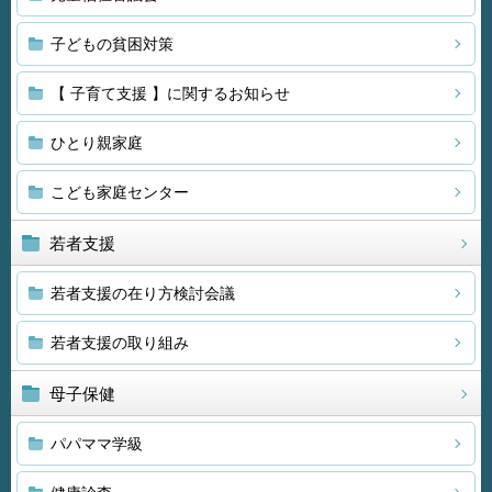
子どもの貧困対策
【 子育て支援 】に関するお知らせ
ひとり親家庭
こども家庭センター
若者支援
若者支援の在り方検討会議
若者支援の取り組み
母子保健
パパママ学級