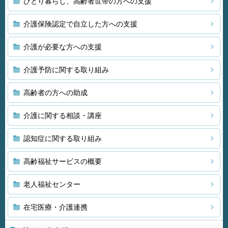
ひとり暮らし、高齢者世帯の方への支援
介護保険認定で自立した方への支援
介護が必要な方への支援
介護予防に関する取り組み
高齢者の方への助成
介護に関する相談・講座
認知症に関する取り組み
高齢福祉サービスの概要
老人福祉センター
在宅医療・介護連携