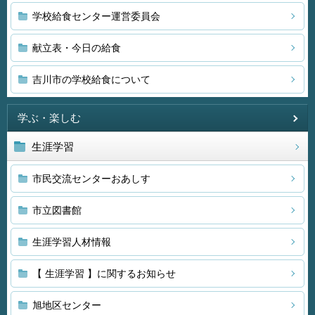
学校給食センター運営委員会
献立表・今日の給食
吉川市の学校給食について
学ぶ・楽しむ
生涯学習
市民交流センターおあしす
市立図書館
生涯学習人材情報
【 生涯学習 】に関するお知らせ
旭地区センター