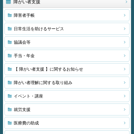
障がい者支援
障害者手帳
日常生活を助けるサービス
協議会等
手当・年金
【 障がい者支援 】に関するお知らせ
障がい者理解に関する取り組み
イベント・講座
就労支援
医療費の助成