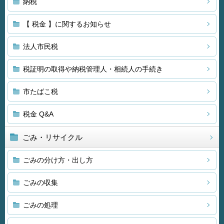
納税
【 税金 】に関するお知らせ
法人市民税
税証明の取得や納税管理人・相続人の手続き
市たばこ税
税金 Q&A
ごみ・リサイクル
ごみの分け方・出し方
ごみの収集
ごみの処理