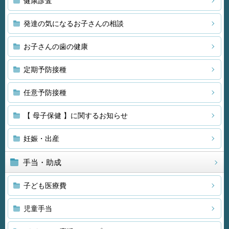
健康診査
発達の気になるお子さんの相談
お子さんの歯の健康
定期予防接種
任意予防接種
【 母子保健 】に関するお知らせ
妊娠・出産
手当・助成
子ども医療費
児童手当