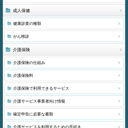
成人保健
健康診査の種類
がん検診
介護保険
介護保険の仕組み
介護保険料
介護保険で利用できるサービス
介護サービス事業者向け情報
確定申告に必要な書類
介護サービスを利用するための手続き