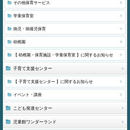
その他保育サービス
学童保育室
病児・病後児保育
幼稚園
【 幼稚園・保育施設・学童保育室 】に関するお知らせ
子育て支援センター
【 子育て支援センター 】に関するお知らせ
イベント・講座
こども発達センター
児童館ワンダーランド