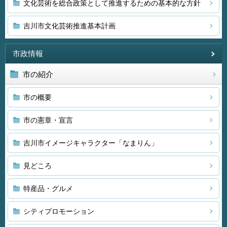
文化芸術を総合政策として推進するための基本的な方針
吉川市文化芸術推進基本計画
市政情報
市の紹介
市の概要
市の憲章・宣言
吉川市イメージキャラクター「なまりん」
見どころ
特産品・グルメ
シティプロモーション