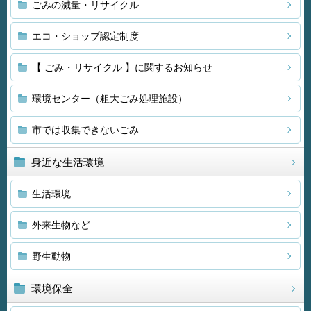
ごみの減量・リサイクル
エコ・ショップ認定制度
【 ごみ・リサイクル 】に関するお知らせ
環境センター（粗大ごみ処理施設）
市では収集できないごみ
身近な生活環境
生活環境
外来生物など
野生動物
環境保全