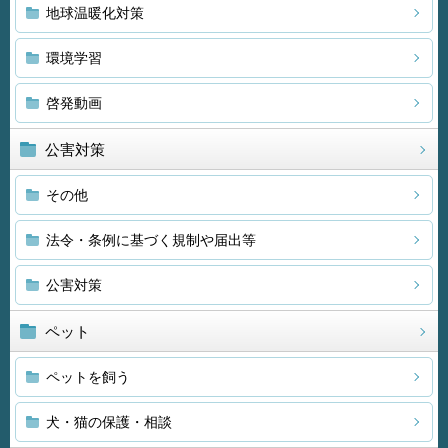
地球温暖化対策
環境学習
啓発動画
公害対策
その他
法令・条例に基づく規制や届出等
公害対策
ペット
ペットを飼う
犬・猫の保護・相談