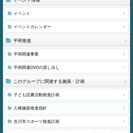
イベント
イベントカレンダー
平和推進
平和関連事業
平和関連DVDの貸し出し
このグループに関連する施策・計画
子ども読書活動推進計画
人権施策推進指針
吉川市スポーツ推進計画