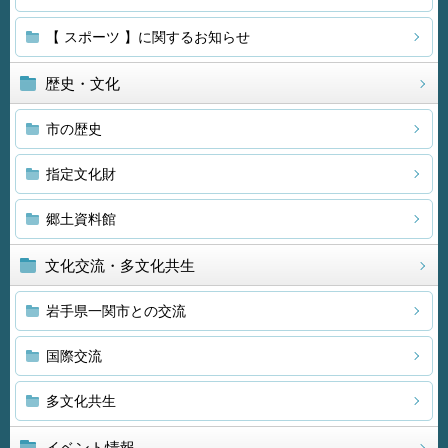
【 スポーツ 】に関するお知らせ
歴史・文化
市の歴史
指定文化財
郷土資料館
文化交流・多文化共生
岩手県一関市との交流
国際交流
多文化共生
イベント情報