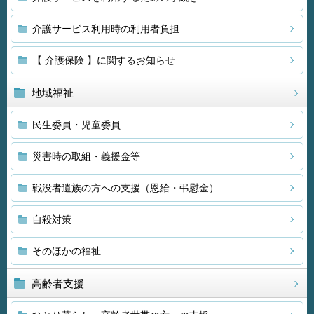
介護サービス利用時の利用者負担
【 介護保険 】に関するお知らせ
地域福祉
民生委員・児童委員
災害時の取組・義援金等
戦没者遺族の方への支援（恩給・弔慰金）
自殺対策
そのほかの福祉
高齢者支援