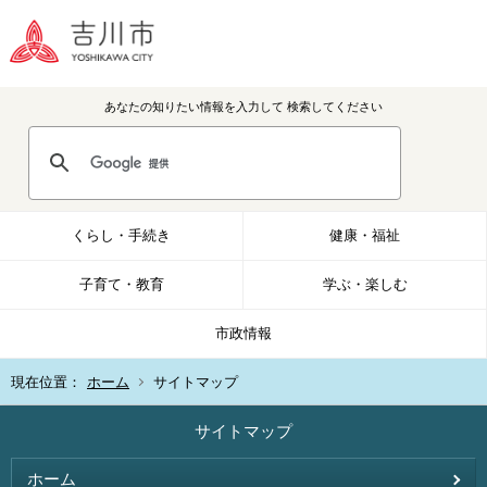
あなたの知りたい情報を入力して
検索してください
くらし・手続き
健康・福祉
子育て・教育
学ぶ・楽しむ
市政情報
現在位置：
ホーム
サイトマップ
サイトマップ
ホーム