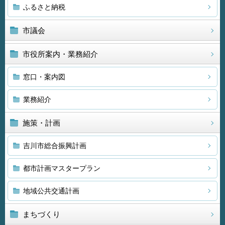
ふるさと納税
市議会
市役所案内・業務紹介
窓口・案内図
業務紹介
施策・計画
吉川市総合振興計画
都市計画マスタープラン
地域公共交通計画
まちづくり