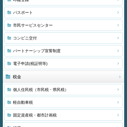
パスポート
市民サービスセンター
コンビニ交付
パートナーシップ宣誓制度
電子申請(税証明等)
税金
個人住民税（市民税・県民税）
軽自動車税
固定資産税・都市計画税