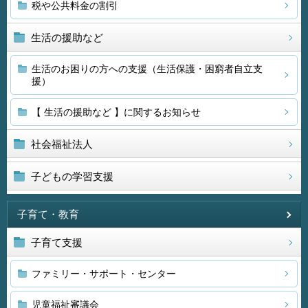
税や公共料金の割引
生活の援助など
生活のお困りの方への支援（生活保護・困窮者自立支
援）
【 生活の援助など 】に関するお知らせ
社会福祉法人
子どもの学習支援
子育て・教育
子育て支援
ファミリー・サポート・センター
児童福祉審議会