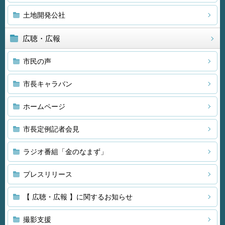
土地開発公社
広聴・広報
市民の声
市長キャラバン
ホームページ
市長定例記者会見
ラジオ番組「金のなまず」
プレスリリース
【 広聴・広報 】に関するお知らせ
撮影支援