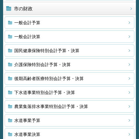
市の財政
一般会計予算
一般会計決算
国民健康保険特別会計予算・決算
介護保険特別会計予算・決算
後期高齢者医療特別会計予算・決算
下水道事業特別会計予算・決算
農業集落排水事業特別会計予算・決算
水道事業予算
水道事業決算