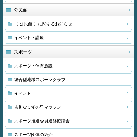
公民館
【 公民館 】に関するお知らせ
イベント・講座
スポーツ
スポーツ・体育施設
総合型地域スポーツクラブ
イベント
吉川なまずの里マラソン
スポーツ推進委員連絡協議会
スポーツ団体の紹介