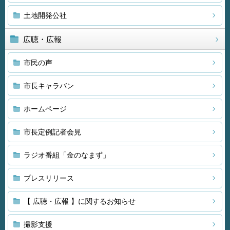
土地開発公社
広聴・広報
市民の声
市長キャラバン
ホームページ
市長定例記者会見
ラジオ番組「金のなまず」
プレスリリース
【 広聴・広報 】に関するお知らせ
撮影支援