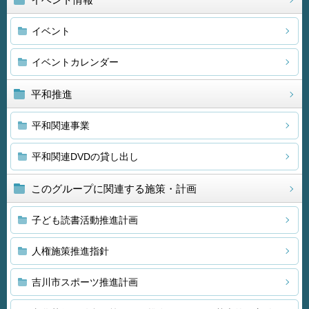
イベント
イベントカレンダー
平和推進
平和関連事業
平和関連DVDの貸し出し
このグループに関連する施策・計画
子ども読書活動推進計画
人権施策推進指針
吉川市スポーツ推進計画