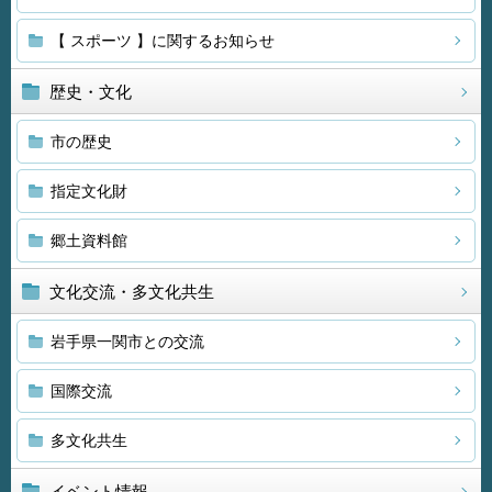
【 スポーツ 】に関するお知らせ
歴史・文化
市の歴史
指定文化財
郷土資料館
文化交流・多文化共生
岩手県一関市との交流
国際交流
多文化共生
イベント情報