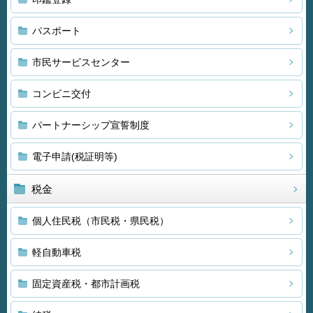
パスポート
市民サービスセンター
コンビニ交付
パートナーシップ宣誓制度
電子申請(税証明等)
税金
個人住民税（市民税・県民税）
軽自動車税
固定資産税・都市計画税