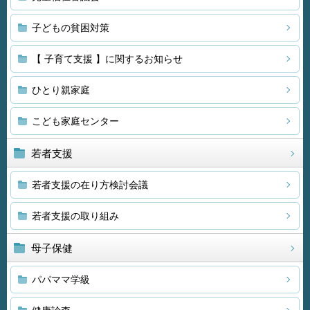
子どもの貧困対策
【 子育て支援 】に関するお知らせ
ひとり親家庭
こども家庭センター
若者支援
若者支援の在り方検討会議
若者支援の取り組み
母子保健
パパママ学級