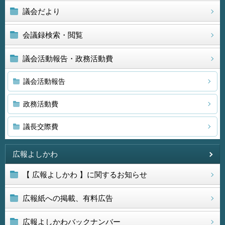
議会だより
会議録検索・閲覧
議会活動報告・政務活動費
議会活動報告
政務活動費
議長交際費
広報よしかわ
【 広報よしかわ 】に関するお知らせ
広報紙への掲載、有料広告
広報よしかわバックナンバー