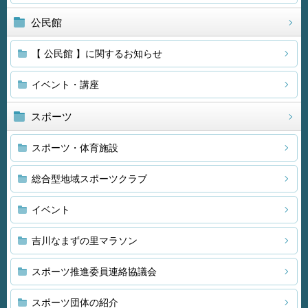
公民館
【 公民館 】に関するお知らせ
イベント・講座
スポーツ
スポーツ・体育施設
総合型地域スポーツクラブ
イベント
吉川なまずの里マラソン
スポーツ推進委員連絡協議会
スポーツ団体の紹介