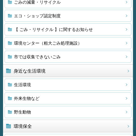
ごみの減量・リサイクル
エコ・ショップ認定制度
【 ごみ・リサイクル 】に関するお知らせ
環境センター（粗大ごみ処理施設）
市では収集できないごみ
身近な生活環境
生活環境
外来生物など
野生動物
環境保全