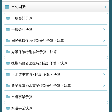
市の財政
一般会計予算
一般会計決算
国民健康保険特別会計予算・決算
介護保険特別会計予算・決算
後期高齢者医療特別会計予算・決算
下水道事業特別会計予算・決算
農業集落排水事業特別会計予算・決算
水道事業予算
水道事業決算