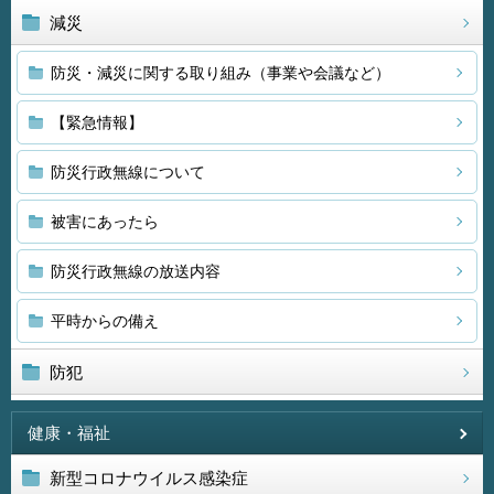
減災
防災・減災に関する取り組み（事業や会議など）
【緊急情報】
防災行政無線について
被害にあったら
防災行政無線の放送内容
平時からの備え
防犯
健康・福祉
新型コロナウイルス感染症