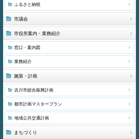
ふるさと納税
市議会
市役所案内・業務紹介
窓口・案内図
業務紹介
施策・計画
吉川市総合振興計画
都市計画マスタープラン
地域公共交通計画
まちづくり