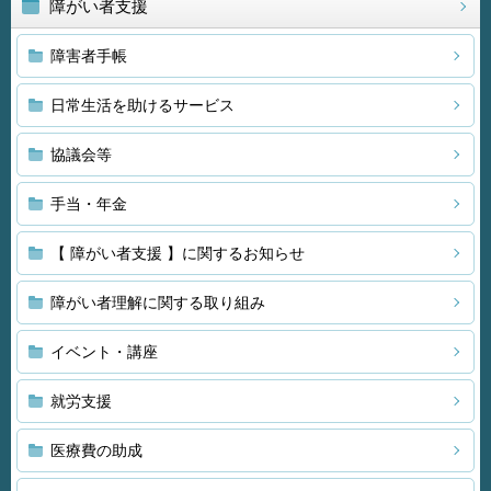
障がい者支援
障害者手帳
日常生活を助けるサービス
協議会等
手当・年金
【 障がい者支援 】に関するお知らせ
障がい者理解に関する取り組み
イベント・講座
就労支援
医療費の助成