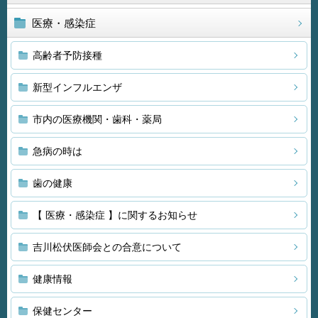
医療・感染症
高齢者予防接種
新型インフルエンザ
市内の医療機関・歯科・薬局
急病の時は
歯の健康
【 医療・感染症 】に関するお知らせ
吉川松伏医師会との合意について
健康情報
保健センター