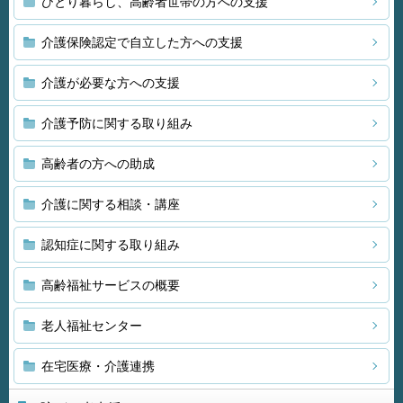
ひとり暮らし、高齢者世帯の方への支援
介護保険認定で自立した方への支援
介護が必要な方への支援
介護予防に関する取り組み
高齢者の方への助成
介護に関する相談・講座
認知症に関する取り組み
高齢福祉サービスの概要
老人福祉センター
在宅医療・介護連携