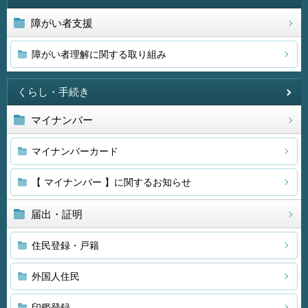
障がい者支援
障がい者理解に関する取り組み
くらし・手続き
マイナンバー
マイナンバーカード
【 マイナンバー 】に関するお知らせ
届出・証明
住民登録・戸籍
外国人住民
印鑑登録