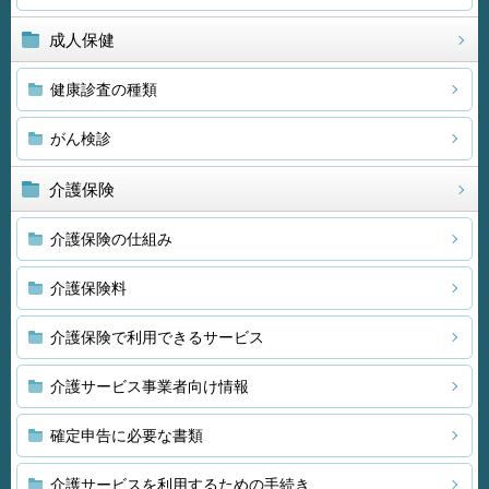
成人保健
健康診査の種類
がん検診
介護保険
介護保険の仕組み
介護保険料
介護保険で利用できるサービス
介護サービス事業者向け情報
確定申告に必要な書類
介護サービスを利用するための手続き