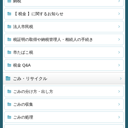
納税
【 税金 】に関するお知らせ
法人市民税
税証明の取得や納税管理人・相続人の手続き
市たばこ税
税金 Q&A
ごみ・リサイクル
ごみの分け方・出し方
ごみの収集
ごみの処理