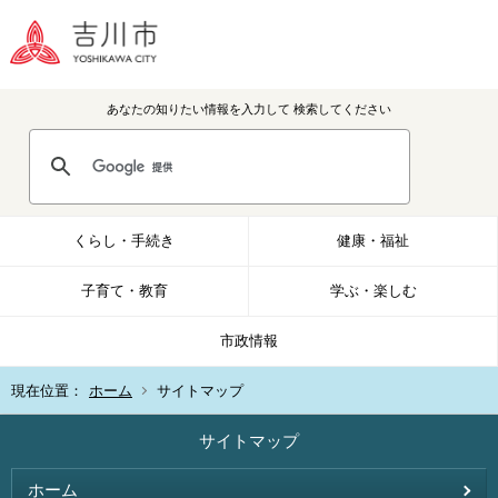
あなたの知りたい情報を入力して
検索してください
くらし・手続き
健康・福祉
子育て・教育
学ぶ・楽しむ
市政情報
現在位置：
ホーム
サイトマップ
サイトマップ
ホーム