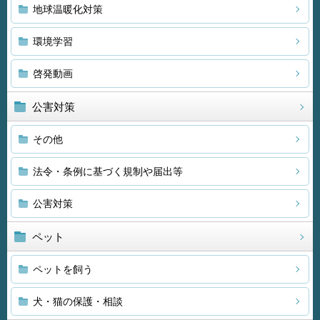
地球温暖化対策
環境学習
啓発動画
公害対策
その他
法令・条例に基づく規制や届出等
公害対策
ペット
ペットを飼う
犬・猫の保護・相談