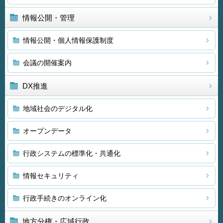
情報公開・管理
情報公開・個人情報保護制度
会議の開催案内
DX推進
地域社会のデジタル化
オープンデータ
行政システムの標準化・共通化
情報セキュリティ
行政手続きのオンライン化
地方分権・広域行政