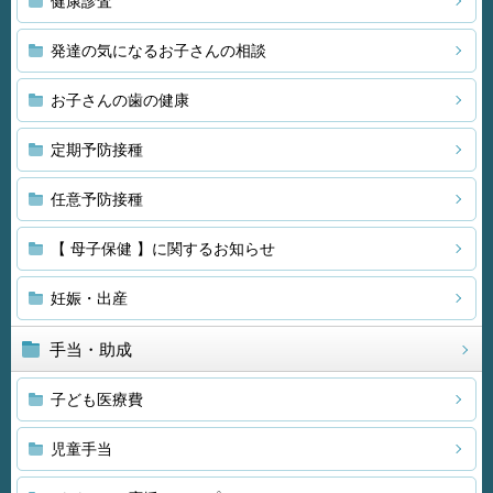
健康診査
発達の気になるお子さんの相談
お子さんの歯の健康
定期予防接種
任意予防接種
【 母子保健 】に関するお知らせ
妊娠・出産
手当・助成
子ども医療費
児童手当