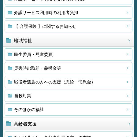
介護サービス利用時の利用者負担
【 介護保険 】に関するお知らせ
地域福祉
民生委員・児童委員
災害時の取組・義援金等
戦没者遺族の方への支援（恩給・弔慰金）
自殺対策
そのほかの福祉
高齢者支援