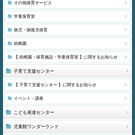
その他保育サービス
学童保育室
病児・病後児保育
幼稚園
【 幼稚園・保育施設・学童保育室 】に関するお知らせ
子育て支援センター
【 子育て支援センター 】に関するお知らせ
イベント・講座
こども発達センター
児童館ワンダーランド