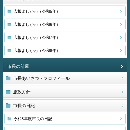
広報よしかわ（令和5年）
広報よしかわ（令和6年）
広報よしかわ（令和7年）
広報よしかわ（令和8年）
市長の部屋
市長あいさつ・プロフィール
施政方針
市長の日記
令和3年度市長の日記