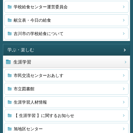
学校給食センター運営委員会
献立表・今日の給食
吉川市の学校給食について
学ぶ・楽しむ
生涯学習
市民交流センターおあしす
市立図書館
生涯学習人材情報
【 生涯学習 】に関するお知らせ
旭地区センター