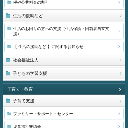
税や公共料金の割引
生活の援助など
生活のお困りの方への支援（生活保護・困窮者自立支
援）
【 生活の援助など 】に関するお知らせ
社会福祉法人
子どもの学習支援
子育て・教育
子育て支援
ファミリー・サポート・センター
児童福祉審議会