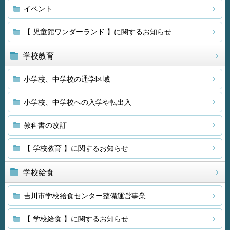
イベント
【 児童館ワンダーランド 】に関するお知らせ
学校教育
小学校、中学校の通学区域
小学校、中学校への入学や転出入
教科書の改訂
【 学校教育 】に関するお知らせ
学校給食
吉川市学校給食センター整備運営事業
【 学校給食 】に関するお知らせ