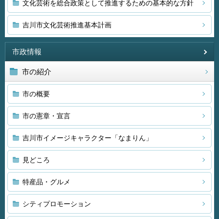
文化芸術を総合政策として推進するための基本的な方針
吉川市文化芸術推進基本計画
市政情報
市の紹介
市の概要
市の憲章・宣言
吉川市イメージキャラクター「なまりん」
見どころ
特産品・グルメ
シティプロモーション