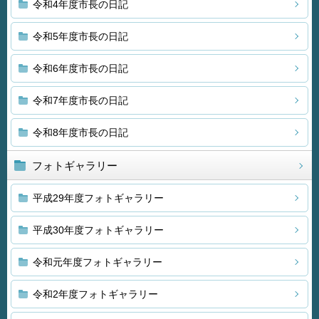
令和4年度市長の日記
令和5年度市長の日記
令和6年度市長の日記
令和7年度市長の日記
令和8年度市長の日記
フォトギャラリー
平成29年度フォトギャラリー
平成30年度フォトギャラリー
令和元年度フォトギャラリー
令和2年度フォトギャラリー