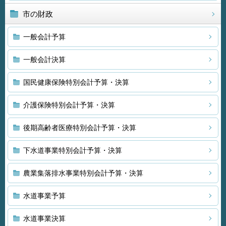
市の財政
一般会計予算
一般会計決算
国民健康保険特別会計予算・決算
介護保険特別会計予算・決算
後期高齢者医療特別会計予算・決算
下水道事業特別会計予算・決算
農業集落排水事業特別会計予算・決算
水道事業予算
水道事業決算