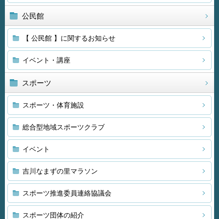
公民館
【 公民館 】に関するお知らせ
イベント・講座
スポーツ
スポーツ・体育施設
総合型地域スポーツクラブ
イベント
吉川なまずの里マラソン
スポーツ推進委員連絡協議会
スポーツ団体の紹介