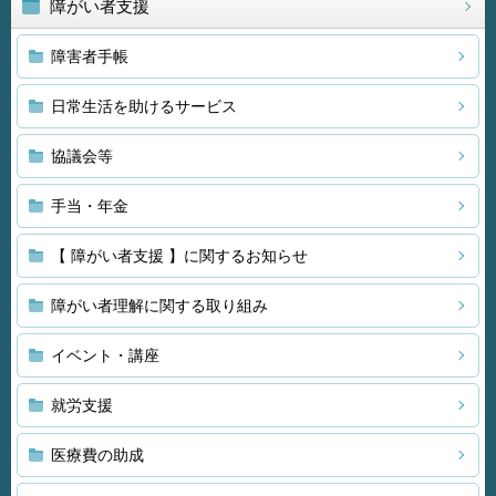
障がい者支援
障害者手帳
日常生活を助けるサービス
協議会等
手当・年金
【 障がい者支援 】に関するお知らせ
障がい者理解に関する取り組み
イベント・講座
就労支援
医療費の助成