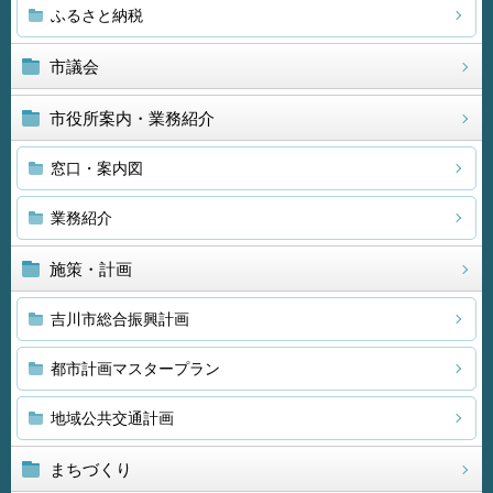
ふるさと納税
市議会
市役所案内・業務紹介
窓口・案内図
業務紹介
施策・計画
吉川市総合振興計画
都市計画マスタープラン
地域公共交通計画
まちづくり