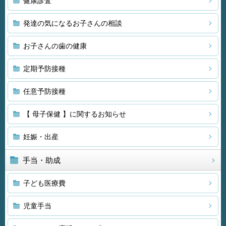
健康診査
発達の気になるお子さんの相談
お子さんの歯の健康
定期予防接種
任意予防接種
【 母子保健 】に関するお知らせ
妊娠・出産
手当・助成
子ども医療費
児童手当