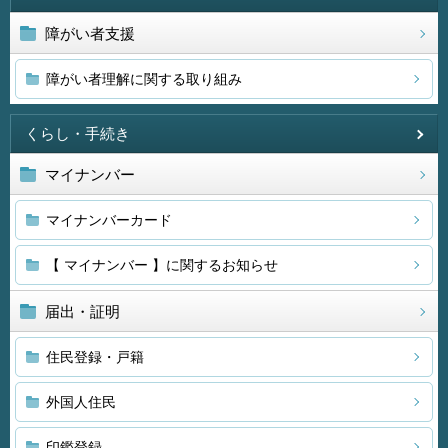
障がい者支援
障がい者理解に関する取り組み
くらし・手続き
マイナンバー
マイナンバーカード
【 マイナンバー 】に関するお知らせ
届出・証明
住民登録・戸籍
外国人住民
印鑑登録