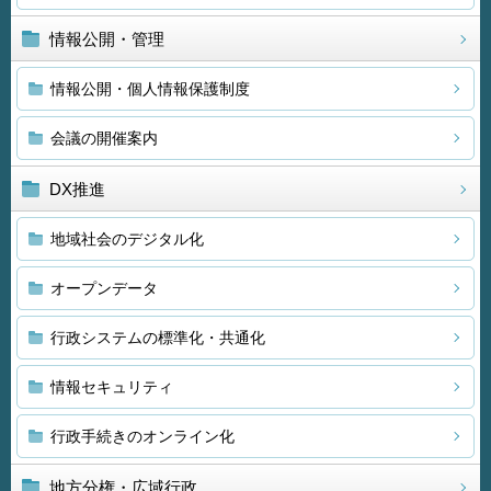
情報公開・管理
情報公開・個人情報保護制度
会議の開催案内
DX推進
地域社会のデジタル化
オープンデータ
行政システムの標準化・共通化
情報セキュリティ
行政手続きのオンライン化
地方分権・広域行政