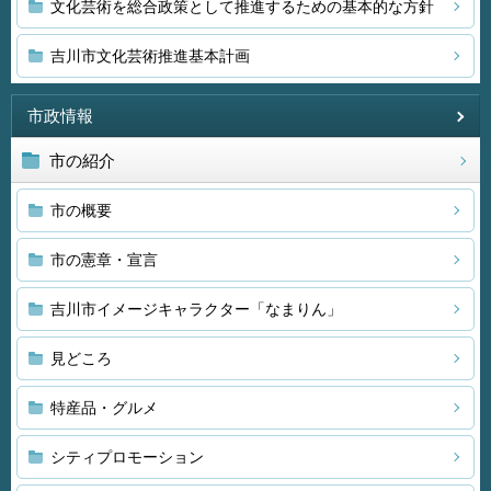
文化芸術を総合政策として推進するための基本的な方針
吉川市文化芸術推進基本計画
市政情報
市の紹介
市の概要
市の憲章・宣言
吉川市イメージキャラクター「なまりん」
見どころ
特産品・グルメ
シティプロモーション