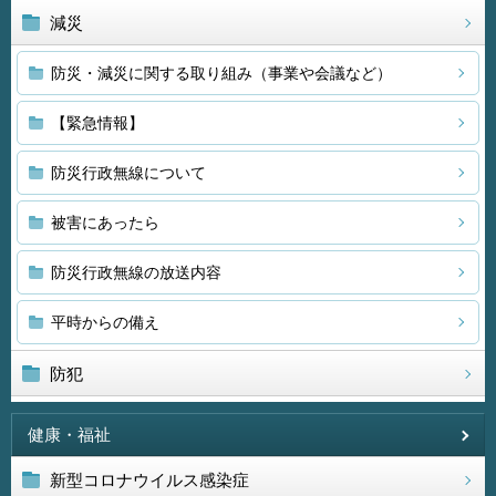
減災
防災・減災に関する取り組み（事業や会議など）
【緊急情報】
防災行政無線について
被害にあったら
防災行政無線の放送内容
平時からの備え
防犯
健康・福祉
新型コロナウイルス感染症