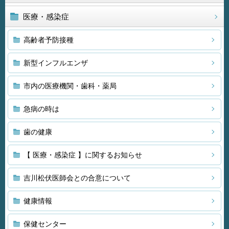
医療・感染症
高齢者予防接種
新型インフルエンザ
市内の医療機関・歯科・薬局
急病の時は
歯の健康
【 医療・感染症 】に関するお知らせ
吉川松伏医師会との合意について
健康情報
保健センター