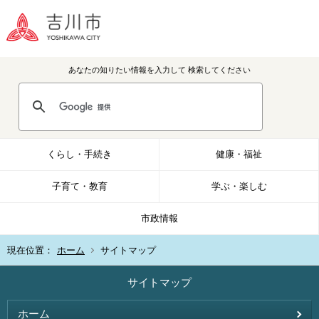
あなたの知りたい情報を入力して
検索してください
くらし・手続き
健康・福祉
子育て・教育
学ぶ・楽しむ
市政情報
現在位置：
ホーム
サイトマップ
サイトマップ
ホーム