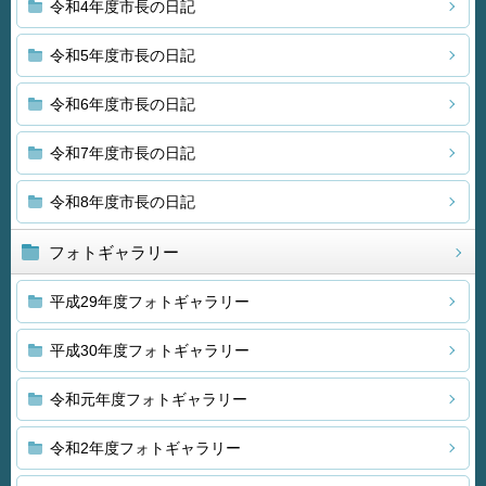
令和4年度市長の日記
令和5年度市長の日記
令和6年度市長の日記
令和7年度市長の日記
令和8年度市長の日記
フォトギャラリー
平成29年度フォトギャラリー
平成30年度フォトギャラリー
令和元年度フォトギャラリー
令和2年度フォトギャラリー