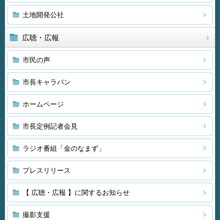
土地開発公社
広聴・広報
市民の声
市長キャラバン
ホームページ
市長定例記者会見
ラジオ番組「金のなまず」
プレスリリース
【 広聴・広報 】に関するお知らせ
撮影支援