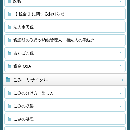
納税
【 税金 】に関するお知らせ
法人市民税
税証明の取得や納税管理人・相続人の手続き
市たばこ税
税金 Q&A
ごみ・リサイクル
ごみの分け方・出し方
ごみの収集
ごみの処理