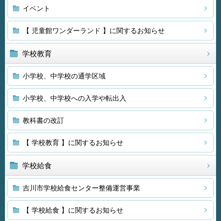
イベント
【 児童館ワンダーランド 】に関するお知らせ
学校教育
小学校、中学校の通学区域
小学校、中学校への入学や転出入
教科書の改訂
【 学校教育 】に関するお知らせ
学校給食
吉川市学校給食センター整備運営事業
【 学校給食 】に関するお知らせ