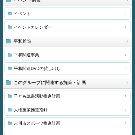
イベント
イベントカレンダー
平和推進
平和関連事業
平和関連DVDの貸し出し
このグループに関連する施策・計画
子ども読書活動推進計画
人権施策推進指針
吉川市スポーツ推進計画