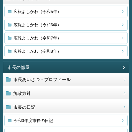
広報よしかわ（令和5年）
広報よしかわ（令和6年）
広報よしかわ（令和7年）
広報よしかわ（令和8年）
市長の部屋
市長あいさつ・プロフィール
施政方針
市長の日記
令和3年度市長の日記