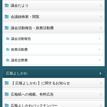
議会だより
会議録検索・閲覧
議会活動報告・政務活動費
議会活動報告
政務活動費
議長交際費
広報よしかわ
【 広報よしかわ 】に関するお知らせ
広報紙への掲載、有料広告
広報よしかわバックナンバー