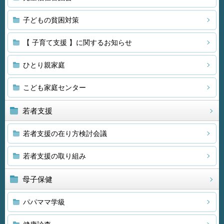
子どもの貧困対策
【 子育て支援 】に関するお知らせ
ひとり親家庭
こども家庭センター
若者支援
若者支援の在り方検討会議
若者支援の取り組み
母子保健
パパママ学級