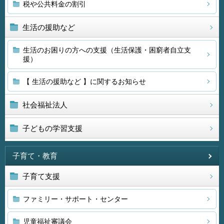
税や公共料金の割引
生活の援助など
生活のお困りの方への支援（生活保護・困窮者自立支
援）
【 生活の援助など 】に関するお知らせ
社会福祉法人
子どもの学習支援
子育て・教育
子育て支援
ファミリー・サポート・センター
児童福祉審議会