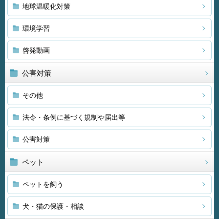
地球温暖化対策
環境学習
啓発動画
公害対策
その他
法令・条例に基づく規制や届出等
公害対策
ペット
ペットを飼う
犬・猫の保護・相談