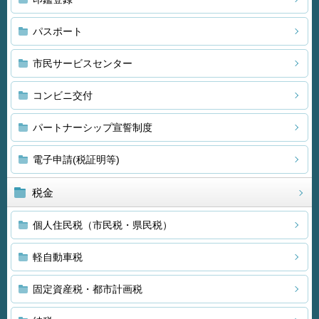
パスポート
市民サービスセンター
コンビニ交付
パートナーシップ宣誓制度
電子申請(税証明等)
税金
個人住民税（市民税・県民税）
軽自動車税
固定資産税・都市計画税