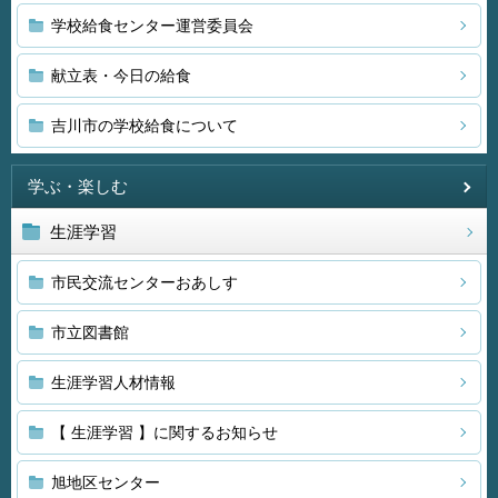
学校給食センター運営委員会
献立表・今日の給食
吉川市の学校給食について
学ぶ・楽しむ
生涯学習
市民交流センターおあしす
市立図書館
生涯学習人材情報
【 生涯学習 】に関するお知らせ
旭地区センター