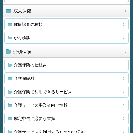
成人保健
健康診査の種類
がん検診
介護保険
介護保険の仕組み
介護保険料
介護保険で利用できるサービス
介護サービス事業者向け情報
確定申告に必要な書類
介護サービスを利用するための手続き