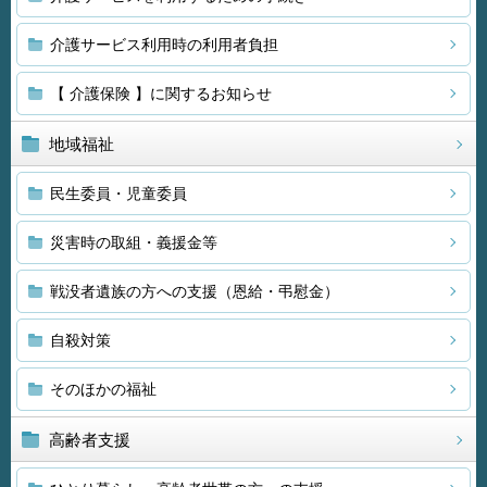
介護サービス利用時の利用者負担
【 介護保険 】に関するお知らせ
地域福祉
民生委員・児童委員
災害時の取組・義援金等
戦没者遺族の方への支援（恩給・弔慰金）
自殺対策
そのほかの福祉
高齢者支援