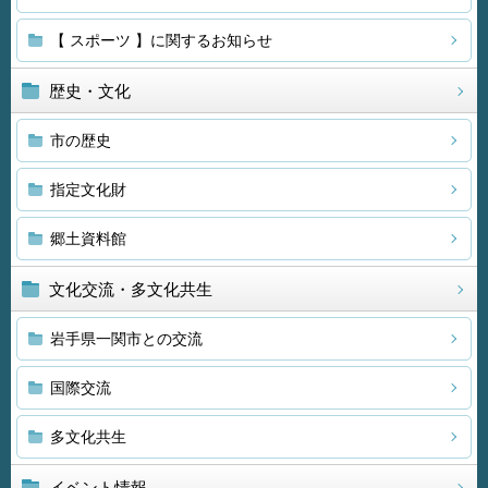
【 スポーツ 】に関するお知らせ
歴史・文化
市の歴史
指定文化財
郷土資料館
文化交流・多文化共生
岩手県一関市との交流
国際交流
多文化共生
イベント情報