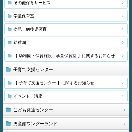
その他保育サービス
学童保育室
病児・病後児保育
幼稚園
【 幼稚園・保育施設・学童保育室 】に関するお知らせ
子育て支援センター
【 子育て支援センター 】に関するお知らせ
イベント・講座
こども発達センター
児童館ワンダーランド