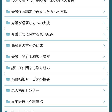
ひとり暮らし、高齢者世帯の方への支援
介護保険認定で自立した方への支援
介護が必要な方への支援
介護予防に関する取り組み
高齢者の方への助成
介護に関する相談・講座
認知症に関する取り組み
高齢福祉サービスの概要
老人福祉センター
在宅医療・介護連携