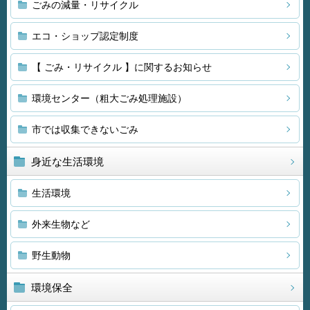
ごみの減量・リサイクル
エコ・ショップ認定制度
【 ごみ・リサイクル 】に関するお知らせ
環境センター（粗大ごみ処理施設）
市では収集できないごみ
身近な生活環境
生活環境
外来生物など
野生動物
環境保全