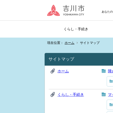
あなたの
くらし・手続き
現在位置：
ホーム
サイトマップ
サイトマップ
ホーム
障
くらし・手続き
マ