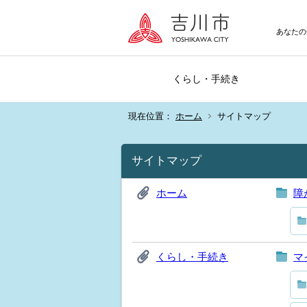
あなたの
くらし・手続き
現在位置：
ホーム
サイトマップ
サイトマップ
ホーム
障
くらし・手続き
マ