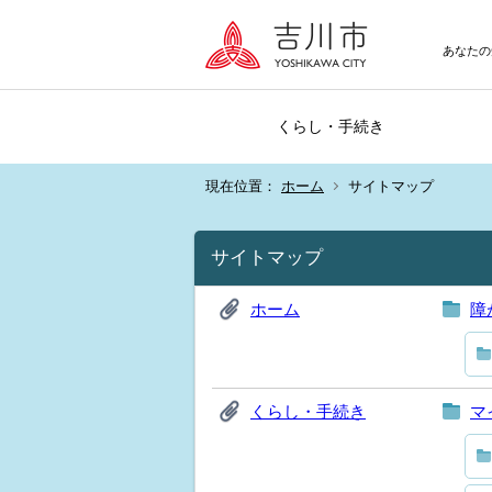
あなたの
くらし・手続き
現在位置：
ホーム
サイトマップ
サイトマップ
ホーム
障
くらし・手続き
マ