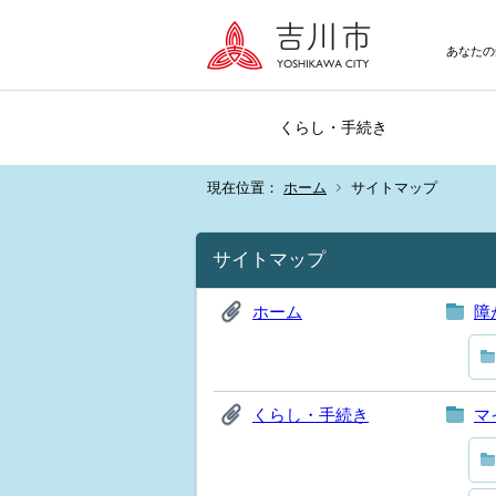
あなたの
くらし・手続き
現在位置：
ホーム
サイトマップ
サイトマップ
ホーム
障
くらし・手続き
マ