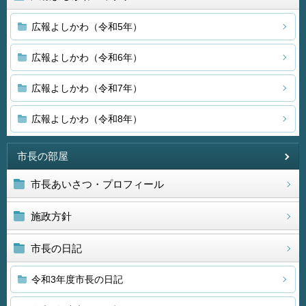
広報よしかわ（令和5年）
広報よしかわ（令和6年）
広報よしかわ（令和7年）
広報よしかわ（令和8年）
市長の部屋
市長あいさつ・プロフィール
施政方針
市長の日記
令和3年度市長の日記