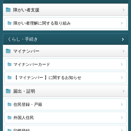
障がい者支援
障がい者理解に関する取り組み
くらし・手続き
マイナンバー
マイナンバーカード
【 マイナンバー 】に関するお知らせ
届出・証明
住民登録・戸籍
外国人住民
印鑑登録