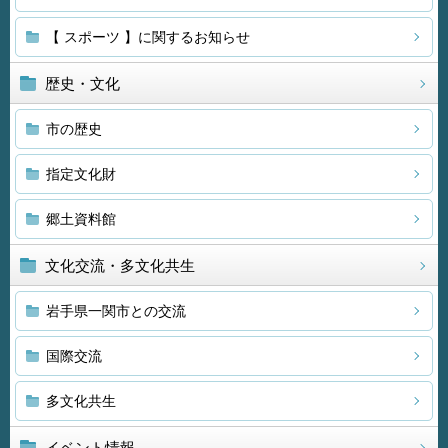
【 スポーツ 】に関するお知らせ
歴史・文化
市の歴史
指定文化財
郷土資料館
文化交流・多文化共生
岩手県一関市との交流
国際交流
多文化共生
イベント情報