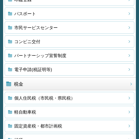
パスポート
市民サービスセンター
コンビニ交付
パートナーシップ宣誓制度
電子申請(税証明等)
税金
個人住民税（市民税・県民税）
軽自動車税
固定資産税・都市計画税