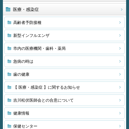
医療・感染症
高齢者予防接種
新型インフルエンザ
市内の医療機関・歯科・薬局
急病の時は
歯の健康
【 医療・感染症 】に関するお知らせ
吉川松伏医師会との合意について
健康情報
保健センター