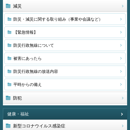
減災
防災・減災に関する取り組み（事業や会議など）
【緊急情報】
防災行政無線について
被害にあったら
防災行政無線の放送内容
平時からの備え
防犯
健康・福祉
新型コロナウイルス感染症