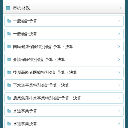
市の財政
一般会計予算
一般会計決算
国民健康保険特別会計予算・決算
介護保険特別会計予算・決算
後期高齢者医療特別会計予算・決算
下水道事業特別会計予算・決算
農業集落排水事業特別会計予算・決算
水道事業予算
水道事業決算