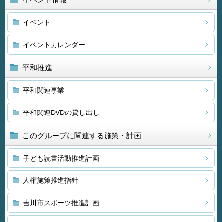
イベント
イベントカレンダー
平和推進
平和関連事業
平和関連DVDの貸し出し
このグループに関連する施策・計画
子ども読書活動推進計画
人権施策推進指針
吉川市スポーツ推進計画