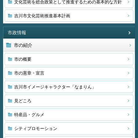
文化芸術を総合政策として推進するための基本的な方針
吉川市文化芸術推進基本計画
市政情報
市の紹介
市の概要
市の憲章・宣言
吉川市イメージキャラクター「なまりん」
見どころ
特産品・グルメ
シティプロモーション