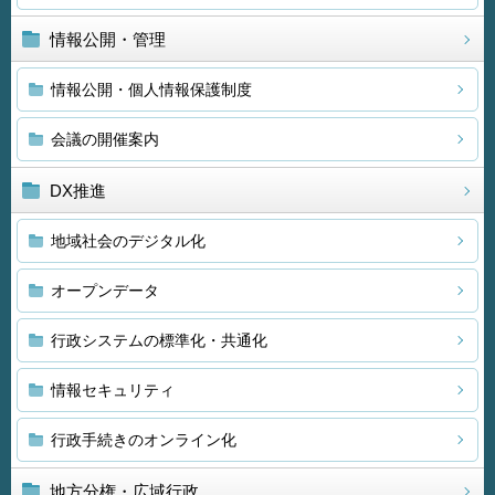
情報公開・管理
情報公開・個人情報保護制度
会議の開催案内
DX推進
地域社会のデジタル化
オープンデータ
行政システムの標準化・共通化
情報セキュリティ
行政手続きのオンライン化
地方分権・広域行政