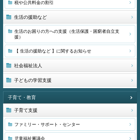
税や公共料金の割引
生活の援助など
生活のお困りの方への支援（生活保護・困窮者自立支
援）
【 生活の援助など 】に関するお知らせ
社会福祉法人
子どもの学習支援
子育て・教育
子育て支援
ファミリー・サポート・センター
児童福祉審議会