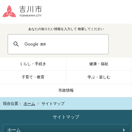
あなたの知りたい情報を入力して
検索してください
くらし・手続き
健康・福祉
子育て・教育
学ぶ・楽しむ
市政情報
現在位置：
ホーム
サイトマップ
サイトマップ
ホーム