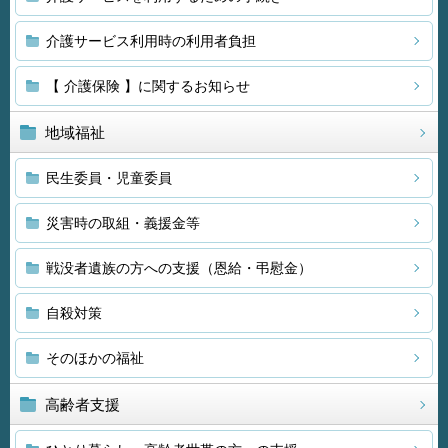
介護サービス利用時の利用者負担
【 介護保険 】に関するお知らせ
地域福祉
民生委員・児童委員
災害時の取組・義援金等
戦没者遺族の方への支援（恩給・弔慰金）
自殺対策
そのほかの福祉
高齢者支援