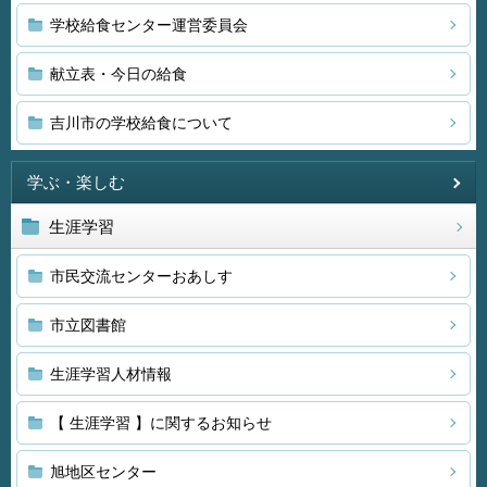
学校給食センター運営委員会
献立表・今日の給食
吉川市の学校給食について
学ぶ・楽しむ
生涯学習
市民交流センターおあしす
市立図書館
生涯学習人材情報
【 生涯学習 】に関するお知らせ
旭地区センター