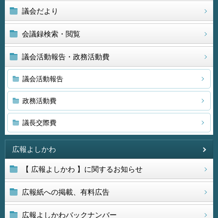
議会だより
会議録検索・閲覧
議会活動報告・政務活動費
議会活動報告
政務活動費
議長交際費
広報よしかわ
【 広報よしかわ 】に関するお知らせ
広報紙への掲載、有料広告
広報よしかわバックナンバー