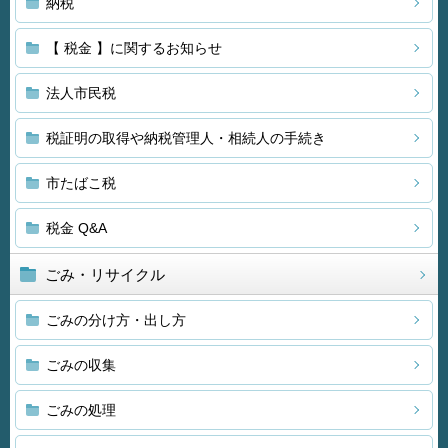
納税
【 税金 】に関するお知らせ
法人市民税
税証明の取得や納税管理人・相続人の手続き
市たばこ税
税金 Q&A
ごみ・リサイクル
ごみの分け方・出し方
ごみの収集
ごみの処理