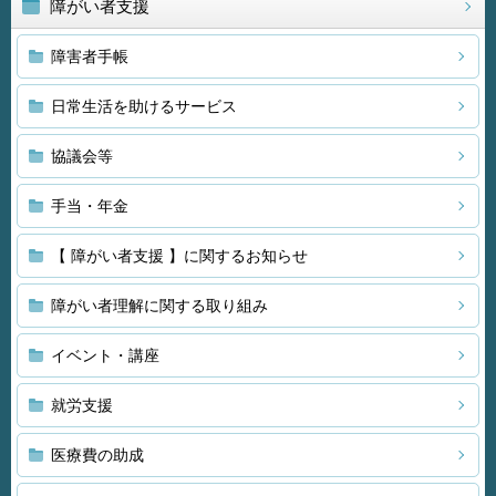
障がい者支援
障害者手帳
日常生活を助けるサービス
協議会等
手当・年金
【 障がい者支援 】に関するお知らせ
障がい者理解に関する取り組み
イベント・講座
就労支援
医療費の助成