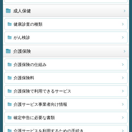
成人保健
健康診査の種類
がん検診
介護保険
介護保険の仕組み
介護保険料
介護保険で利用できるサービス
介護サービス事業者向け情報
確定申告に必要な書類
介護サービスを利用するための手続き