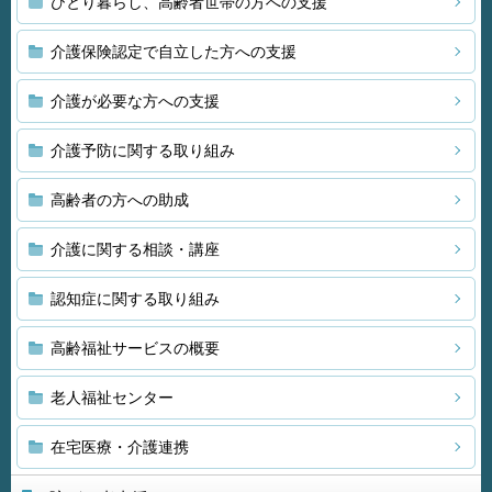
ひとり暮らし、高齢者世帯の方への支援
介護保険認定で自立した方への支援
介護が必要な方への支援
介護予防に関する取り組み
高齢者の方への助成
介護に関する相談・講座
認知症に関する取り組み
高齢福祉サービスの概要
老人福祉センター
在宅医療・介護連携