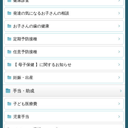
健康診査
発達の気になるお子さんの相談
お子さんの歯の健康
定期予防接種
任意予防接種
【 母子保健 】に関するお知らせ
妊娠・出産
手当・助成
子ども医療費
児童手当