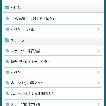
公民館
【 公民館 】に関するお知らせ
イベント・講座
スポーツ
スポーツ・体育施設
総合型地域スポーツクラブ
イベント
吉川なまずの里マラソン
スポーツ推進委員連絡協議会
スポーツ団体の紹介