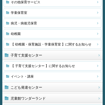
その他保育サービス
学童保育室
病児・病後児保育
幼稚園
【 幼稚園・保育施設・学童保育室 】に関するお知らせ
子育て支援センター
【 子育て支援センター 】に関するお知らせ
イベント・講座
こども発達センター
児童館ワンダーランド