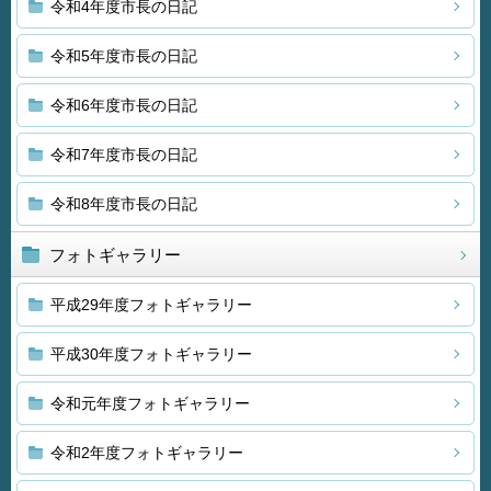
令和4年度市長の日記
令和5年度市長の日記
令和6年度市長の日記
令和7年度市長の日記
令和8年度市長の日記
フォトギャラリー
平成29年度フォトギャラリー
平成30年度フォトギャラリー
令和元年度フォトギャラリー
令和2年度フォトギャラリー