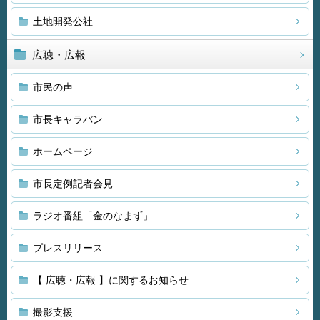
土地開発公社
広聴・広報
市民の声
市長キャラバン
ホームページ
市長定例記者会見
ラジオ番組「金のなまず」
プレスリリース
【 広聴・広報 】に関するお知らせ
撮影支援