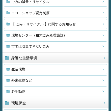
ごみの減量・リサイクル
エコ・ショップ認定制度
【 ごみ・リサイクル 】に関するお知らせ
環境センター（粗大ごみ処理施設）
市では収集できないごみ
身近な生活環境
生活環境
外来生物など
野生動物
環境保全