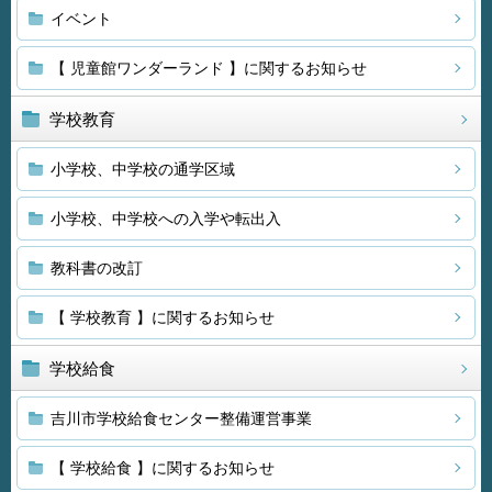
イベント
【 児童館ワンダーランド 】に関するお知らせ
学校教育
小学校、中学校の通学区域
小学校、中学校への入学や転出入
教科書の改訂
【 学校教育 】に関するお知らせ
学校給食
吉川市学校給食センター整備運営事業
【 学校給食 】に関するお知らせ