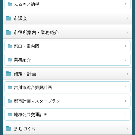
ふるさと納税
市議会
市役所案内・業務紹介
窓口・案内図
業務紹介
施策・計画
吉川市総合振興計画
都市計画マスタープラン
地域公共交通計画
まちづくり