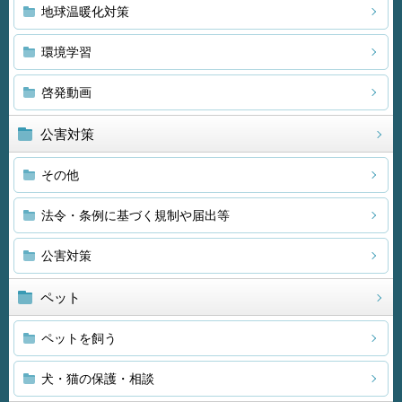
地球温暖化対策
環境学習
啓発動画
公害対策
その他
法令・条例に基づく規制や届出等
公害対策
ペット
ペットを飼う
犬・猫の保護・相談