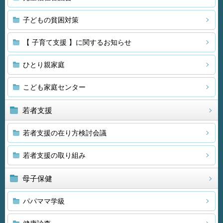
子どもの貧困対策
【 子育て支援 】に関するお知らせ
ひとり親家庭
こども家庭センター
若者支援
若者支援の在り方検討会議
若者支援の取り組み
母子保健
パパママ学級