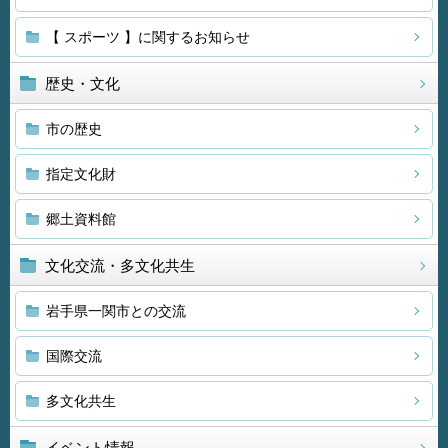
【 スポーツ 】に関するお知らせ
歴史・文化
市の歴史
指定文化財
郷土資料館
文化交流・多文化共生
岩手県一関市との交流
国際交流
多文化共生
イベント情報