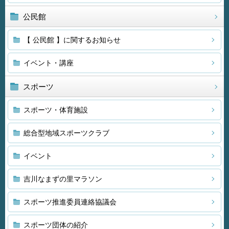
公民館
【 公民館 】に関するお知らせ
イベント・講座
スポーツ
スポーツ・体育施設
総合型地域スポーツクラブ
イベント
吉川なまずの里マラソン
スポーツ推進委員連絡協議会
スポーツ団体の紹介