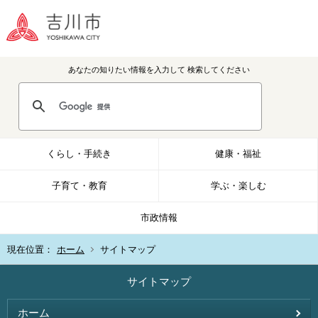
あなたの知りたい情報を入力して
検索してください
くらし・手続き
健康・福祉
子育て・教育
学ぶ・楽しむ
市政情報
現在位置：
ホーム
サイトマップ
サイトマップ
ホーム