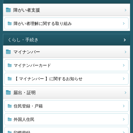
障がい者支援
障がい者理解に関する取り組み
くらし・手続き
マイナンバー
マイナンバーカード
【 マイナンバー 】に関するお知らせ
届出・証明
住民登録・戸籍
外国人住民
印鑑登録