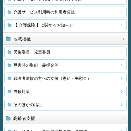
介護サービス利用時の利用者負担
【 介護保険 】に関するお知らせ
地域福祉
民生委員・児童委員
災害時の取組・義援金等
戦没者遺族の方への支援（恩給・弔慰金）
自殺対策
そのほかの福祉
高齢者支援