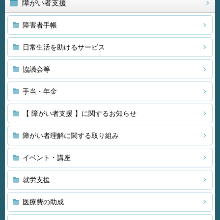
障がい者支援
障害者手帳
日常生活を助けるサービス
協議会等
手当・年金
【 障がい者支援 】に関するお知らせ
障がい者理解に関する取り組み
イベント・講座
就労支援
医療費の助成