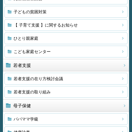
子どもの貧困対策
【 子育て支援 】に関するお知らせ
ひとり親家庭
こども家庭センター
若者支援
若者支援の在り方検討会議
若者支援の取り組み
母子保健
パパママ学級