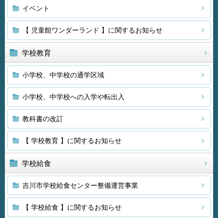
イベント
【 児童館ワンダーランド 】に関するお知らせ
学校教育
小学校、中学校の通学区域
小学校、中学校への入学や転出入
教科書の改訂
【 学校教育 】に関するお知らせ
学校給食
吉川市学校給食センター整備運営事業
【 学校給食 】に関するお知らせ