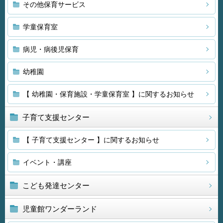
その他保育サービス
学童保育室
病児・病後児保育
幼稚園
【 幼稚園・保育施設・学童保育室 】に関するお知らせ
子育て支援センター
【 子育て支援センター 】に関するお知らせ
イベント・講座
こども発達センター
児童館ワンダーランド