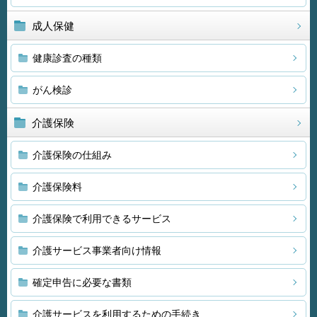
成人保健
健康診査の種類
がん検診
介護保険
介護保険の仕組み
介護保険料
介護保険で利用できるサービス
介護サービス事業者向け情報
確定申告に必要な書類
介護サービスを利用するための手続き