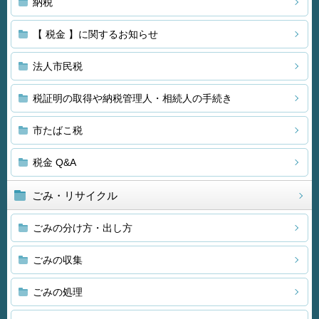
納税
【 税金 】に関するお知らせ
法人市民税
税証明の取得や納税管理人・相続人の手続き
市たばこ税
税金 Q&A
ごみ・リサイクル
ごみの分け方・出し方
ごみの収集
ごみの処理