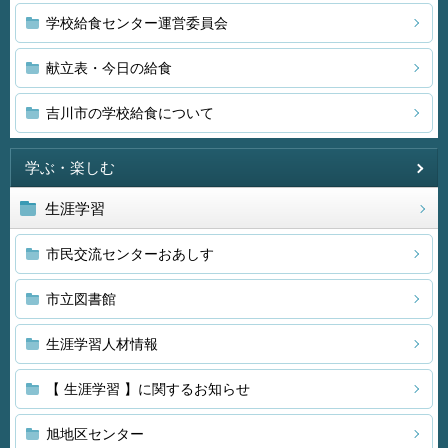
学校給食センター運営委員会
献立表・今日の給食
吉川市の学校給食について
学ぶ・楽しむ
生涯学習
市民交流センターおあしす
市立図書館
生涯学習人材情報
【 生涯学習 】に関するお知らせ
旭地区センター