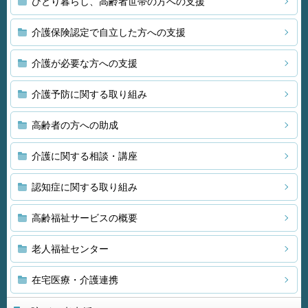
ひとり暮らし、高齢者世帯の方への支援
介護保険認定で自立した方への支援
介護が必要な方への支援
介護予防に関する取り組み
高齢者の方への助成
介護に関する相談・講座
認知症に関する取り組み
高齢福祉サービスの概要
老人福祉センター
在宅医療・介護連携