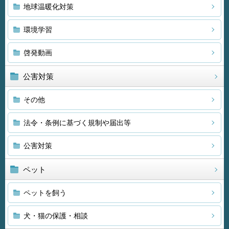
地球温暖化対策
環境学習
啓発動画
公害対策
その他
法令・条例に基づく規制や届出等
公害対策
ペット
ペットを飼う
犬・猫の保護・相談