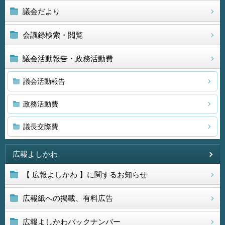
議会だより
会議録検索・閲覧
議会活動報告・政務活動費
議会活動報告
政務活動費
議長交際費
広報よしかわ
【 広報よしかわ 】に関するお知らせ
広報紙への掲載、有料広告
広報よしかわバックナンバー