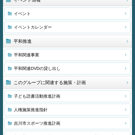
イベント
イベントカレンダー
平和推進
平和関連事業
平和関連DVDの貸し出し
このグループに関連する施策・計画
子ども読書活動推進計画
人権施策推進指針
吉川市スポーツ推進計画