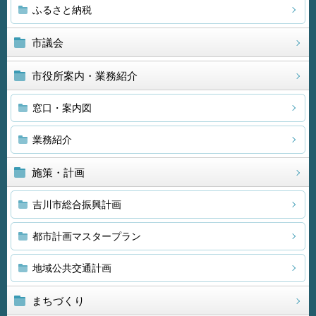
ふるさと納税
市議会
市役所案内・業務紹介
窓口・案内図
業務紹介
施策・計画
吉川市総合振興計画
都市計画マスタープラン
地域公共交通計画
まちづくり