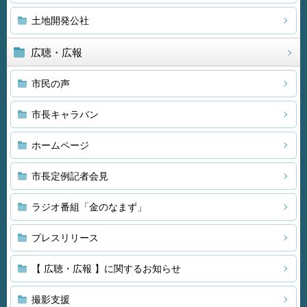
土地開発公社
広聴・広報
市民の声
市長キャラバン
ホームページ
市長定例記者会見
ラジオ番組「金のなまず」
プレスリリース
【 広聴・広報 】に関するお知らせ
撮影支援