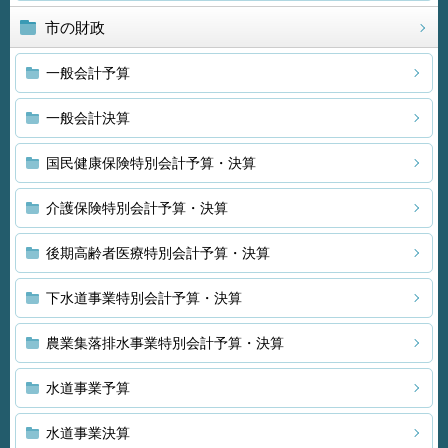
市の財政
一般会計予算
一般会計決算
国民健康保険特別会計予算・決算
介護保険特別会計予算・決算
後期高齢者医療特別会計予算・決算
下水道事業特別会計予算・決算
農業集落排水事業特別会計予算・決算
水道事業予算
水道事業決算