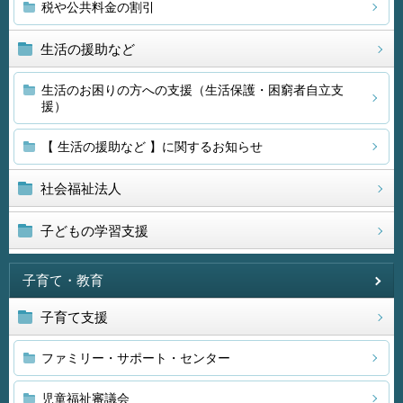
税や公共料金の割引
生活の援助など
生活のお困りの方への支援（生活保護・困窮者自立支
援）
【 生活の援助など 】に関するお知らせ
社会福祉法人
子どもの学習支援
子育て・教育
子育て支援
ファミリー・サポート・センター
児童福祉審議会