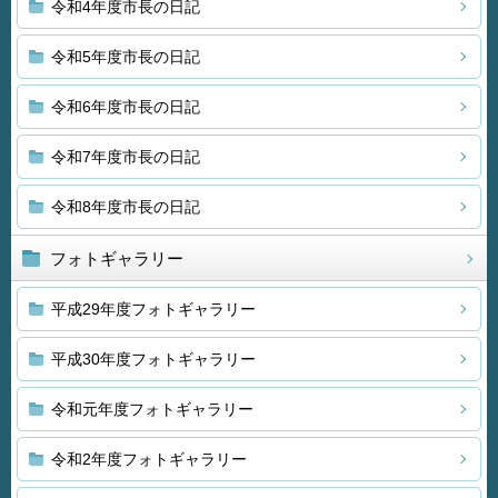
令和4年度市長の日記
令和5年度市長の日記
令和6年度市長の日記
令和7年度市長の日記
令和8年度市長の日記
フォトギャラリー
平成29年度フォトギャラリー
平成30年度フォトギャラリー
令和元年度フォトギャラリー
令和2年度フォトギャラリー