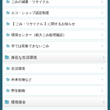
ごみの減量・リサイクル
エコ・ショップ認定制度
【 ごみ・リサイクル 】に関するお知らせ
環境センター（粗大ごみ処理施設）
市では収集できないごみ
身近な生活環境
生活環境
外来生物など
野生動物
環境保全