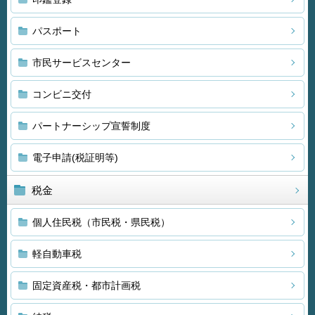
パスポート
市民サービスセンター
コンビニ交付
パートナーシップ宣誓制度
電子申請(税証明等)
税金
個人住民税（市民税・県民税）
軽自動車税
固定資産税・都市計画税