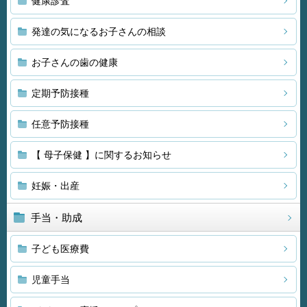
健康診査
発達の気になるお子さんの相談
お子さんの歯の健康
定期予防接種
任意予防接種
【 母子保健 】に関するお知らせ
妊娠・出産
手当・助成
子ども医療費
児童手当