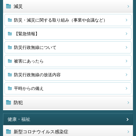
減災
防災・減災に関する取り組み（事業や会議など）
【緊急情報】
防災行政無線について
被害にあったら
防災行政無線の放送内容
平時からの備え
防犯
健康・福祉
新型コロナウイルス感染症