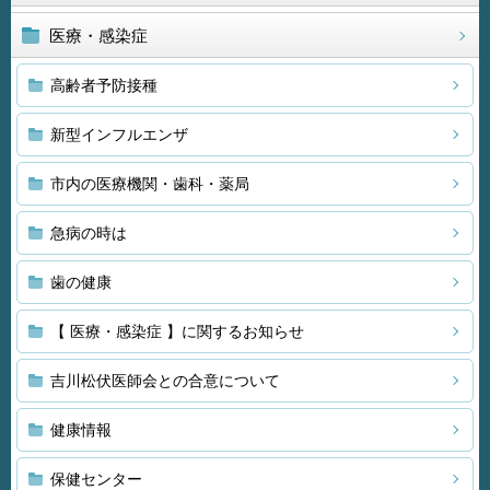
医療・感染症
高齢者予防接種
新型インフルエンザ
市内の医療機関・歯科・薬局
急病の時は
歯の健康
【 医療・感染症 】に関するお知らせ
吉川松伏医師会との合意について
健康情報
保健センター