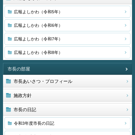
広報よしかわ（令和5年）
広報よしかわ（令和6年）
広報よしかわ（令和7年）
広報よしかわ（令和8年）
市長の部屋
市長あいさつ・プロフィール
施政方針
市長の日記
令和3年度市長の日記