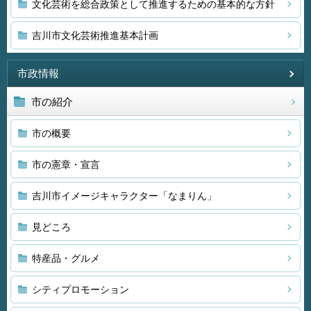
文化芸術を総合政策として推進するための基本的な方針
吉川市文化芸術推進基本計画
市政情報
市の紹介
市の概要
市の憲章・宣言
吉川市イメージキャラクター「なまりん」
見どころ
特産品・グルメ
シティプロモーション