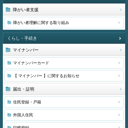
障がい者支援
障がい者理解に関する取り組み
くらし・手続き
マイナンバー
マイナンバーカード
【 マイナンバー 】に関するお知らせ
届出・証明
住民登録・戸籍
外国人住民
印鑑登録