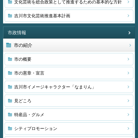
文化芸術を総合政策として推進するための基本的な方針
吉川市文化芸術推進基本計画
市政情報
市の紹介
市の概要
市の憲章・宣言
吉川市イメージキャラクター「なまりん」
見どころ
特産品・グルメ
シティプロモーション