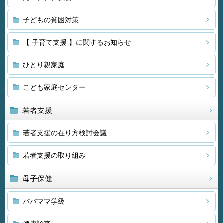
子どもの貧困対策
【 子育て支援 】に関するお知らせ
ひとり親家庭
こども家庭センター
若者支援
若者支援の在り方検討会議
若者支援の取り組み
母子保健
パパママ学級