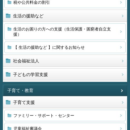
税や公共料金の割引
生活の援助など
生活のお困りの方への支援（生活保護・困窮者自立支
援）
【 生活の援助など 】に関するお知らせ
社会福祉法人
子どもの学習支援
子育て・教育
子育て支援
ファミリー・サポート・センター
児童福祉審議会