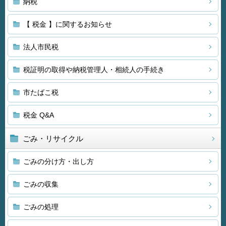
納税
【 税金 】に関するお知らせ
法人市民税
税証明の取得や納税管理人・相続人の手続き
市たばこ税
税金 Q&A
ごみ・リサイクル
ごみの分け方・出し方
ごみの収集
ごみの処理