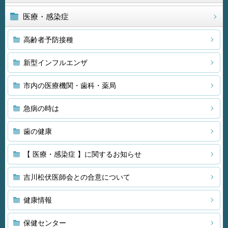
医療・感染症
高齢者予防接種
新型インフルエンザ
市内の医療機関・歯科・薬局
急病の時は
歯の健康
【 医療・感染症 】に関するお知らせ
吉川松伏医師会との合意について
健康情報
保健センター