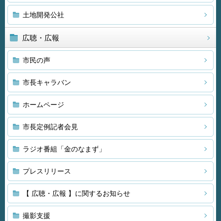
土地開発公社
広聴・広報
市民の声
市長キャラバン
ホームページ
市長定例記者会見
ラジオ番組「金のなまず」
プレスリリース
【 広聴・広報 】に関するお知らせ
撮影支援