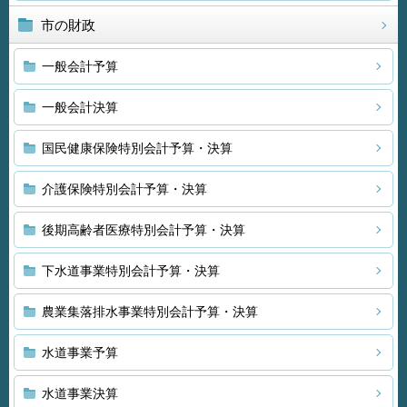
市の財政
一般会計予算
一般会計決算
国民健康保険特別会計予算・決算
介護保険特別会計予算・決算
後期高齢者医療特別会計予算・決算
下水道事業特別会計予算・決算
農業集落排水事業特別会計予算・決算
水道事業予算
水道事業決算