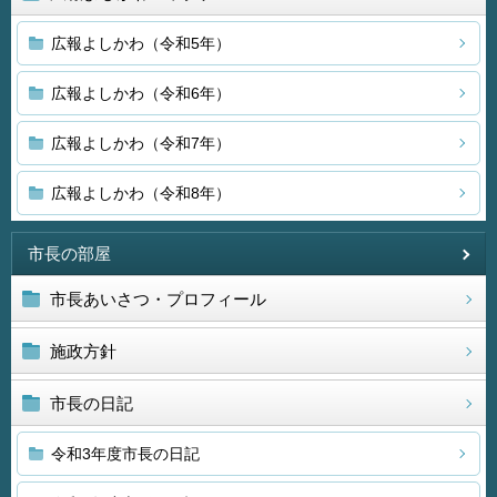
広報よしかわ（令和5年）
広報よしかわ（令和6年）
広報よしかわ（令和7年）
広報よしかわ（令和8年）
市長の部屋
市長あいさつ・プロフィール
施政方針
市長の日記
令和3年度市長の日記