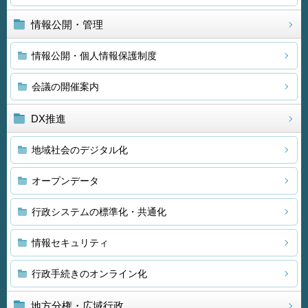
情報公開・管理
情報公開・個人情報保護制度
会議の開催案内
DX推進
地域社会のデジタル化
オープンデータ
行政システムの標準化・共通化
情報セキュリティ
行政手続きのオンライン化
地方分権・広域行政