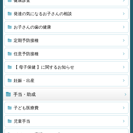
健康診査
発達の気になるお子さんの相談
お子さんの歯の健康
定期予防接種
任意予防接種
【 母子保健 】に関するお知らせ
妊娠・出産
手当・助成
子ども医療費
児童手当