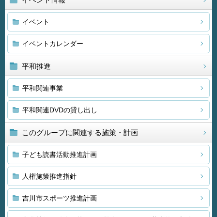
イベント
イベントカレンダー
平和推進
平和関連事業
平和関連DVDの貸し出し
このグループに関連する施策・計画
子ども読書活動推進計画
人権施策推進指針
吉川市スポーツ推進計画