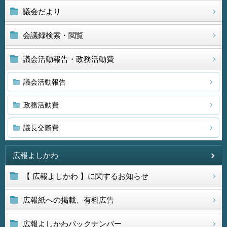
議会だより
会議録検索・閲覧
議会活動報告・政務活動費
議会活動報告
政務活動費
議長交際費
広報よしかわ
【 広報よしかわ 】に関するお知らせ
広報紙への掲載、有料広告
広報よしかわバックナンバー