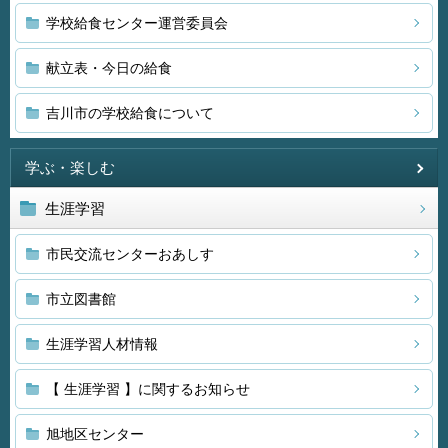
学校給食センター運営委員会
献立表・今日の給食
吉川市の学校給食について
学ぶ・楽しむ
生涯学習
市民交流センターおあしす
市立図書館
生涯学習人材情報
【 生涯学習 】に関するお知らせ
旭地区センター