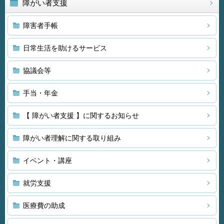
障がい者支援
障害者手帳
日常生活を助けるサービス
協議会等
手当・年金
【 障がい者支援 】に関するお知らせ
障がい者理解に関する取り組み
イベント・講座
就労支援
医療費の助成