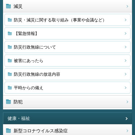
減災
防災・減災に関する取り組み（事業や会議など）
【緊急情報】
防災行政無線について
被害にあったら
防災行政無線の放送内容
平時からの備え
防犯
健康・福祉
新型コロナウイルス感染症