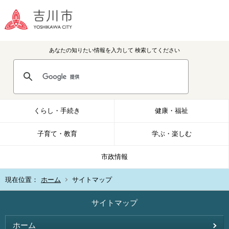
あなたの知りたい情報を入力して
検索してください
くらし・手続き
健康・福祉
子育て・教育
学ぶ・楽しむ
市政情報
現在位置：
ホーム
サイトマップ
サイトマップ
ホーム