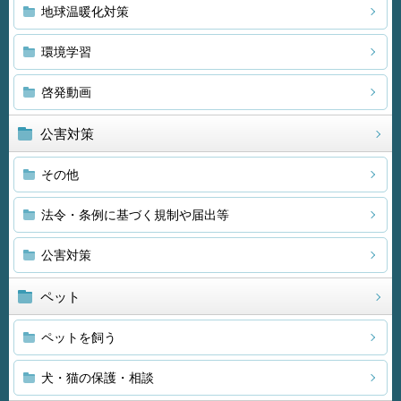
地球温暖化対策
環境学習
啓発動画
公害対策
その他
法令・条例に基づく規制や届出等
公害対策
ペット
ペットを飼う
犬・猫の保護・相談