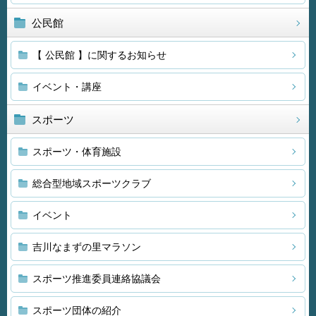
公民館
【 公民館 】に関するお知らせ
イベント・講座
スポーツ
スポーツ・体育施設
総合型地域スポーツクラブ
イベント
吉川なまずの里マラソン
スポーツ推進委員連絡協議会
スポーツ団体の紹介