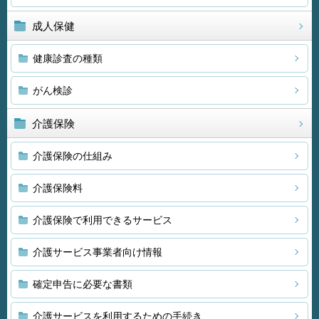
成人保健
健康診査の種類
がん検診
介護保険
介護保険の仕組み
介護保険料
介護保険で利用できるサービス
介護サービス事業者向け情報
確定申告に必要な書類
介護サービスを利用するための手続き