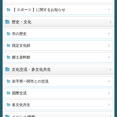
【 スポーツ 】に関するお知らせ
歴史・文化
市の歴史
指定文化財
郷土資料館
文化交流・多文化共生
岩手県一関市との交流
国際交流
多文化共生
イベント情報