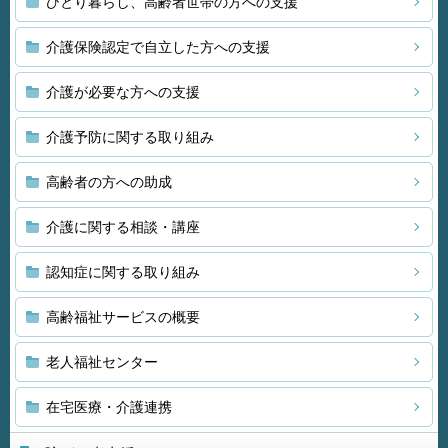
ひとり暮らし、高齢者世帯の方への支援
介護保険認定で自立した方への支援
介護が必要な方への支援
介護予防に関する取り組み
高齢者の方への助成
介護に関する相談・講座
認知症に関する取り組み
高齢福祉サービスの概要
老人福祉センター
在宅医療・介護連携