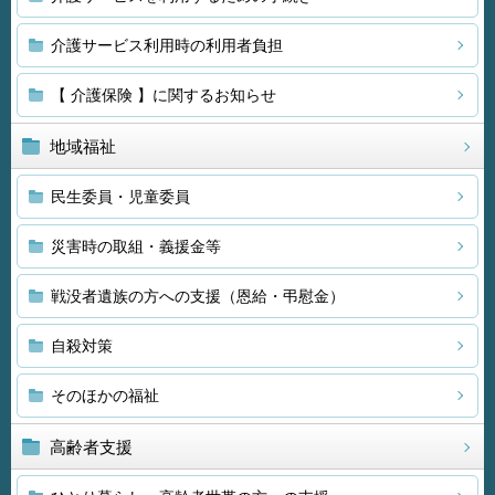
介護サービス利用時の利用者負担
【 介護保険 】に関するお知らせ
地域福祉
民生委員・児童委員
災害時の取組・義援金等
戦没者遺族の方への支援（恩給・弔慰金）
自殺対策
そのほかの福祉
高齢者支援