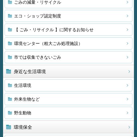
ごみの減量・リサイクル
エコ・ショップ認定制度
【 ごみ・リサイクル 】に関するお知らせ
環境センター（粗大ごみ処理施設）
市では収集できないごみ
身近な生活環境
生活環境
外来生物など
野生動物
環境保全