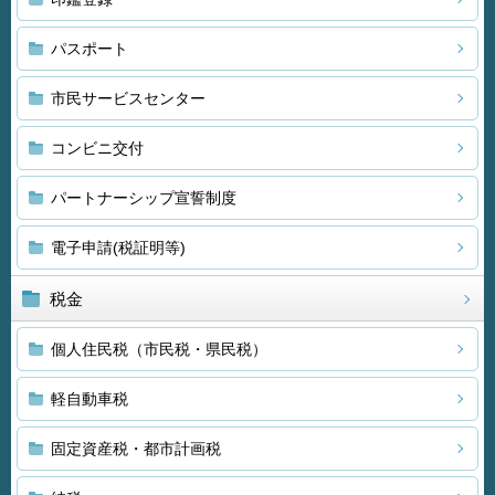
パスポート
市民サービスセンター
コンビニ交付
パートナーシップ宣誓制度
電子申請(税証明等)
税金
個人住民税（市民税・県民税）
軽自動車税
固定資産税・都市計画税