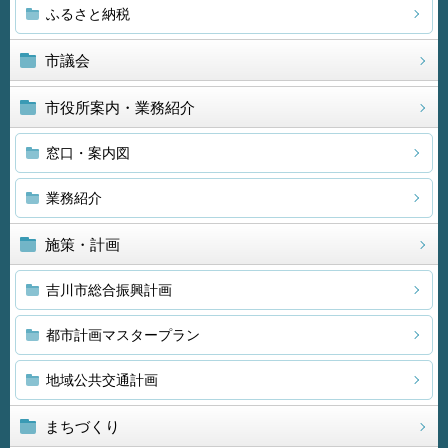
ふるさと納税
市議会
市役所案内・業務紹介
窓口・案内図
業務紹介
施策・計画
吉川市総合振興計画
都市計画マスタープラン
地域公共交通計画
まちづくり