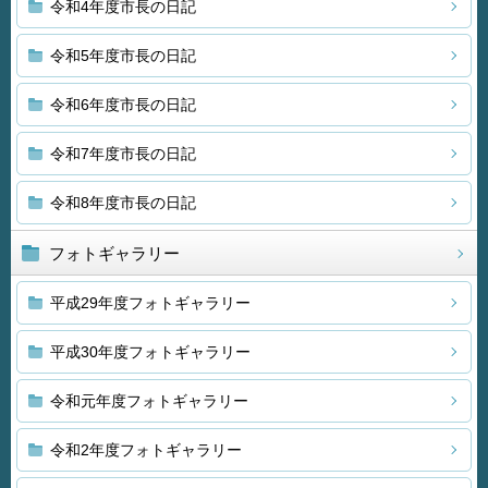
令和4年度市長の日記
令和5年度市長の日記
令和6年度市長の日記
令和7年度市長の日記
令和8年度市長の日記
フォトギャラリー
平成29年度フォトギャラリー
平成30年度フォトギャラリー
令和元年度フォトギャラリー
令和2年度フォトギャラリー