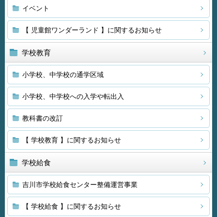
イベント
【 児童館ワンダーランド 】に関するお知らせ
学校教育
小学校、中学校の通学区域
小学校、中学校への入学や転出入
教科書の改訂
【 学校教育 】に関するお知らせ
学校給食
吉川市学校給食センター整備運営事業
【 学校給食 】に関するお知らせ