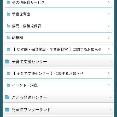
その他保育サービス
学童保育室
病児・病後児保育
幼稚園
【 幼稚園・保育施設・学童保育室 】に関するお知らせ
子育て支援センター
【 子育て支援センター 】に関するお知らせ
イベント・講座
こども発達センター
児童館ワンダーランド