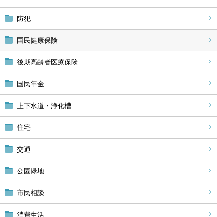
防犯
国民健康保険
後期高齢者医療保険
国民年金
上下水道・浄化槽
住宅
交通
公園緑地
市民相談
消費生活