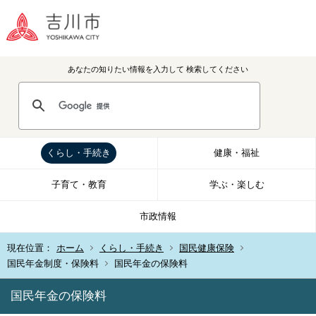
あなたの知りたい情報を入力して
検索してください
くらし・手続き
健康・福祉
子育て・教育
学ぶ・楽しむ
市政情報
現在位置：
ホーム
くらし・手続き
国民健康保険
国民年金制度・保険料
国民年金の保険料
国民年金の保険料