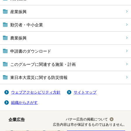
産業振興
勤労者・中小企業
農業振興
申請書のダウンロード
このグループに関連する施策・計画
東日本大震災に関する防災情報
ウェブアクセシビリティ方針
サイトマップ
組織からさがす
企業広告
バナー広告の掲載について
広告内容は市が保証するものではありません。