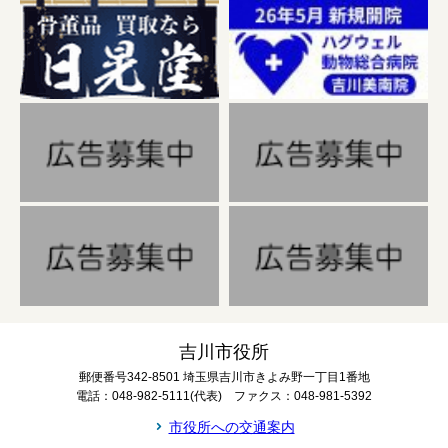
吉川市役所
郵便番号342-8501 埼玉県吉川市きよみ野一丁目1番地
電話：048-982-5111(代表) ファクス：048-981-5392
市役所への交通案内