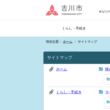
あなたの
くらし・手続き
現在位置：
ホーム
サイトマップ
サイトマップ
ホーム
障
くらし・手続き
マ