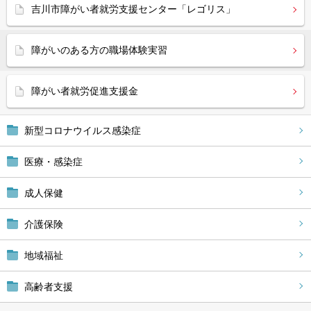
吉川市障がい者就労支援センター「レゴリス」
障がいのある方の職場体験実習
障がい者就労促進支援金
新型コロナウイルス感染症
医療・感染症
成人保健
介護保険
地域福祉
高齢者支援