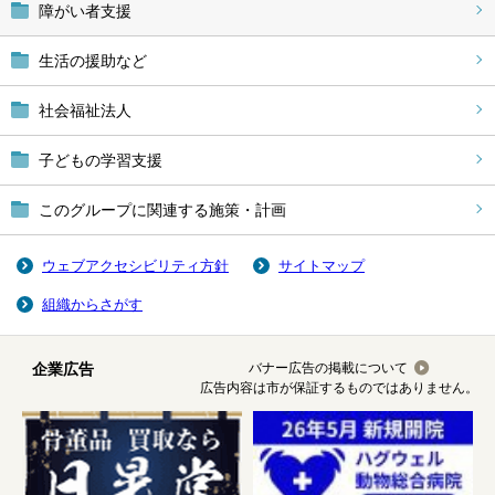
障がい者支援
生活の援助など
社会福祉法人
子どもの学習支援
このグループに関連する施策・計画
ウェブアクセシビリティ方針
サイトマップ
組織からさがす
企業広告
バナー広告の掲載について
広告内容は市が保証するものではありません。