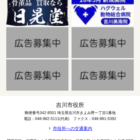
吉川市役所
郵便番号342-8501 埼玉県吉川市きよみ野一丁目1番地
電話：048-982-5111(代表) ファクス：048-981-5392
市役所への交通案内