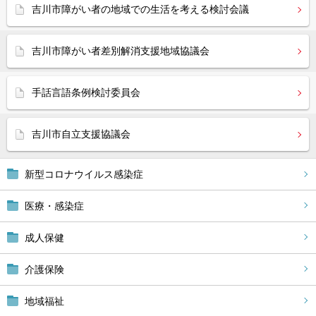
吉川市障がい者の地域での生活を考える検討会議
吉川市障がい者差別解消支援地域協議会
手話言語条例検討委員会
吉川市自立支援協議会
新型コロナウイルス感染症
医療・感染症
成人保健
介護保険
地域福祉