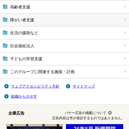
高齢者支援
障がい者支援
生活の援助など
社会福祉法人
子どもの学習支援
このグループに関連する施策・計画
ウェブアクセシビリティ方針
サイトマップ
組織からさがす
企業広告
バナー広告の掲載について
広告内容は市が保証するものではありません。