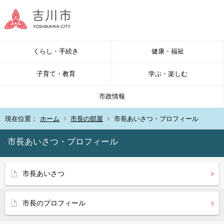
くらし・手続き
健康・福祉
子育て・教育
学ぶ・楽しむ
市政情報
現在位置：
ホーム
市長の部屋
市長あいさつ・プロフィール
市長あいさつ・プロフィール
市長あいさつ
市長のプロフィール