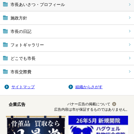
市長あいさつ・プロフィール
施政方針
市長の日記
フォトギャラリー
どこでも市長
市長交際費
サイトマップ
組織からさがす
企業広告
バナー広告の掲載について
広告内容は市が保証するものではありません。