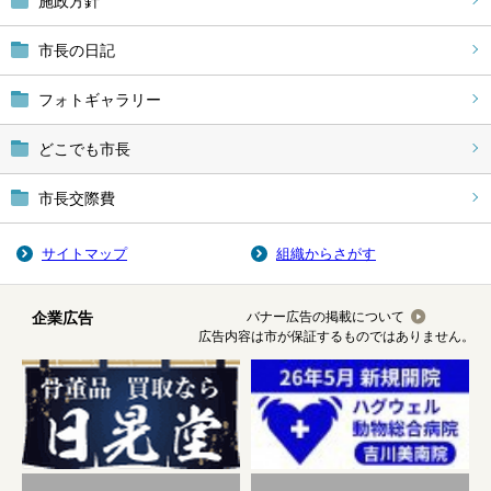
施政方針
市長の日記
フォトギャラリー
どこでも市長
市長交際費
サイトマップ
組織からさがす
企業広告
バナー広告の掲載について
広告内容は市が保証するものではありません。