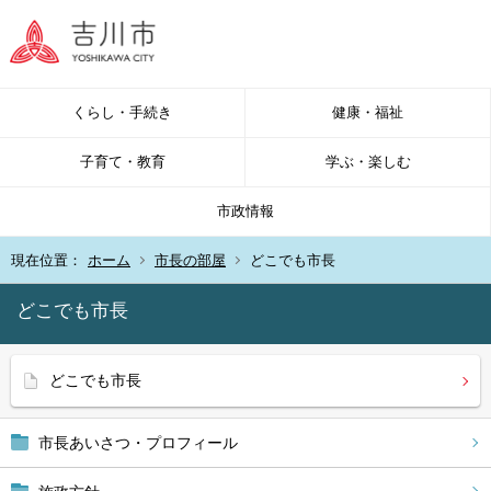
くらし・手続き
健康・福祉
子育て・教育
学ぶ・楽しむ
市政情報
現在位置：
ホーム
市長の部屋
どこでも市長
どこでも市長
どこでも市長
市長あいさつ・プロフィール