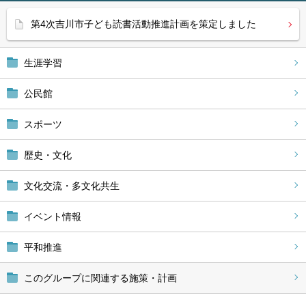
第4次吉川市子ども読書活動推進計画を策定しました
生涯学習
公民館
スポーツ
歴史・文化
文化交流・多文化共生
イベント情報
平和推進
このグループに関連する施策・計画