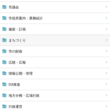
市議会
市役所案内・業務紹介
施策・計画
まちづくり
市の財政
広聴・広報
情報公開・管理
DX推進
地方分権・広域行政
行政運営