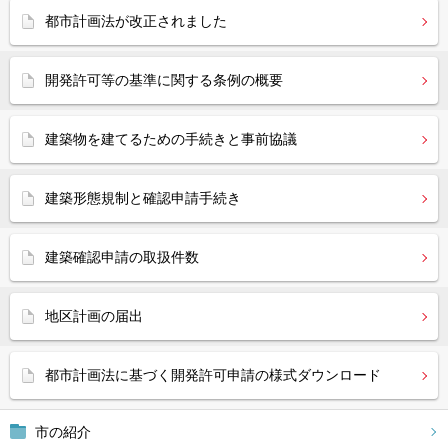
都市計画法が改正されました
開発許可等の基準に関する条例の概要
建築物を建てるための手続きと事前協議
建築形態規制と確認申請手続き
建築確認申請の取扱件数
地区計画の届出
都市計画法に基づく開発許可申請の様式ダウンロード
市の紹介