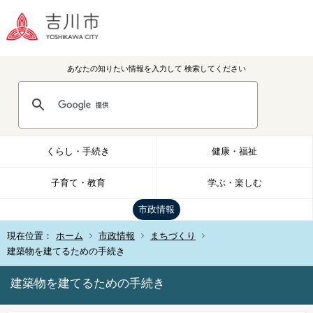
あなたの知りたい情報を入力して
検索してください
くらし・手続き
健康・福祉
子育て・教育
学ぶ・楽しむ
市政情報
現在位置：
ホーム
市政情報
まちづくり
建築物を建てるための手続き
建築物を建てるための手続き