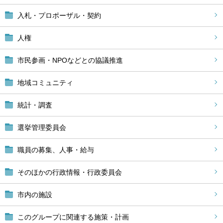
入札・プロポーザル・契約
人権
市民参画・NPOなどとの協議推進
地域コミュニティ
統計・調査
選挙管理委員会
職員の募集、人事・給与
そのほかの行政情報・行政委員会
市内の施設
このグループに関連する施策・計画