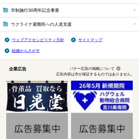
市制施行30周年記念事業
ウクライナ避難民への人道支援
ウェブアクセシビリティ方針
サイトマップ
組織からさがす
企業広告
バナー広告の掲載について
広告内容は市が保証するものではありません。