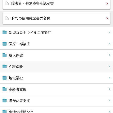
障害者・特別障害者認定書
おむつ使用確認書の交付
新型コロナウイルス感染症
医療・感染症
成人保健
介護保険
地域福祉
高齢者支援
障がい者支援
生活の援助など