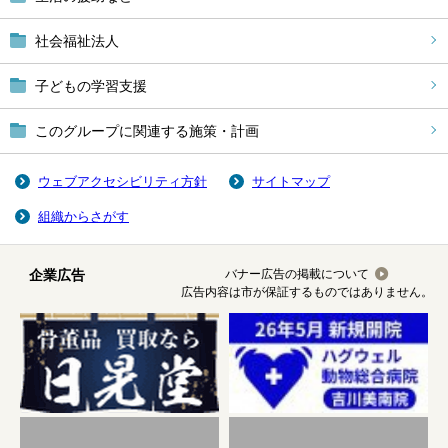
社会福祉法人
子どもの学習支援
このグループに関連する施策・計画
ウェブアクセシビリティ方針
サイトマップ
組織からさがす
企業広告
バナー広告の掲載について
広告内容は市が保証するものではありません。