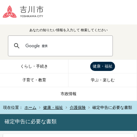
あなたの知りたい情報を入力して
検索してください
くらし・手続き
健康・福祉
子育て・教育
学ぶ・楽しむ
市政情報
現在位置：
ホーム
健康・福祉
介護保険
確定申告に必要な書類
確定申告に必要な書類