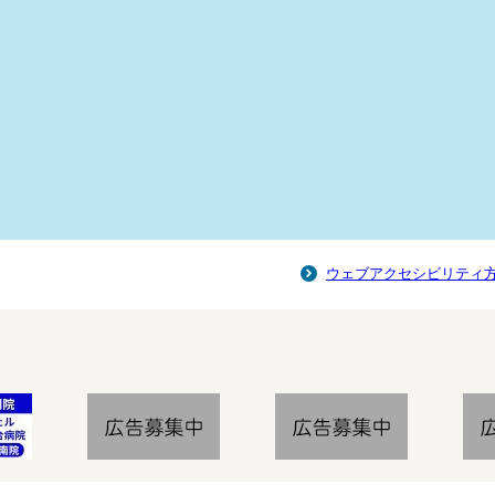
ウェブアクセシビリティ