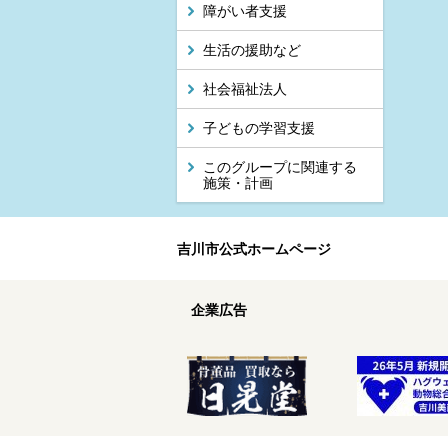
障がい者支援
生活の援助など
社会福祉法人
子どもの学習支援
このグループに関連する
施策・計画
吉川市公式ホームページ
企業広告