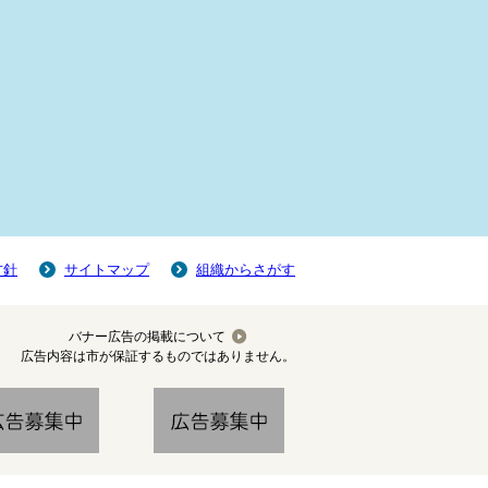
方針
サイトマップ
組織からさがす
バナー広告の掲載について
広告内容は市が保証するものではありません。