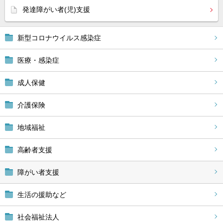
発達障がい者(児)支援
新型コロナウイルス感染症
医療・感染症
成人保健
介護保険
地域福祉
高齢者支援
障がい者支援
生活の援助など
社会福祉法人