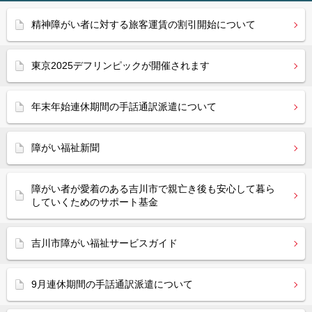
精神障がい者に対する旅客運賃の割引開始について
東京2025デフリンピックが開催されます
年末年始連休期間の手話通訳派遣について
障がい福祉新聞
障がい者が愛着のある吉川市で親亡き後も安心して暮ら
していくためのサポート基金
吉川市障がい福祉サービスガイド
9月連休期間の手話通訳派遣について