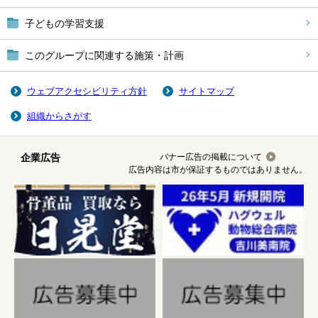
子どもの学習支援
このグループに関連する施策・計画
ウェブアクセシビリティ方針
サイトマップ
組織からさがす
企業広告
バナー広告の掲載について
広告内容は市が保証するものではありません。