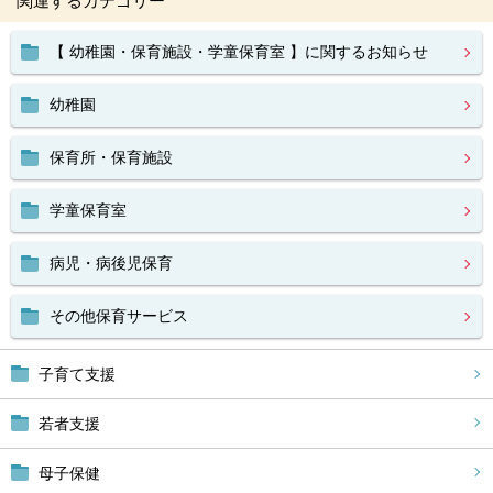
関連するカテゴリー
【 幼稚園・保育施設・学童保育室 】に関するお知らせ
幼稚園
保育所・保育施設
学童保育室
病児・病後児保育
その他保育サービス
子育て支援
若者支援
母子保健