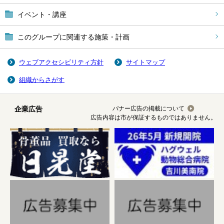
イベント・講座
このグループに関連する施策・計画
ウェブアクセシビリティ方針
サイトマップ
組織からさがす
企業広告
バナー広告の掲載について
広告内容は市が保証するものではありません。