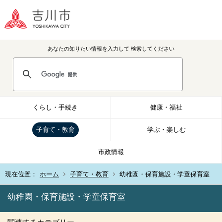
あなたの知りたい情報を入力して
検索してください
くらし・手続き
健康・福祉
子育て・教育
学ぶ・楽しむ
市政情報
現在位置：
ホーム
子育て・教育
幼稚園・保育施設・学童保育室
幼稚園・保育施設・学童保育室