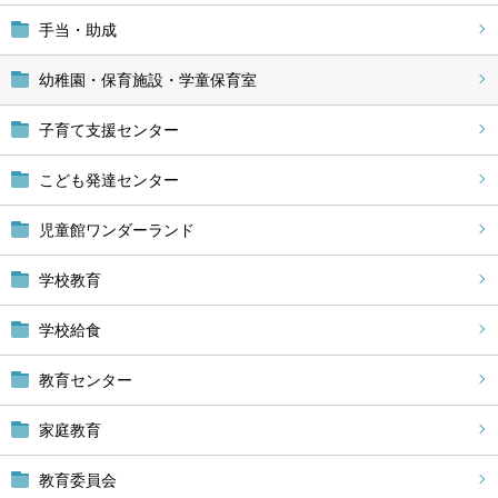
手当・助成
幼稚園・保育施設・学童保育室
子育て支援センター
こども発達センター
児童館ワンダーランド
学校教育
学校給食
教育センター
家庭教育
教育委員会