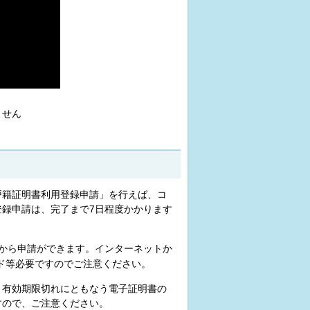
ません
戸籍証明書利用登録申請」を行えば、コ
録申請は、完了まで7日程度かかります
から申請ができます。インターネットか
ド等必要ですのでご注意ください。
、有効期限切れにともなう電子証明書の
すので、ご注意ください。