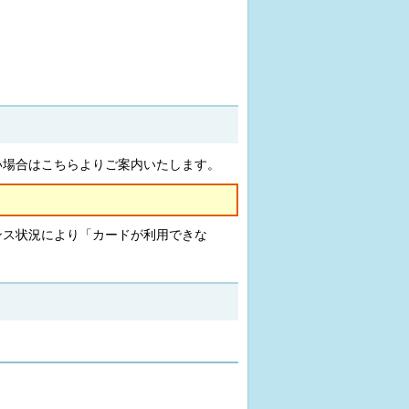
い場合はこちらよりご案内いたします。
ンス状況により「カードが利用できな