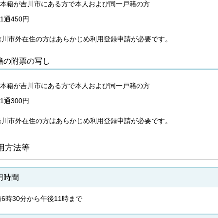
本籍が吉川市にある方で本人および同一戸籍の方
1通450円
吉川市外在住の方はあらかじめ利用登録申請が必要です。
籍の附票の写し
本籍が吉川市にある方で本人および同一戸籍の方
1通300円
吉川市外在住の方はあらかじめ利用登録申請が必要です。
用方法等
用時間
6時30分から午後11時まで