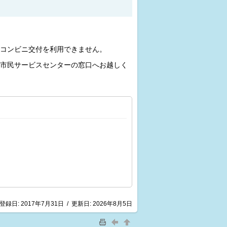
コンビニ交付を利用できません。
市民サービスセンターの窓口へお越しく
登録日:
2017年7月31日
/
更新日:
2026年8月5日