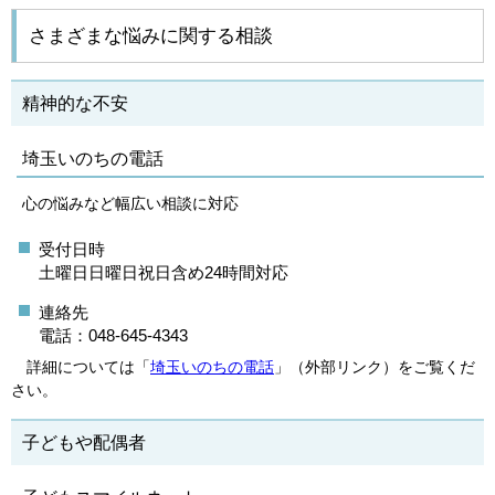
さまざまな悩みに関する相談
精神的な不安
埼玉いのちの電話
心の悩みなど幅広い相談に対応
受付日時
土曜日日曜日祝日含め24時間対応
連絡先
電話：048-645-4343
詳細については「
埼玉いのちの電話
」（外部リンク）をご覧くだ
さい。
子どもや配偶者