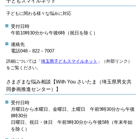
子どもスマイルネット
子どもに関わる様々な悩みに対応
受付日時
午前10時30分から午後6時（
祝日を除く）
連絡先
電話048－822－7007
詳細については「
埼玉県子どもスマイルネット
」（外部リンク）
をご覧ください。
さまざまな悩み相談【With You さいたま（埼玉県男女共
同参画推進センター）】
受付日時
月曜日から水曜日、金曜日、土曜日 午前9時30分から午後
8時30分
日曜日、祝日・休日
午前9時30分から午後5時（年末年始
を除く）