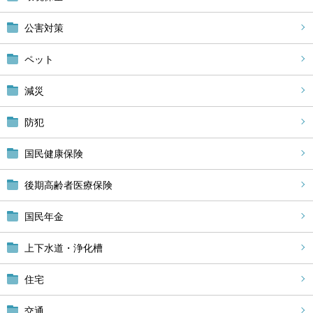
公害対策
ペット
減災
防犯
国民健康保険
後期高齢者医療保険
国民年金
上下水道・浄化槽
住宅
交通