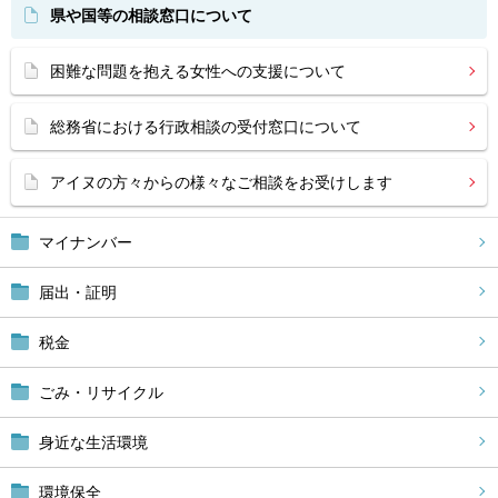
県や国等の相談窓口について
困難な問題を抱える女性への支援について
総務省における行政相談の受付窓口について
アイヌの方々からの様々なご相談をお受けします
マイナンバー
届出・証明
税金
ごみ・リサイクル
身近な生活環境
環境保全