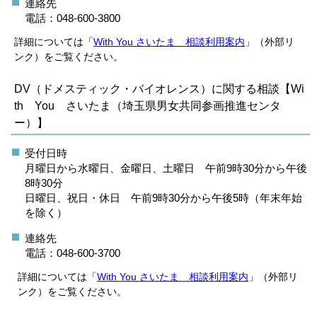
連絡先
電話：048-600-3800
詳細については「
With You さいたま 相談利用案内
」（外部リ
ンク）をご覧ください。
DV（ドメスティック・バイオレンス）に関する相談【Wi
th You さいたま（埼玉県男女共同参画推進センタ
ー）】
受付日時
月曜日から水曜日、金曜日、土曜日 午前9時30分から午後
8時30分
日曜日、祝日・休日 午前9時30分から午後5時（年末年始
を除く）
連絡先
電話：048-600-3700
詳細については「
With You さいたま 相談利用案内
」（外部リ
ンク）をご覧ください。