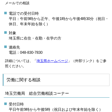
メールでの相談
電話での受付日時
平日：午前9時から正午、午後1時から午後4時30分（祝日・
休日、年末年始を除く）
対象
埼玉県に在住・在勤・在学の方
連絡先
電話：048-830-7830
詳細については、「
埼玉県ホームページ
」（外部リンク）をご参
照ください。
労働に関する相談
埼玉労働局 総合労働相談コーナー
受付日時
平日午前9時から午後5時（祝日および年末年始を除く）