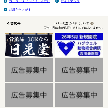
ウェブアクセシビリティ方針
サイトマップ
組織からさがす
企業広告
バナー広告の掲載について
広告内容は市が保証するものではありません。