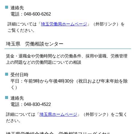
連絡先
電話：048-600-6262
詳細については「
埼玉労働局ホームページ
」（外部リンク）を
ご覧ください。
埼玉県 労働相談センター
賃金・退職金や労働時間などの労働条件、採用や退職、労務管理
上の問題などの労働問題についての相談
受付日時
平日：午前9時から午後4時30分（祝日および年末年始を除
く）
連絡先
電話：048-830-4522
詳細については「
埼玉県ホームページ
」（外部リンク）をご覧く
ださい。