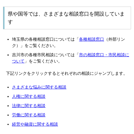
県や国等では、さまざまな相談窓口を開設していま
す
埼玉県の各種相談窓口については「
各種相談窓口
（外部リン
ク）」をご覧ください。
吉川市の各種市民相談については「
市の相談窓口・市民相談に
ついて
」をご覧ください。
下記リンクをクリックするとそれぞれの相談にジャンプします。
さまざまな悩みに関する相談
人権に関する相談
法律に関する相談
労働に関する相談
経営や融資に関する相談