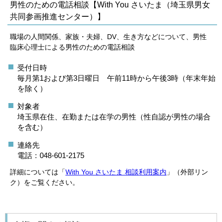
男性のための電話相談【With You さいたま（埼玉県男女
共同参画推進センター）】
職場の人間関係、家族・夫婦、DV、生き方などについて、男性
臨床心理士による男性のための電話相談
受付日時
毎月第1および第3日曜日 午前11時から午後3時（年末年始
を除く）
対象者
埼玉県在住、在勤または在学の男性（性自認が男性の場合
を含む）
連絡先
電話：048-601-2175
詳細については「
With You さいたま 相談利用案内
」（外部リン
ク）をご覧ください。