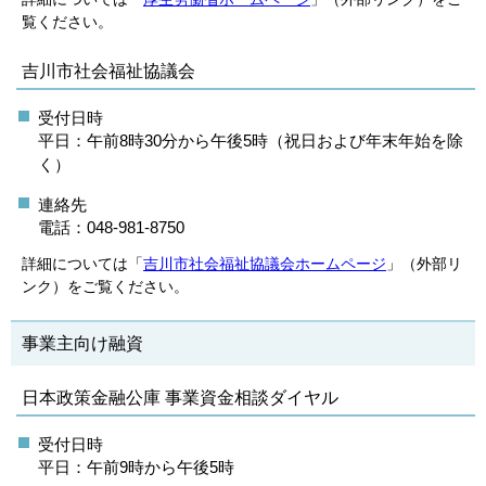
覧ください。
吉川市社会福祉協議会
受付日時
平日：午前8時30分から午後5時（
祝日および年末年始を除
く）
連絡先
電話：048-981-8750
詳細については「
吉川市社会福祉協議会ホームページ
」（外部リ
ンク）をご覧ください。
事業主向け融資
日本政策金融公庫 事業資金相談ダイヤル
受付日時
平日：午前9時から午後5時