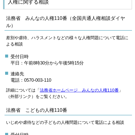
人権に関する相談
法務省 みんなの人権110番（全国共通人権相談ダイヤ
ル）
差別や虐待、ハラスメントなどの様々な人権問題について電話に
よる相談
受付日時
平日：午前8時30分から午後5時15分
連絡先
電話：0570-003-110
詳細については「
法務省ホームページ みんなの人権110番
」
（外部リンク）をご覧ください。
法務省 こどもの人権110番
いじめや虐待などの子どもの人権問題について電話による相談
受付日時