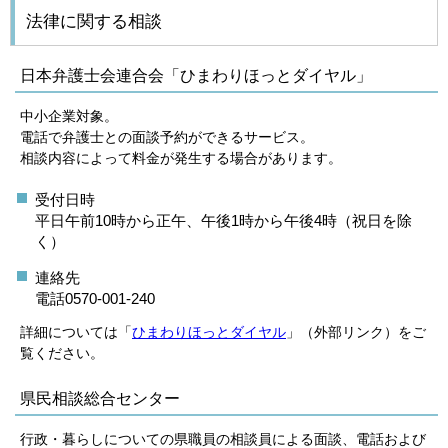
法律に関する相談
日本弁護士会連合会「ひまわりほっとダイヤル」
中小企業対象。
電話で弁護士との面談予約ができるサービス。
相談内容によって料金が発生する場合があります。
受付日時
平日午前10時から正午、午後1時から午後4時（祝日を除
く）
連絡先
電話0570-001-240
詳細については「
ひまわりほっとダイヤル
」（外部リンク）をご
覧ください。
県民相談総合センター
行政・暮らしについての県職員の相談員による面談、電話および