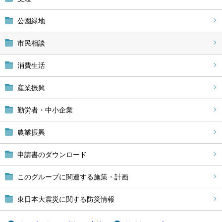
公園緑地
市民相談
消費生活
産業振興
勤労者・中小企業
農業振興
申請書のダウンロード
このグループに関連する施策・計画
東日本大震災に関する防災情報