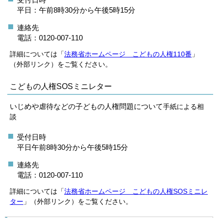
平日：午前8時30分から午後5時15分
連絡先
電話：0120-007-110
詳細については「
法務省ホームページ こどもの人権110番
」
（外部リンク）をご覧ください。
こどもの人権SOSミニレター
いじめや虐待などの子どもの人権問題について
手紙による相
談
受付日時
平日午前8時30分から午後5時15分
連絡先
電話：0120-007-110
詳細については「
法務省ホームページ こどもの人権SOSミニレ
ター
」（外部リンク）をご覧ください。