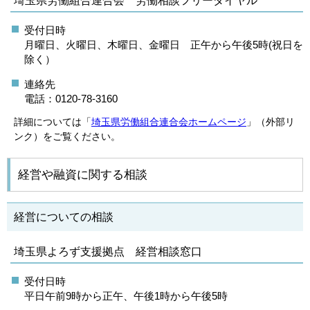
埼玉県労働組合連合会 労働相談フリーダイヤル
受付日時
月曜日、火曜日、木曜日、金曜日 正午から午後5時(祝日を
除く）
連絡先
電話：0120-78-3160
詳細については「
埼玉県労働組合連合会ホームページ
」（外部リ
ンク）をご覧ください。
経営や融資に関する相談
経営についての相談
埼玉県よろず支援拠点 経営相談窓口
受付日時
平日午前9時から正午、午後1時から午後5時