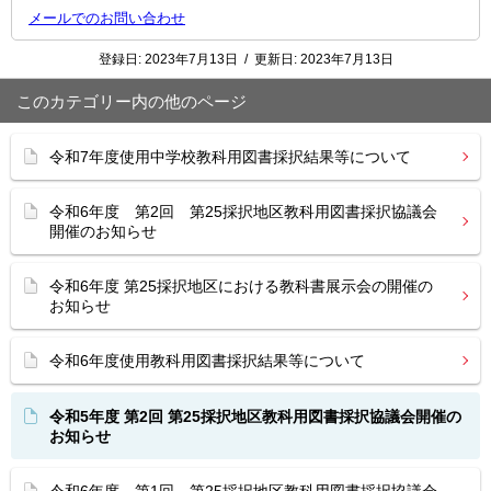
メールでのお問い合わせ
登録日:
2023年7月13日
/
更新日:
2023年7月13日
このカテゴリー内の他のページ
令和7年度使用中学校教科用図書採択結果等について
令和6年度 第2回 第25採択地区教科用図書採択協議会
開催のお知らせ
令和6年度 第25採択地区における教科書展示会の開催の
お知らせ
令和6年度使用教科用図書採択結果等について
令和5年度 第2回 第25採択地区教科用図書採択協議会開催の
お知らせ