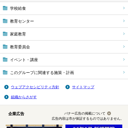
学校給食
教育センター
家庭教育
教育委員会
イベント・講座
このグループに関連する施策・計画
ウェブアクセシビリティ方針
サイトマップ
組織からさがす
企業広告
バナー広告の掲載について
広告内容は市が保証するものではありません。