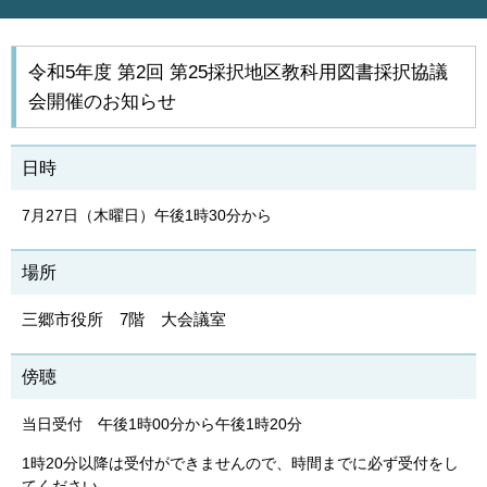
令和5年度 第2回 第25採択地区教科用図書採択協議
会開催のお知らせ
日時
7月27日（木曜日）午後1時30分から
場所
三郷市役所 7階 大会議室
傍聴
当日受付 午後1時00分から午後1時20分
1時20分以降は受付ができませんので、時間までに必ず受付をし
てください。