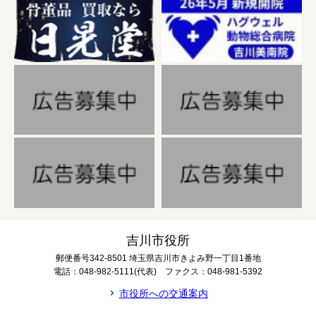
吉川市役所
郵便番号342-8501 埼玉県吉川市きよみ野一丁目1番地
電話：048-982-5111(代表) ファクス：048-981-5392
市役所への交通案内