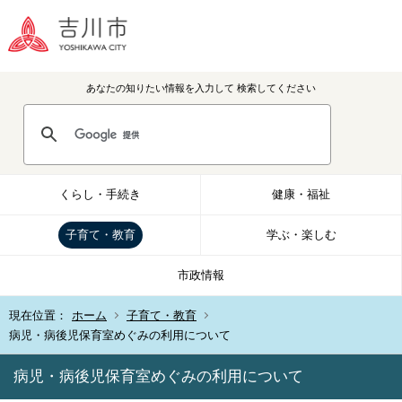
あなたの知りたい情報を入力して
検索してください
くらし・手続き
健康・福祉
子育て・教育
学ぶ・楽しむ
市政情報
現在位置：
ホーム
子育て・教育
病児・病後児保育室めぐみの利用について
病児・病後児保育室めぐみの利用について