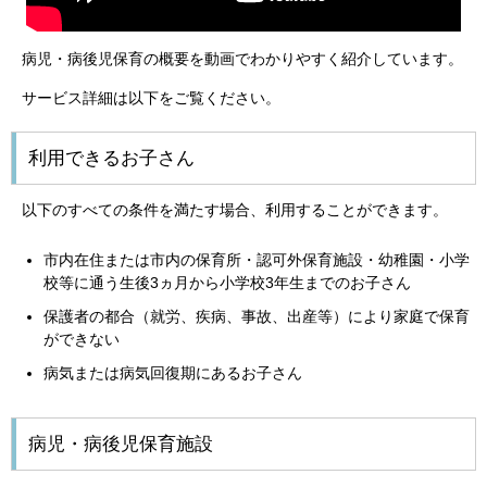
病児・病後児保育の概要を動画でわかりやすく紹介しています。
サービス詳細は以下をご覧ください。
利用できるお子さん
以下のすべての条件を満たす場合、利用することができます。
市内在住または市内の保育所・認可外保育施設・幼稚園・小学
校等に通う生後3ヵ月から小学校3年生までのお子さん
保護者の都合（就労、疾病、事故、出産等）により家庭で保育
ができない
病気または病気回復期にあるお子さん
病児・病後児保育施設