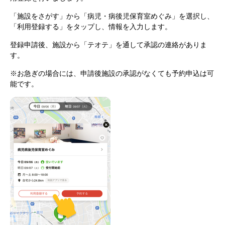
「施設をさがす」から「病児・病後児保育室めぐみ」を選択し、
「利用登録する」をタップし、情報を入力します。
登録申請後、施設から「テオテ」を通して承認の連絡がありま
す。
※お急ぎの場合には、申請後施設の承認がなくても予約申込は可
能です。