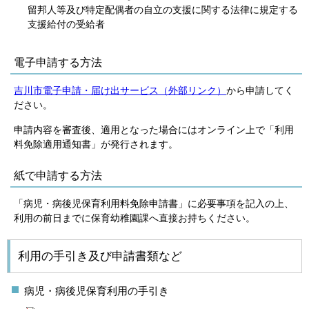
留邦人等及び特定配偶者の自立の支援に関する法律に規定する
支援給付の受給者
電子申請する方法
吉川市電子申請・届け出サービス（外部リンク）
から申請してく
ださい。
申請内容を審査後、適用となった場合にはオンライン上で「利用
料免除適用通知書」が発行されます。
紙で申請する方法
「病児・病後児保育利用料免除申請書」に必要事項を記入の上、
利用の前日までに保育幼稚園課へ直接お持ちください。
利用の手引き及び申請書類など
病児・病後児保育利用の手引き