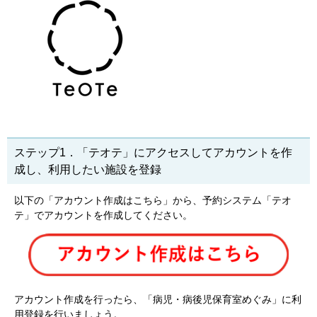
ステップ1．「テオテ」にアクセスしてアカウントを作
成し、利用したい施設を登録
以下の「アカウント作成はこちら」から、予約システム「テオ
テ」でアカウントを作成してください。
アカウント作成を行ったら、「病児・病後児保育室めぐみ」に利
用登録を行いましょう。