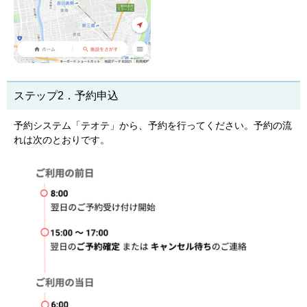
ステップ2．予約申込
予約システム「テオテ」から、予約を行ってください。予約の流
れは次のとおりです。