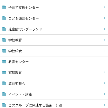
子育て支援センター
こども発達センター
児童館ワンダーランド
学校教育
学校給食
教育センター
家庭教育
教育委員会
イベント・講座
このグループに関連する施策・計画