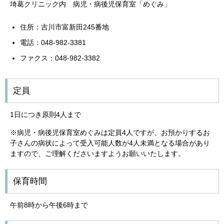
埼葛クリニック内 病児・病後児保育室「めぐみ」
住所：吉川市富新田245番地
電話：048-982-3381
ファクス：048-982-3382
定員
1日につき原則4人まで
※病児・病後児保育室めぐみは定員4人ですが、お預かりするお
子さんの病状によって受入可能人数が4人未満となる場合があり
ますので、ご理解くださいますようお願いいたします。
保育時間
午前8時から午後6時まで