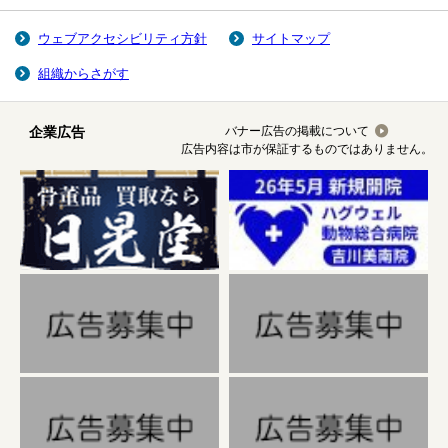
ウェブアクセシビリティ方針
サイトマップ
組織からさがす
企業広告
バナー広告の掲載について
広告内容は市が保証するものではありません。