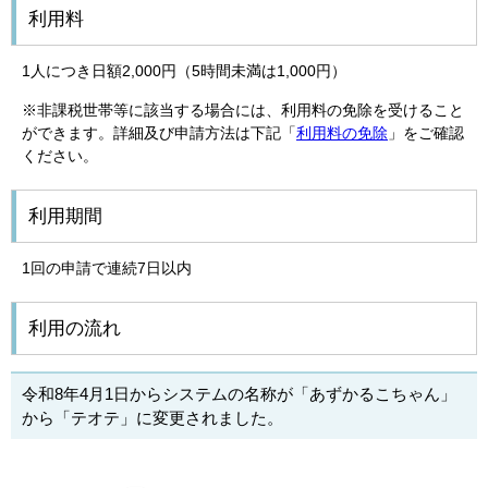
利用料
1人につき日額2,000円（5時間未満は1,000円）
※非課税世帯等に該当する場合には、利用料の免除を受けること
ができます。詳細及び申請方法は下記「
利用料の免除
」をご確認
ください。
利用期間
1回の申請で連続7日以内
利用の流れ
令和8年4月1日からシステムの名称が「あずかるこちゃん」
から「テオテ」に変更されました。