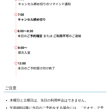
ご注意
木曜日と土曜日は、当日の利用申込はできません。
午前8時以降に当日のご予約をする場合には、「テオテ」で予