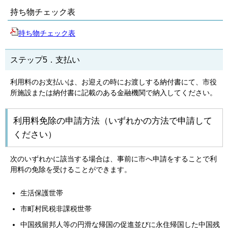
持ち物チェック表
持ち物チェック表
ステップ5．支払い
利用料のお支払いは、お迎えの時にお渡しする納付書にて、市役
所施設または納付書に記載のある金融機関で納入してください。
利用料免除の申請方法（いずれかの方法で申請して
ください）
次のいずれかに該当する場合は、事前に市へ申請をすることで利
用料の免除を受けることができます。
生活保護世帯
市町村民税非課税世帯
中国残留邦人等の円滑な帰国の促進並びに永住帰国した中国残