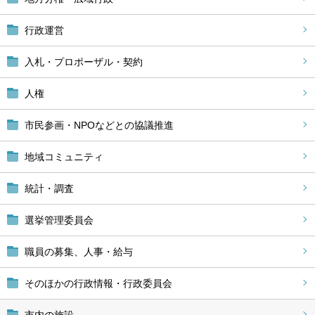
行政運営
入札・プロポーザル・契約
人権
市民参画・NPOなどとの協議推進
地域コミュニティ
統計・調査
選挙管理委員会
職員の募集、人事・給与
そのほかの行政情報・行政委員会