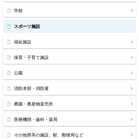
学校
スポーツ施設
福祉施設
保育・子育て施設
公園
消防本部・消防署
農園・農産物直売所
医療機関・歯科・薬局
その他県等の施設、駅、郵便局など