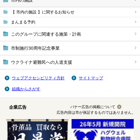
市内の施設
【 市内の施設 】に関するお知らせ
まんまる予約
このグループに関連する施策・計画
市制施行30周年記念事業
ウクライナ避難民への人道支援
ウェブアクセシビリティ方針
サイトマップ
組織からさがす
企業広告
バナー広告の掲載について
広告内容は市が保証するものではありません。