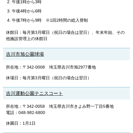
午後1時から3時
午後4時から6時
午後7時から9時 ※1回2時間の総入替制
休館日：毎月第3月曜日（祝日の場合は翌日）、年末年始、その
他施設管理上の休館日
吉川市旭公園球場
所在地：〒342-0008 埼玉県吉川市旭2977番地
休場日：毎月第3月曜日（祝日の場合は翌日）
吉川運動公園テニスコート
所在地：〒342-0058 埼玉県吉川市きよみ野一丁目5番地
電話：048-982-6800
休園日：1月1日