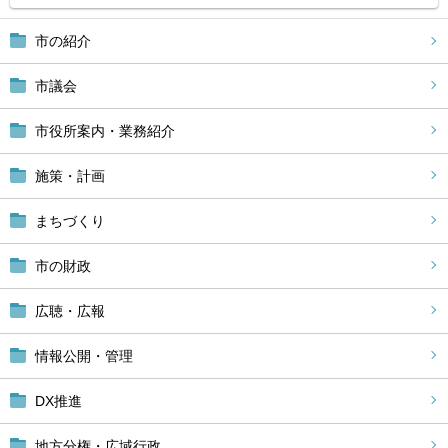
市の紹介
市議会
市役所案内・業務紹介
施策・計画
まちづくり
市の財政
広聴・広報
情報公開・管理
DX推進
地方分権・広域行政