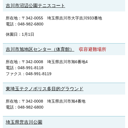
吉川市沼辺公園テニスコート
所在地：〒342-0055 埼玉県吉川市大字吉川933番地
電話：048-982-6800
休園日：1月1日
吉川市旭地区センター（体育館）
収容避難場所
所在地：〒342-0008 埼玉県吉川市旭6番地4
電話：048-991-8118
ファクス：048-991-8119
東埼玉テクノポリス多目的グラウンド
所在地：〒342-0008 埼玉県吉川市旭4番地
電話：048-982-6800
埼玉県営吉川公園