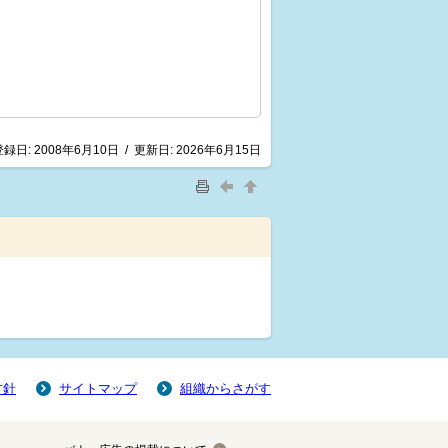
登録日:
2008年6月10日
/
更新日:
2026年6月15日
方針
サイトマップ
組織からさがす