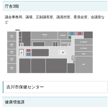
庁舎3階
議会事務局、議場、正副議長室、議員控室、委員会室、会議室な
ど
吉川市保健センター
健康増進課