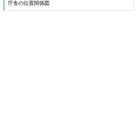
庁舎の位置関係図