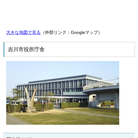
大きな地図で見る
（外部リンク：Googleマップ）
吉川市役所庁舎