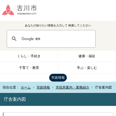
あなたの知りたい情報を入力して
検索してください
くらし・手続き
健康・福祉
子育て・教育
学ぶ・楽しむ
市政情報
現在位置：
ホーム
市政情報
市役所案内・業務紹介
庁舎案内図
庁舎案内図