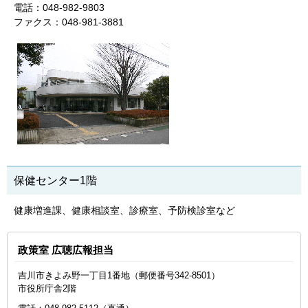
電話：048-982-9803
ファクス：048-981-3881
保健センター1階
健康増進課、健康相談室、診療室、予防検診室など
政策室 広聴広報担当
吉川市きよみ野一丁目1番地（郵便番号342-8501）
市役所庁舎2階