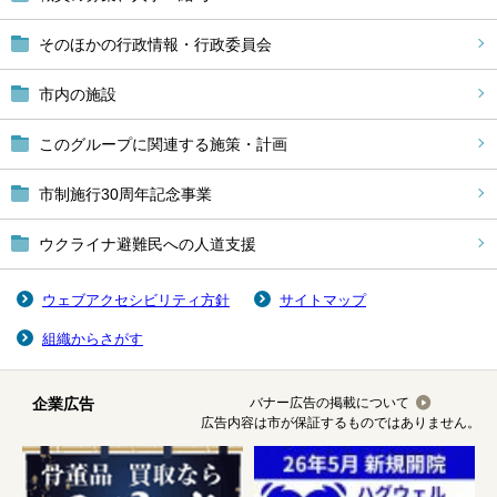
そのほかの行政情報・行政委員会
市内の施設
このグループに関連する施策・計画
市制施行30周年記念事業
ウクライナ避難民への人道支援
ウェブアクセシビリティ方針
サイトマップ
組織からさがす
企業広告
バナー広告の掲載について
広告内容は市が保証するものではありません。