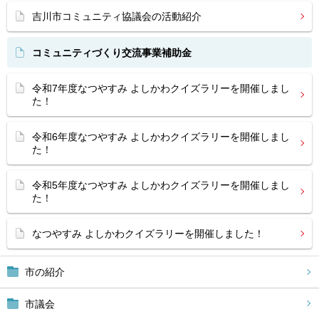
吉川市コミュニティ協議会の活動紹介
コミュニティづくり交流事業補助金
令和7年度なつやすみ よしかわクイズラリーを開催しまし
た！
令和6年度なつやすみ よしかわクイズラリーを開催しまし
た！
令和5年度なつやすみ よしかわクイズラリーを開催しまし
た！
なつやすみ よしかわクイズラリーを開催しました！
市の紹介
市議会