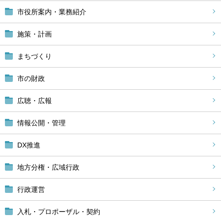
市役所案内・業務紹介
施策・計画
まちづくり
市の財政
広聴・広報
情報公開・管理
DX推進
地方分権・広域行政
行政運営
入札・プロポーザル・契約