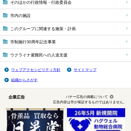
そのほかの行政情報・行政委員会
市内の施設
このグループに関連する施策・計画
市制施行30周年記念事業
ウクライナ避難民への人道支援
ウェブアクセシビリティ方針
サイトマップ
組織からさがす
企業広告
バナー広告の掲載について
広告内容は市が保証するものではありません。