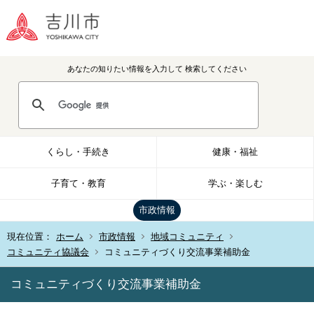
あなたの知りたい情報を入力して
検索してください
くらし・手続き
健康・福祉
子育て・教育
学ぶ・楽しむ
市政情報
現在位置：
ホーム
市政情報
地域コミュニティ
コミュニティ協議会
コミュニティづくり交流事業補助金
コミュニティづくり交流事業補助金