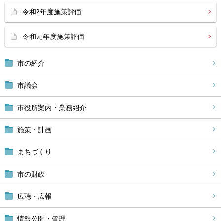
令和2年度施策評価
令和元年度施策評価
市の紹介
市議会
市役所案内・業務紹介
施策・計画
まちづくり
市の財政
広聴・広報
情報公開・管理