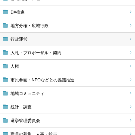
DX推進
地方分権・広域行政
行政運営
入札・プロポーザル・契約
人権
市民参画・NPOなどとの協議推進
地域コミュニティ
統計・調査
選挙管理委員会
職員の募集、人事・給与