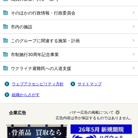
そのほかの行政情報・行政委員会
市内の施設
このグループに関連する施策・計画
市制施行30周年記念事業
ウクライナ避難民への人道支援
ウェブアクセシビリティ方針
サイトマップ
組織からさがす
企業広告
バナー広告の掲載について
広告内容は市が保証するものではありません。