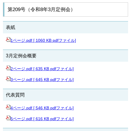
第209号（令和8年3月定例会）
表紙
1ページ.pdf [ 1060 KB pdfファイル]
3月定例会概要
2ページ.pdf [ 635 KB pdfファイル]
3ページ.pdf [ 645 KB pdfファイル]
代表質問
4ページ.pdf [ 546 KB pdfファイル]
5ページ.pdf [ 616 KB pdfファイル]