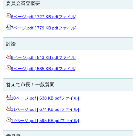
委員会審査概要
6ページ.pdf [ 727 KB pdfファイル]
7ページ.pdf [ 779 KB pdfファイル]
討論
8ページ.pdf [ 543 KB pdfファイル]
9ページ.pdf [ 585 KB pdfファイル]
答えて市長！一般質問
10ページ.pdf [ 638 KB pdfファイル]
11ページ.pdf [ 674 KB pdfファイル]
12ページ.pdf [ 595 KB pdfファイル]