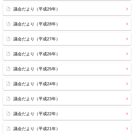
議会だより（平成29年）
議会だより（平成28年）
議会だより（平成27年）
議会だより（平成26年）
議会だより（平成25年）
議会だより（平成24年）
議会だより（平成23年）
議会だより（平成22年）
議会だより（平成21年）