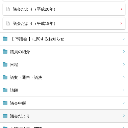
議会だより（平成20年）
議会だより（平成19年）
【 市議会 】に関するお知らせ
議員の紹介
日程
議案・通告・議決
請願
議会中継
議会だより