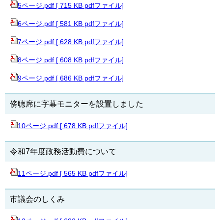
5ページ.pdf [ 715 KB pdfファイル]
6ページ.pdf [ 581 KB pdfファイル]
7ページ.pdf [ 628 KB pdfファイル]
8ページ.pdf [ 608 KB pdfファイル]
9ページ.pdf [ 686 KB pdfファイル]
傍聴席に字幕モニターを設置しました
10ページ.pdf [ 678 KB pdfファイル]
令和7年度政務活動費について
11ページ.pdf [ 565 KB pdfファイル]
市議会のしくみ