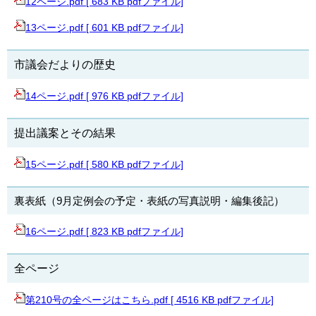
12ページ.pdf [ 683 KB pdfファイル]
13ページ.pdf [ 601 KB pdfファイル]
市議会だよりの歴史
14ページ.pdf [ 976 KB pdfファイル]
提出議案とその結果
15ページ.pdf [ 580 KB pdfファイル]
裏表紙（9月定例会の予定・表紙の写真説明・編集後記）
16ページ.pdf [ 823 KB pdfファイル]
全ページ
第210号の全ページはこちら.pdf [ 4516 KB pdfファイル]