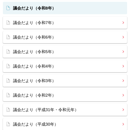
議会だより（令和8年）
議会だより（令和7年）
議会だより（令和6年）
議会だより（令和5年）
議会だより（令和4年）
議会だより（令和3年）
議会だより（令和2年）
議会だより（平成31年・令和元年）
議会だより（平成30年）