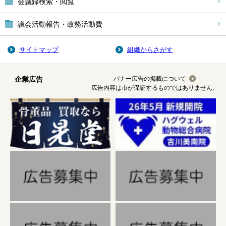
会議録検索・閲覧
議会活動報告・政務活動費
サイトマップ
組織からさがす
企業広告
バナー広告の掲載について
広告内容は市が保証するものではありません。