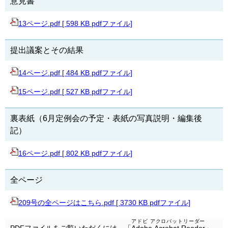
意見書
13ページ.pdf [ 598 KB pdfファイル]
提出議案とその結果
14ページ.pdf [ 484 KB pdfファイル]
15ページ.pdf [ 527 KB pdfファイル]
裏表紙（6月定例会の予定・表紙の写真説明・編集後
記）
16ページ.pdf [ 802 KB pdfファイル]
全ページ
209号の全ページはこちら.pdf [ 3730 KB pdfファイル]
アドビ アクロバットリーダー