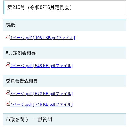
第210号（令和8年6月定例会）
表紙
1ページ.pdf [ 1081 KB pdfファイル]
6月定例会概要
2ページ.pdf [ 548 KB pdfファイル]
委員会審査概要
3ページ.pdf [ 672 KB pdfファイル]
4ページ.pdf [ 746 KB pdfファイル]
市政を問う 一般質問