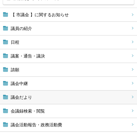
【 市議会 】に関するお知らせ
議員の紹介
日程
議案・通告・議決
請願
議会中継
議会だより
会議録検索・閲覧
議会活動報告・政務活動費