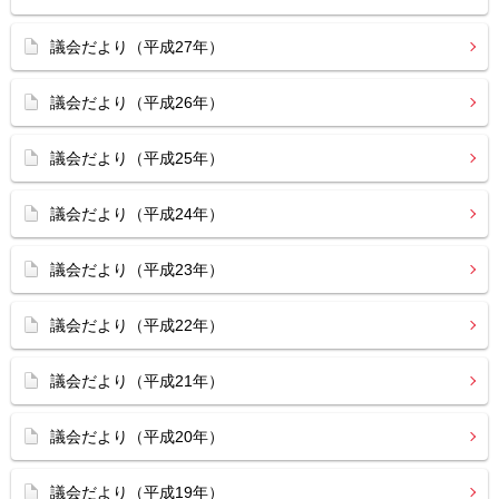
議会だより（平成27年）
議会だより（平成26年）
議会だより（平成25年）
議会だより（平成24年）
議会だより（平成23年）
議会だより（平成22年）
議会だより（平成21年）
議会だより（平成20年）
議会だより（平成19年）