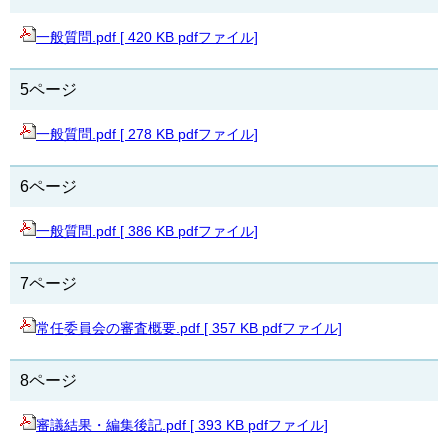
一般質問.pdf [ 420 KB pdfファイル]
5ページ
一般質問.pdf [ 278 KB pdfファイル]
6ページ
一般質問.pdf [ 386 KB pdfファイル]
7ページ
常任委員会の審査概要.pdf [ 357 KB pdfファイル]
8ページ
審議結果・編集後記.pdf [ 393 KB pdfファイル]