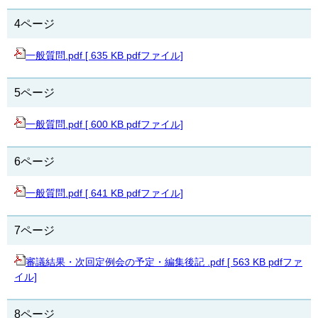
4ページ
一般質問.pdf [ 635 KB pdfファイル]
5ページ
一般質問.pdf [ 600 KB pdfファイル]
6ページ
一般質問.pdf [ 641 KB pdfファイル]
7ページ
審議結果・次回定例会の予定・編集後記 .pdf [ 563 KB pdfファ
イル]
8ページ