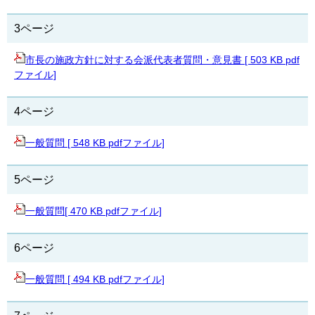
3ページ
市長の施政方針に対する会派代表者質問・意見書 [ 503 KB pdf
ファイル]
4ページ
一般質問 [ 548 KB pdfファイル]
5ページ
一般質問[ 470 KB pdfファイル]
6ページ
一般質問 [ 494 KB pdfファイル]