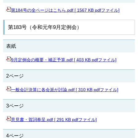
第184号の全ページはこちら.pdf [ 1567 KB pdfファイル]
第183号（令和元年9月定例会）
表紙
9月定例会の概要・補正予算.pdf [ 403 KB pdfファイル]
2ページ
一般会計決算に各会派が討論.pdf [ 310 KB pdfファイル]
3ページ
意見書・賀詞奉呈.pdf [ 291 KB pdfファイル]
4ページ