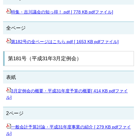
特集・吉川議会の知っ得！.pdf [ 778 KB pdfファイル]
全ページ
第182号の全ページはこちら.pdf [ 1653 KB pdfファイル]
第181号（平成31年3月定例会）
表紙
3月定例会の概要・平成31年度予算の概要[ 414 KB pdfファイ
ル]
2ページ
一般会計予算討論・平成31年度事業の紹介 [ 279 KB pdfファイ
ル]