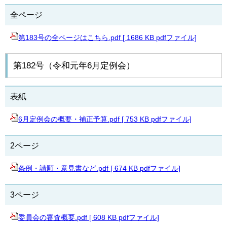
全ページ
第183号の全ページはこちら.pdf [ 1686 KB pdfファイル]
第182号（令和元年6月定例会）
表紙
6月定例会の概要・補正予算.pdf [ 753 KB pdfファイル]
2ページ
条例・請願・意見書など.pdf [ 674 KB pdfファイル]
3ページ
委員会の審査概要.pdf [ 608 KB pdfファイル]