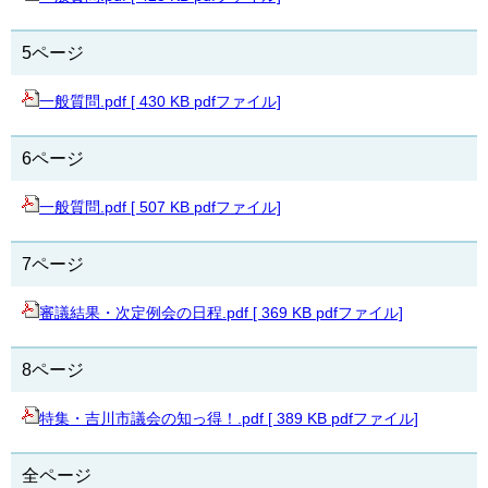
5ページ
一般質問.pdf [ 430 KB pdfファイル]
6ページ
一般質問.pdf [ 507 KB pdfファイル]
7ページ
審議結果・次定例会の日程.pdf [ 369 KB pdfファイル]
8ページ
特集・吉川市議会の知っ得！.pdf [ 389 KB pdfファイル]
全ページ