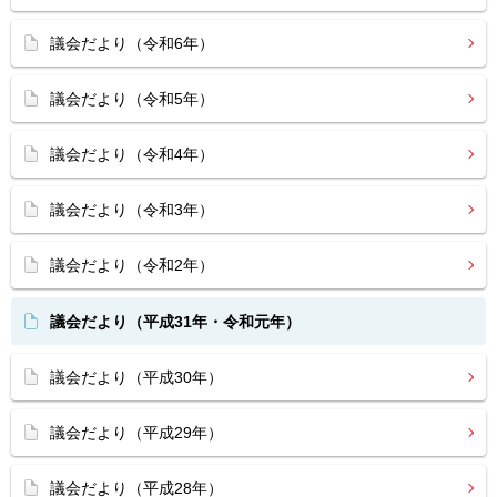
議会だより（令和6年）
議会だより（令和5年）
議会だより（令和4年）
議会だより（令和3年）
議会だより（令和2年）
議会だより（平成31年・令和元年）
議会だより（平成30年）
議会だより（平成29年）
議会だより（平成28年）