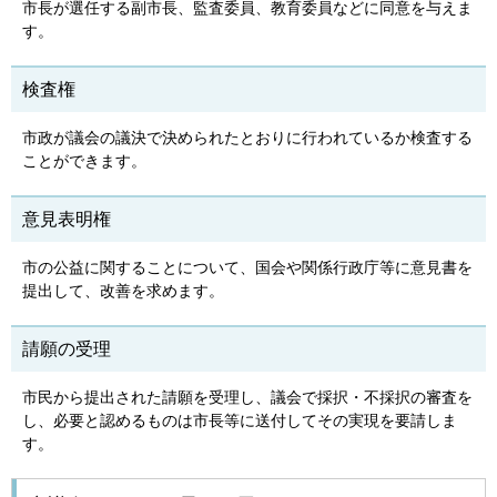
市長が選任する副市長、監査委員、教育委員などに同意を与えま
す。
検査権
市政が議会の議決で決められたとおりに行われているか検査する
ことができます。
意見表明権
市の公益に関することについて、国会や関係行政庁等に意見書を
提出して、改善を求めます。
請願の受理
市民から提出された請願を受理し、議会で採択・不採択の審査を
し、必要と認めるものは市長等に送付してその実現を要請しま
す。