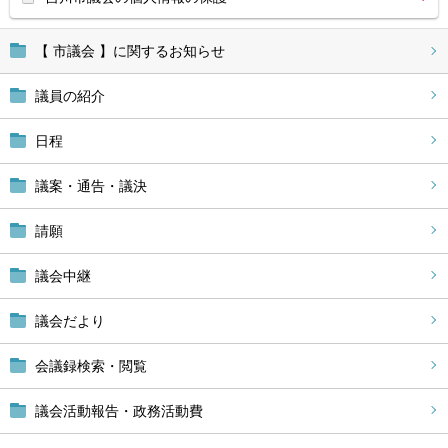
【 市議会 】に関するお知らせ
議員の紹介
日程
議案・通告・議決
請願
議会中継
議会だより
会議録検索・閲覧
議会活動報告・政務活動費