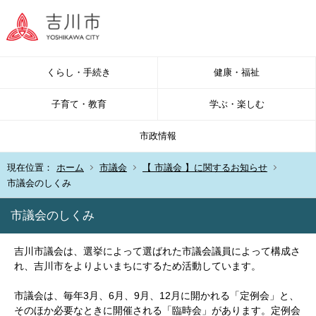
くらし・手続き
健康・福祉
子育て・教育
学ぶ・楽しむ
市政情報
現在位置：
ホーム
市議会
【 市議会 】に関するお知らせ
市議会のしくみ
市議会のしくみ
吉川市議会は、選挙によって選ばれた市議会議員によって構成さ
れ、吉川市をよりよいまちにするため活動しています。
市議会は、毎年3月、6月、9月、12月に開かれる「定例会」と、
そのほか必要なときに開催される「臨時会」があります。定例会