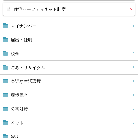
住宅セーフティネット制度
マイナンバー
届出・証明
税金
ごみ・リサイクル
身近な生活環境
環境保全
公害対策
ペット
減災