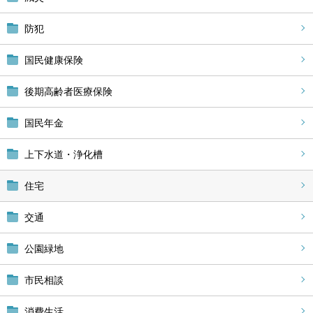
防犯
国民健康保険
後期高齢者医療保険
国民年金
上下水道・浄化槽
住宅
交通
公園緑地
市民相談
消費生活