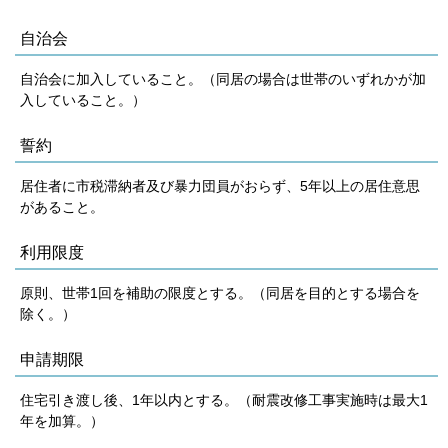
自治会
自治会に加入していること。（同居の場合は世帯のいずれかが加
入していること。）
誓約
居住者に市税滞納者及び暴力団員がおらず、5年以上の居住意思
があること。
利用限度
原則、世帯1回を補助の限度とする。（同居を目的とする場合を
除く。）
申請期限
住宅引き渡し後、1年以内とする。（耐震改修工事実施時は最大1
年を加算。）