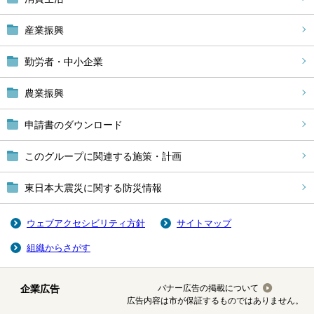
産業振興
勤労者・中小企業
農業振興
申請書のダウンロード
このグループに関連する施策・計画
東日本大震災に関する防災情報
ウェブアクセシビリティ方針
サイトマップ
組織からさがす
企業広告
バナー広告の掲載について
広告内容は市が保証するものではありません。