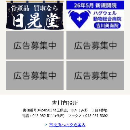
吉川市役所
郵便番号342-8501 埼玉県吉川市きよみ野一丁目1番地
電話：048-982-5111(代表) ファクス：048-981-5392
市役所への交通案内