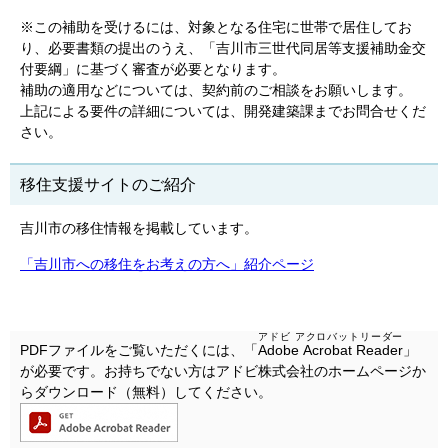
※この補助を受けるには、対象となる住宅に世帯で居住してお
り、必要書類の提出のうえ、「吉川市三世代同居等支援補助金交
付要綱」に基づく審査が必要となります。
補助の適用などについては、契約前のご相談をお願いします。
上記による要件の詳細については、開発建築課までお問合せくだ
さい。
移住支援サイトのご紹介
吉川市の移住情報を掲載しています。
「吉川市への移住をお考えの方へ」紹介ページ
アドビ アクロバットリーダー
PDFファイルをご覧いただくには、「
Adobe Acrobat Reader
」
が必要です。お持ちでない方はアドビ株式会社のホームページか
らダウンロード（無料）してください。