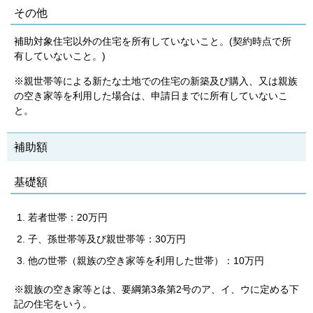
その他
補助対象住宅以外の住宅を所有していないこと。(契約時点で所
有していないこと。)
※親世帯等による新たな土地での住宅の新築及び購入、又は親族
の空き家等を利用した場合は、申請日までに所有していないこ
と。
補助額
基礎額
若者世帯：20万円
子、孫世帯等及び親世帯等：30万円
他の世帯（親族の空き家等を利用した世帯）：10万円
※親族の空き家等とは、要綱第3条第2号のア、イ、ウに定める下
記の住宅をいう。