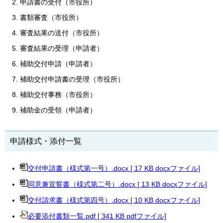
申請書の受付（市役所）
書類審査（市役所）
審査結果の送付（市役所）
審査結果の受理（申請者）
補助交付申請（申請者）
補助交付申請書の受理（市役所）
補助交付事務（市役所）
補助金の受領（申請者）​
申請様式・添付一覧
交付申請書（様式第一号）.docx [ 17 KB docxファイル]
同意兼宣誓書（様式第二号）.docx [ 13 KB docxファイル]
交付請求書（様式第四号）.docx [ 10 KB docxファイル]
必要添付書類一覧.pdf [ 341 KB pdfファイル]