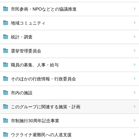
市民参画・NPOなどとの協議推進
地域コミュニティ
統計・調査
選挙管理委員会
職員の募集、人事・給与
そのほかの行政情報・行政委員会
市内の施設
このグループに関連する施策・計画
市制施行30周年記念事業
ウクライナ避難民への人道支援