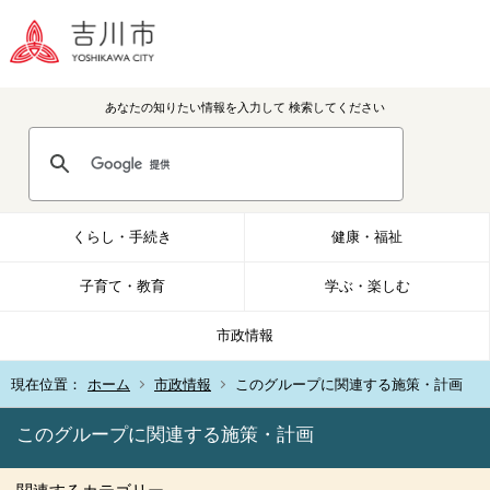
あなたの知りたい情報を入力して
検索してください
くらし・手続き
健康・福祉
子育て・教育
学ぶ・楽しむ
市政情報
現在位置：
ホーム
市政情報
このグループに関連する施策・計画
このグループに関連する施策・計画