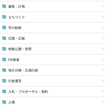
施策・計画
まちづくり
市の財政
広聴・広報
情報公開・管理
DX推進
地方分権・広域行政
行政運営
入札・プロポーザル・契約
人権