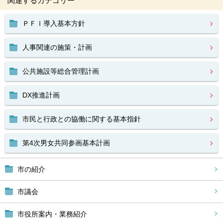
関連するカテゴリー
ＰＦＩ導入基本方針
人事関連の施策・計画
公共施設等総合管理計画
DX推進計画
市民と行政との協働に関する基本指針
第4次男女共同参画基本計画
市の紹介
市議会
市役所案内・業務紹介