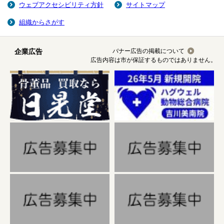
ウェブアクセシビリティ方針
サイトマップ
組織からさがす
企業広告
バナー広告の掲載について
広告内容は市が保証するものではありません。