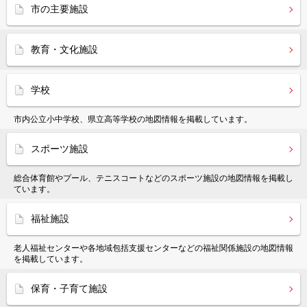
市の主要施設
教育・文化施設
学校
市内公立小中学校、県立高等学校の地図情報を掲載しています。
スポーツ施設
総合体育館やプール、テニスコートなどのスポーツ施設の地図情報を掲載し
ています。
福祉施設
老人福祉センターや各地域包括支援センターなどの福祉関係施設の地図情報
を掲載しています。
保育・子育て施設