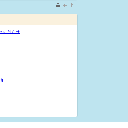
のお知らせ
査