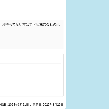
。お持ちでない方はアドビ株式会社のホ
登録日:
2024年3月21日
/
更新日:
2025年8月29日