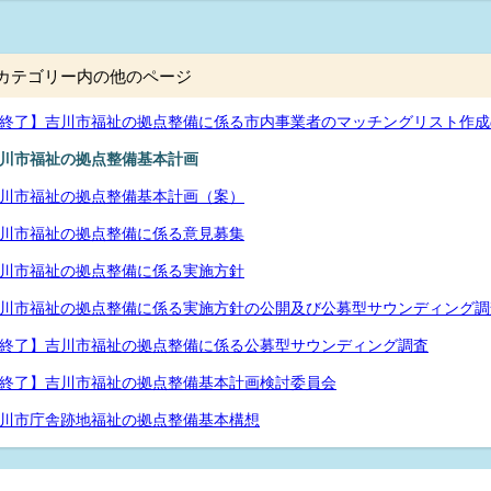
カテゴリー内の他のページ
終了】吉川市福祉の拠点整備に係る市内事業者のマッチングリスト作成
川市福祉の拠点整備基本計画
川市福祉の拠点整備基本計画（案）
川市福祉の拠点整備に係る意見募集
川市福祉の拠点整備に係る実施方針
川市福祉の拠点整備に係る実施方針の公開及び公募型サウンディング調
終了】吉川市福祉の拠点整備に係る公募型サウンディング調査
終了】吉川市福祉の拠点整備基本計画検討委員会
川市庁舎跡地福祉の拠点整備基本構想