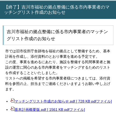
【終了】吉川市福祉の拠点整備に係る市内事業者のマ
ッチングリスト作成のお知らせ
吉川市福祉の拠点整備に係る市内事業者のマッチン
グリスト作成のお知らせ
市では旧市役所庁舎跡地を福祉の拠点として整備するため、基本
計画を作成し、添付資料のとおり事業を進める予定です。
この度、事業を進めるにあたり、施設を整備する民間事業者と施
設の運営に関心のある市内事業者をマッチングするためのリスト
を作成することといたしました。
リストへの掲載を希望する市内事業者様につきましては、添付資
料を参照の上、担当までご連絡くださいますようお願い申し上げ
ます。
マッチングリスト作成のお知らせ.pdf [ 728 KB pdfファイル]
基本計画概要版.pdf [ 1561 KB pdfファイル]