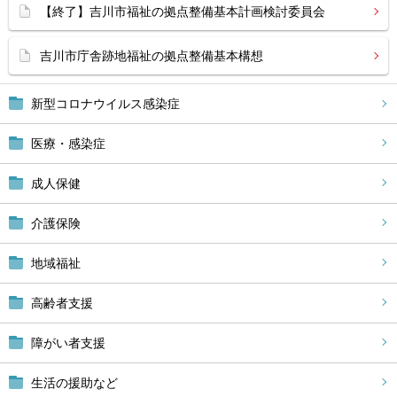
【終了】吉川市福祉の拠点整備基本計画検討委員会
吉川市庁舎跡地福祉の拠点整備基本構想
新型コロナウイルス感染症
医療・感染症
成人保健
介護保険
地域福祉
高齢者支援
障がい者支援
生活の援助など