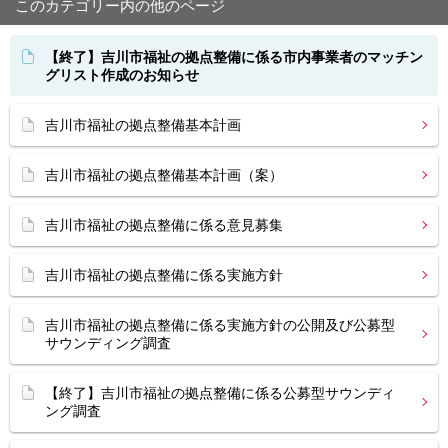
このカテゴリー内の他のページ
【終了】吉川市福祉の拠点整備に係る市内事業者のマッチン
グリスト作成のお知らせ
吉川市福祉の拠点整備基本計画
吉川市福祉の拠点整備基本計画（案）
吉川市福祉の拠点整備に係る意見募集
吉川市福祉の拠点整備に係る実施方針
吉川市福祉の拠点整備に係る実施方針の公開及び公募型
サウンディング調査
【終了】吉川市福祉の拠点整備に係る公募型サウンディ
ング調査