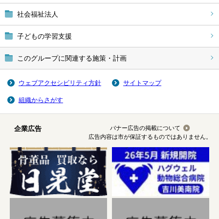
社会福祉法人
子どもの学習支援
このグループに関連する施策・計画
ウェブアクセシビリティ方針
サイトマップ
組織からさがす
企業広告
バナー広告の掲載について
広告内容は市が保証するものではありません。