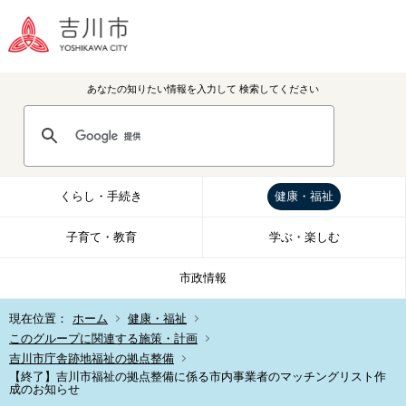
あなたの知りたい情報を入力して
検索してください
くらし・手続き
健康・福祉
子育て・教育
学ぶ・楽しむ
市政情報
現在位置：
ホーム
健康・福祉
このグループに関連する施策・計画
吉川市庁舎跡地福祉の拠点整備
【終了】吉川市福祉の拠点整備に係る市内事業者のマッチングリスト作
成のお知らせ