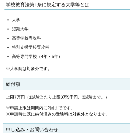
学校教育法第1条に規定する大学等とは
大学
短期大学
高等学校専攻科
特別支援学校専攻科
高等専門学校（4年・5年）
※大学院は対象外です。
給付額
上限7万円（1試験当たり上限3万5千円、3試験まで。）
※申請上限は期間内に2回までです。
※申請時に既に納付済みの受験料は対象外となります。
申し込み・お問い合わせ