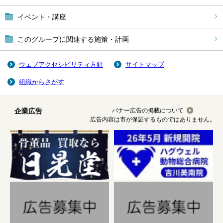
イベント・講座
このグループに関連する施策・計画
ウェブアクセシビリティ方針
サイトマップ
組織からさがす
企業広告
バナー広告の掲載について
広告内容は市が保証するものではありません。