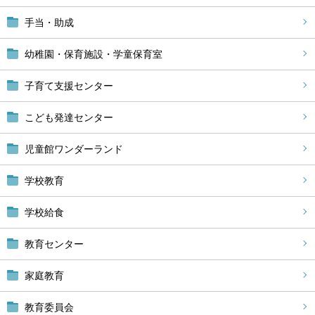
手当・助成
幼稚園・保育施設・学童保育室
子育て支援センター
こども発達センター
児童館ワンダーランド
学校教育
学校給食
教育センター
家庭教育
教育委員会