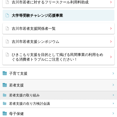
吉川市若者に対するフリースクール利用料助成
大学等受験チャレンジ応援事業
吉川市若者支援関係者一覧
吉川市若者支援シンポジウム
ひきこもり支援を目的として掲げる民間事業の利用をめ
ぐる消費者トラブルにご注意ください！
子育て支援
若者支援
若者支援の取り組み
若者支援の在り方検討会議
母子保健