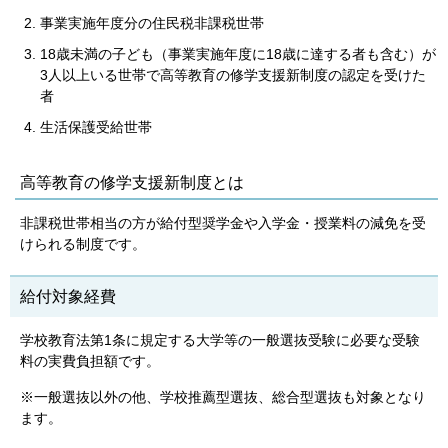
事業実施年度分の住民税非課税世帯
18歳未満の子ども（事業実施年度に18歳に達する者も含む）が
3人以上いる世帯で高等教育の修学支援新制度の認定を受けた
者
生活保護受給世帯
高等教育の修学支援新制度とは
非課税世帯相当の方が給付型奨学金や入学金・授業料の減免を受
けられる制度です。
給付対象経費
学校教育法第1条に規定する大学等の一般選抜受験に必要な受験
料の実費負担額です。
※一般選抜以外の他、学校推薦型選抜、総合型選抜も対象となり
ます。