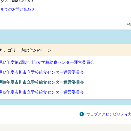
クス：048-940-0791
ールでのお問い合わせ
登
カテゴリー内の他のページ
和7年度第2回吉川市立学校給食センター運営委員会
和7年度吉川市立学校給食センター運営委員会
和6年度吉川市立学校給食センター運営委員会
和5年度吉川市立学校給食センター運営委員会
ウェブアクセシビリティ