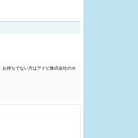
。お持ちでない方はアドビ株式会社のホ